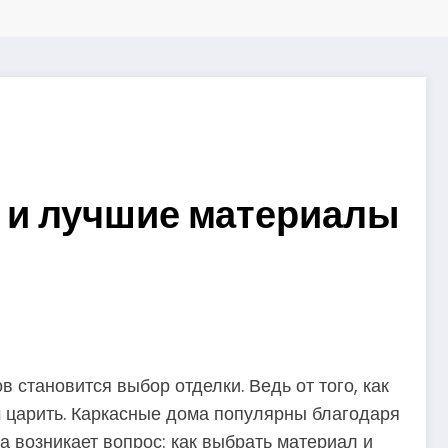
и и лучшие материалы
становится выбор отделки. Ведь от того, как
ем царить. Каркасные дома популярны благодаря
а возникает вопрос: как выбрать материал и