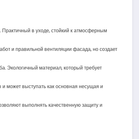
. Практичный в уходе, стойкий к атмосферным
абот и правильной вентиляции фасада, но создает
а. Экологичный материал, который требует
 и может выступать как основная несущая и
Позволяют выполнять качественную защиту и