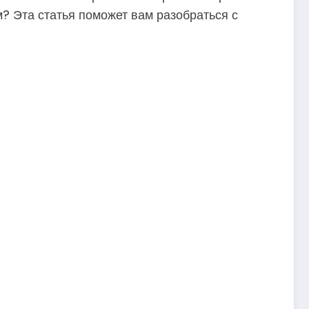
? Эта статья поможет вам разобраться с