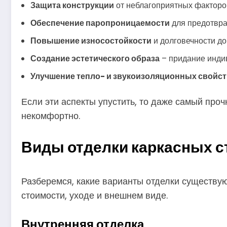
Защита конструкции
от неблагоприятных факторо
Обеспечение паропроницаемости
для предотвра
Повышение износостойкости
и долговечности до
Создание эстетического образа
– придание индив
Улучшение тепло- и звукоизоляционных свойст
Если эти аспекты упустить, то даже самый проч
некомфортно.
Виды отделки каркасных с
Разберемся, какие варианты отделки существуют
стоимости, уходе и внешнем виде.
Внутренняя отделка