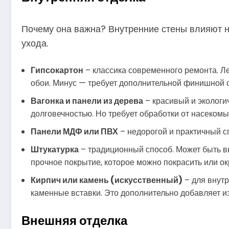
Почему она важна? Внутренние стены влияют на
ухода.
Гипсокартон
– классика современного ремонта. Ле
обои. Минус — требует дополнительной финишной 
Вагонка и панели из дерева
– красивый и экологи
долговечностью. Но требует обработки от насекомы
Панели МДФ или ПВХ
– недорогой и практичный сп
Штукатурка
– традиционный способ. Может быть в
прочное покрытие, которое можно покрасить или ок
Кирпич или камень (искусственный)
– для внутр
каменные вставки. Это дополнительно добавляет и
Внешняя отделка