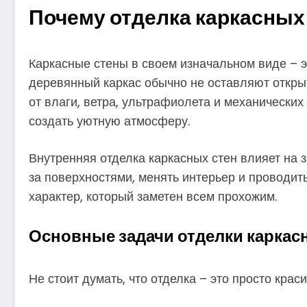
Почему отделка каркасных 
Каркасные стены в своем изначальном виде – эт
деревянный каркас обычно не оставляют открыт
от влаги, ветра, ультрафиолета и механических
создать уютную атмосферу.
Внутренняя отделка каркасных стен влияет на 
за поверхностями, менять интерьер и проводит
характер, который заметен всем прохожим.
Основные задачи отделки каркас
Не стоит думать, что отделка – это просто кра