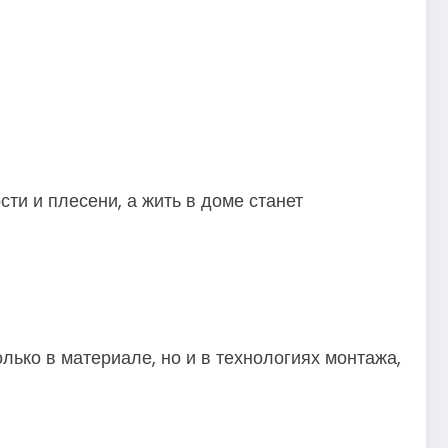
ти и плесени, а жить в доме станет
лько в материале, но и в технологиях монтажа,