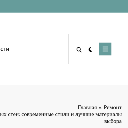
сти
Главная
Ремонт
ых стен: современные стили и лучшие материалы
выбора