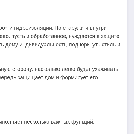
ро- и гидроизоляции. Но снаружи и внутри
о, пусть и обработанное, нуждается в защите:
ать дому индивидуальность, подчеркнуть стиль и
ную сторону: насколько легко будет ухаживать
очередь защищает дом и формирует его
 выполняет несколько важных функций: