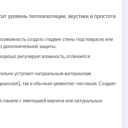
ит уровень теплоизоляции, акустики и простота
возможность создать гладкие стены под покраску или
з дополнительной защиты.
хорошо регулирует влажность, отличается
изуально уступают натуральным материалам.
ианская), так и обычная цементно-песчаная. Создает
е панели с имитацией кирпича или натуральные