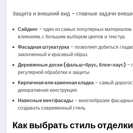
Защита и внешний вид – главные задачи внешн
Сайдинг
– один из самых популярных материалов. 
влияниям, с большим выбором цветов и текстур.
Фасадная штукатурка
– позволяет добиться гладк
законченный и красивый образ.
Деревянные доски (фальш-брус, блок-хаус)
– 
регулярной обработки и защиты.
Кирпичная или каменная кладка
– самый дорогост
декоративная конструкция.
Навесные вентфасады
– многообразие фасадных 
создавать современный стиль.
Как выбрать стиль отделки