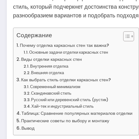
стиль, который подчеркнет достоинства констр
разнообразием вариантов и подобрать подходя
Содержание
Почему отделка каркасных стен так важна?
Основные задачи отделки каркасных стен
Виды отделки каркасных стен
Внутренняя отделка
Внешняя отделка
Как выбрать стиль отделки каркасных стен?
Современный минимализм
Скандинавский стиль
Русский или деревенский стиль (рустик)
Хай-тек и индустриальный стиль
Таблица: Сравнение популярных материалов отделки
Практические советы по выбору и монтажу
Вывод