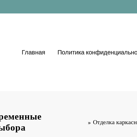
Главная
Политика конфиденциально
временные
Отделка каркасн
выбора