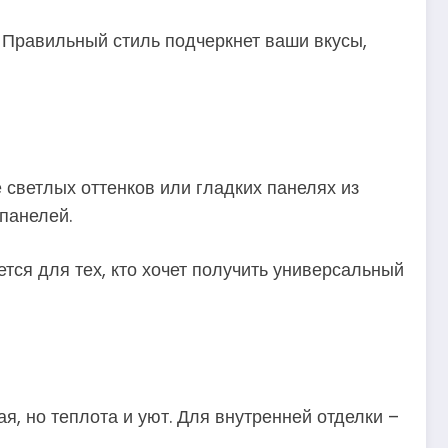
е. Правильный стиль подчеркнет ваши вкусы,
 светлых оттенков или гладких панелях из
панелей.
ется для тех, кто хочет получить универсальный
, но теплота и уют. Для внутренней отделки –