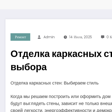
Ремонт
Admin
14 Июля, 2025
0 К
Отделка каркасных с
выбора
Отделка каркасных стен: Выбираем стиль
Когда мы решаем построить или оформить дом с
будут выглядеть стены, зависит не только внеш
своей легкости, энергоэффективности и демокра