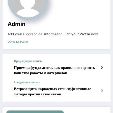
Admin
Add your Biographical Information.
Edit your Profile
now.
View All Posts
Предыдущая запись
Приемка фундамента: как правильно оценить
качество работы и материалов
Следующая запись
Ветрозащита каркасных стен: эффективные
методы против сквозняков