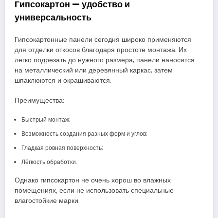
Гипсокартон — удобство и
универсальность
Гипсокартонные панели сегодня широко применяются
для отделки откосов благодаря простоте монтажа. Их
легко подрезать до нужного размера, панели наносятся
на металлический или деревянный каркас, затем
шпаклюются и окрашиваются.
Преимущества:
Быстрый монтаж;
Возможность создания разных форм и углов;
Гладкая ровная поверхность;
Лёгкость обработки.
Однако гипсокартон не очень хорош во влажных
помещениях, если не использовать специальные
влагостойкие марки.