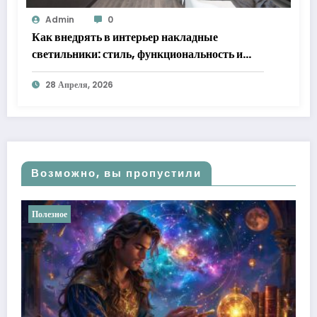
Admin
0
Как внедрять в интерьер накладные
светильники: стиль, функциональность и
практические решения
28 Апреля, 2026
Возможно, вы пропустили
Полезное