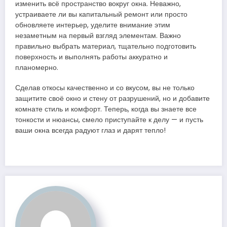
изменить всё пространство вокруг окна. Неважно,
устраиваете ли вы капитальный ремонт или просто
обновляете интерьер, уделите внимание этим
незаметным на первый взгляд элементам. Важно
правильно выбрать материал, тщательно подготовить
поверхность и выполнять работы аккуратно и
планомерно.
Сделав откосы качественно и со вкусом, вы не только
защитите своё окно и стену от разрушений, но и добавите
комнате стиль и комфорт. Теперь, когда вы знаете все
тонкости и нюансы, смело приступайте к делу — и пусть
ваши окна всегда радуют глаз и дарят тепло!