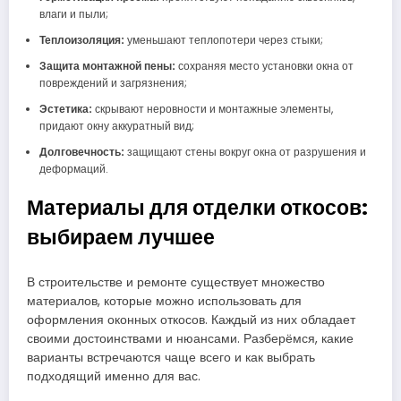
влаги и пыли;
Теплоизоляция:
уменьшают теплопотери через стыки;
Защита монтажной пены:
сохраняя место установки окна от
повреждений и загрязнения;
Эстетика:
скрывают неровности и монтажные элементы,
придают окну аккуратный вид;
Долговечность:
защищают стены вокруг окна от разрушения и
деформаций.
Материалы для отделки откосов:
выбираем лучшее
В строительстве и ремонте существует множество
материалов, которые можно использовать для
оформления оконных откосов. Каждый из них обладает
своими достоинствами и нюансами. Разберёмся, какие
варианты встречаются чаще всего и как выбрать
подходящий именно для вас.