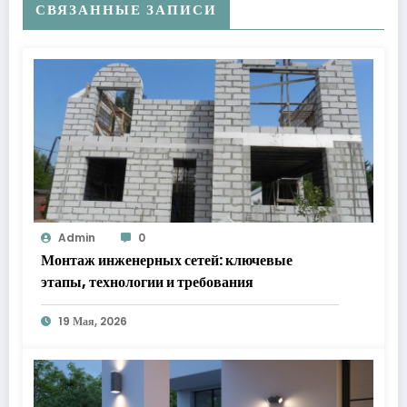
СВЯЗАННЫЕ ЗАПИСИ
Admin
0
Монтаж инженерных сетей: ключевые
этапы, технологии и требования
19 Мая, 2026