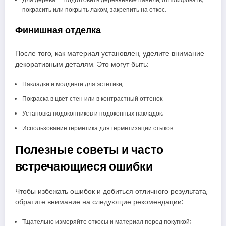
покрасить или покрыть лаком, закрепить на откос.
Финишная отделка
После того, как материал установлен, уделите внимание
декоративным деталям. Это могут быть:
Накладки и молдинги для эстетики;
Покраска в цвет стен или в контрастный оттенок;
Установка подоконников и подоконных накладок;
Использование герметика для герметизации стыков.
Полезные советы и часто
встречающиеся ошибки
Чтобы избежать ошибок и добиться отличного результата,
обратите внимание на следующие рекомендации:
Тщательно измеряйте откосы и материал перед покупкой;