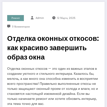
Ремонт
Admin
12 Марта, 2025
0 Комментарии
Отделка оконных откосов:
как красиво завершить
образ окна
Отделка оконных откосов — это один из важных этапов в
создании уютного и стильного интерьера. Казалось бы,
мелочь, а как много она способна изменить в восприятии
всего пространства! Правильно выполненные откосы не
только защищают оконный проем от холода и влаги, но и
становятся настоящей изюминкой дизайна. Если вы
только начинаете ремонт или хотите обновить интерьер,
эта тема точно для вас.