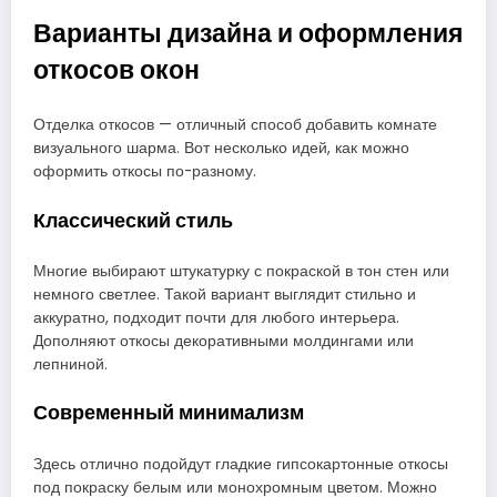
Варианты дизайна и оформления
откосов окон
Отделка откосов — отличный способ добавить комнате
визуального шарма. Вот несколько идей, как можно
оформить откосы по-разному.
Классический стиль
Многие выбирают штукатурку с покраской в тон стен или
немного светлее. Такой вариант выглядит стильно и
аккуратно, подходит почти для любого интерьера.
Дополняют откосы декоративными молдингами или
лепниной.
Современный минимализм
Здесь отлично подойдут гладкие гипсокартонные откосы
под покраску белым или монохромным цветом. Можно