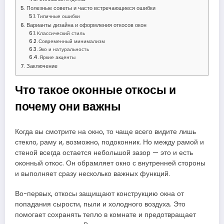
Полезные советы и часто встречающиеся ошибки
Типичные ошибки
Варианты дизайна и оформления откосов окон
Классический стиль
Современный минимализм
Эко и натуральность
Яркие акценты
Заключение
Что такое оконные откосы и
почему они важны
Когда вы смотрите на окно, то чаще всего видите лишь
стекло, раму и, возможно, подоконник. Но между рамой и
стеной всегда остается небольшой зазор — это и есть
оконный откос. Он обрамляет окно с внутренней стороны
и выполняет сразу несколько важных функций.
Во-первых, откосы защищают конструкцию окна от
попадания сырости, пыли и холодного воздуха. Это
помогает сохранять тепло в комнате и предотвращает