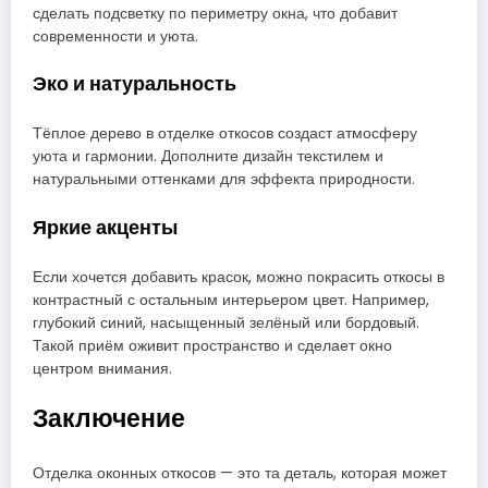
сделать подсветку по периметру окна, что добавит
современности и уюта.
Эко и натуральность
Тёплое дерево в отделке откосов создаст атмосферу
уюта и гармонии. Дополните дизайн текстилем и
натуральными оттенками для эффекта природности.
Яркие акценты
Если хочется добавить красок, можно покрасить откосы в
контрастный с остальным интерьером цвет. Например,
глубокий синий, насыщенный зелёный или бордовый.
Такой приём оживит пространство и сделает окно
центром внимания.
Заключение
Отделка оконных откосов — это та деталь, которая может