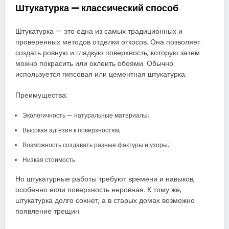
Штукатурка — классический способ
Штукатурка — это одна из самых традиционных и
проверенных методов отделки откосов. Она позволяет
создать ровную и гладкую поверхность, которую затем
можно покрасить или оклеить обоями. Обычно
используется гипсовая или цементная штукатурка.
Преимущества:
Экологичность — натуральные материалы;
Высокая адгезия к поверхностям;
Возможность создавать разные фактуры и узоры;
Низкая стоимость.
Но штукатурные работы требуют времени и навыков,
особенно если поверхность неровная. К тому же,
штукатурка долго сохнет, а в старых домах возможно
появление трещин.