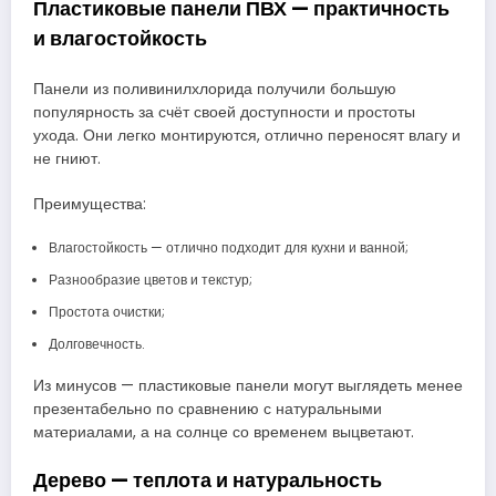
Пластиковые панели ПВХ — практичность
и влагостойкость
Панели из поливинилхлорида получили большую
популярность за счёт своей доступности и простоты
ухода. Они легко монтируются, отлично переносят влагу и
не гниют.
Преимущества:
Влагостойкость — отлично подходит для кухни и ванной;
Разнообразие цветов и текстур;
Простота очистки;
Долговечность.
Из минусов — пластиковые панели могут выглядеть менее
презентабельно по сравнению с натуральными
материалами, а на солнце со временем выцветают.
Дерево — теплота и натуральность