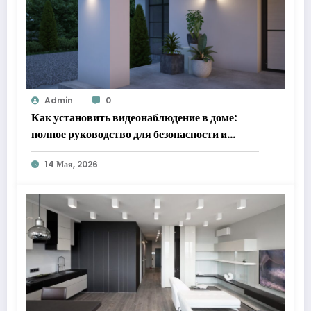
Admin
0
Как установить видеонаблюдение в доме:
полное руководство для безопасности и
спокойствия
14 Мая, 2026