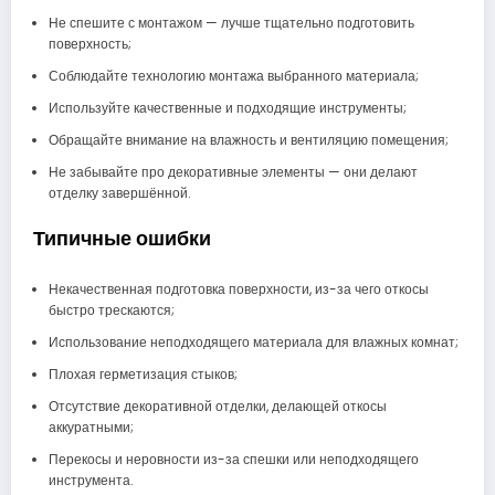
Не спешите с монтажом — лучше тщательно подготовить
поверхность;
Соблюдайте технологию монтажа выбранного материала;
Используйте качественные и подходящие инструменты;
Обращайте внимание на влажность и вентиляцию помещения;
Не забывайте про декоративные элементы — они делают
отделку завершённой.
Типичные ошибки
Некачественная подготовка поверхности, из-за чего откосы
быстро трескаются;
Использование неподходящего материала для влажных комнат;
Плохая герметизация стыков;
Отсутствие декоративной отделки, делающей откосы
аккуратными;
Перекосы и неровности из-за спешки или неподходящего
инструмента.