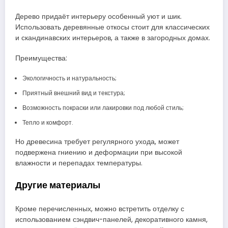
Дерево придаёт интерьеру особенный уют и шик.
Использовать деревянные откосы стоит для классических
и скандинавских интерьеров, а также в загородных домах.
Преимущества:
Экологичность и натуральность;
Приятный внешний вид и текстура;
Возможность покраски или лакировки под любой стиль;
Тепло и комфорт.
Но древесина требует регулярного ухода, может
подвержена гниению и деформации при высокой
влажности и перепадах температуры.
Другие материалы
Кроме перечисленных, можно встретить отделку с
использованием сэндвич-панелей, декоративного камня,