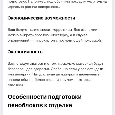
подготовка. Например, под обои или покраску желательна
идеально ровная поверхность.
Экономические возможности
Ваш бюджет также вносит коррективы. Для экономии
можно выбрать простую штукатурку, а в случае
ограничений — гипсокартон с последующей покраской.
Экологичность
Важно задумываться и о том, насколько материал будет
безопасен для здоровья. Особенно если у вас есть дети
или аллергии. Натуральные штукатурки и деревянные
панели обычно более экологичны, чем некоторые
пластики.
Особенности подготовки
пеноблоков к отделке