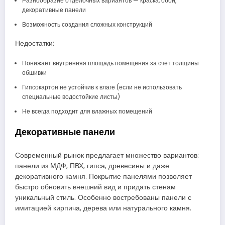
Разнообразие отделочных вариантов — краска, обои,
декоративные панели
Возможность создания сложных конструкций
Недостатки:
Понижает внутренняя площадь помещения за счет толщины
обшивки
Гипсокартон не устойчив к влаге (если не использовать
специальные водостойкие листы)
Не всегда подходит для влажных помещений
Декоративные панели
Современный рынок предлагает множество вариантов:
панели из МДФ, ПВХ, гипса, древесины и даже
декоративного камня. Покрытие панелями позволяет
быстро обновить внешний вид и придать стенам
уникальный стиль. Особенно востребованы панели с
имитацией кирпича, дерева или натурального камня.