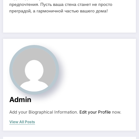
предпочтения. Пусть ваша стена станет не просто
преградой, а гармоничной частью вашего дома!
Admin
Add your Biographical Information.
Edit your Profile
now.
View All Posts