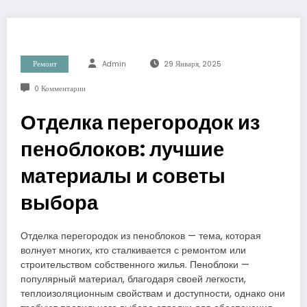
Ремонт
Admin
29 Января, 2025
0 Комментарии
Отделка перегородок из
пеноблоков: лучшие
материалы и советы
выбора
Отделка перегородок из пеноблоков — тема, которая
волнует многих, кто сталкивается с ремонтом или
строительством собственного жилья. Пеноблоки —
популярный материал, благодаря своей легкости,
теплоизоляционным свойствам и доступности, однако они