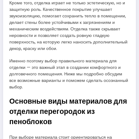
Кроме того, отделка играет не только эстетическую, но и
защитную роль. Качественное покрытие улучшает
звукоизоляцию, помогает сохранить тепло в помещении,
делает стены более устойчивыми к загрязнениям и
механическим воздействиям. Отделка также скрывает
неровности и позволяет создать ровную гладкую
поверхность, на которую легко наносить дополнительный
декор, краску или обои.
Именно поэтому выбор правильного материала для
отделки — это важный этап в создании комфортного и
долговечного помещения. Ниже мы подробно обсудим
все возможные варианты и поможем сделать осознанный
выбор.
Основные виды материалов для
отделки перегородок из
пеноблоков
При выборе материала стоит ориентироваться на