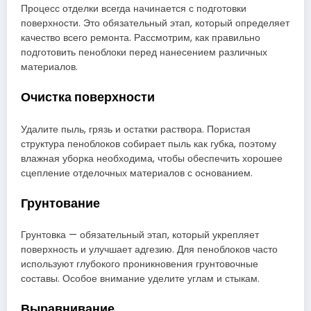
Процесс отделки всегда начинается с подготовки
поверхности. Это обязательный этап, который определяет
качество всего ремонта. Рассмотрим, как правильно
подготовить пеноблоки перед нанесением различных
материалов.
Очистка поверхности
Удалите пыль, грязь и остатки раствора. Пористая
структура пеноблоков собирает пыль как губка, поэтому
влажная уборка необходима, чтобы обеспечить хорошее
сцепление отделочных материалов с основанием.
Грунтование
Грунтовка — обязательный этап, который укрепляет
поверхность и улучшает адгезию. Для пеноблоков часто
используют глубокого проникновения грунтовочные
составы. Особое внимание уделите углам и стыкам.
Выравнивание