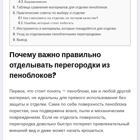
Выравнивание
Таблица сравнения материалов для отделки пеноблоков
Практические советы по выбору и отделке
Как сэкономить на отделке, не потеряв качество?
Ошибки, которых стоит избегать
Инструменты и материалы, которые понадобятся для отделки
Уход за отделанными пеноблочными перегородками
Вывод
Почему важно правильно
отделывать перегородки из
пеноблоков?
Первое, что стоит понять — пеноблоки, как и любой другой
материал, не идеальны для прямого использования без
защиты и отделки. Сама по себе поверхность пеноблока
пористая, она подвержена влаге, пыли и механическим
повреждениям. Если не отделать поверхность,
перегородка довольно быстро потеряет привлекательный
внешний вид и даже может начать крошиться.