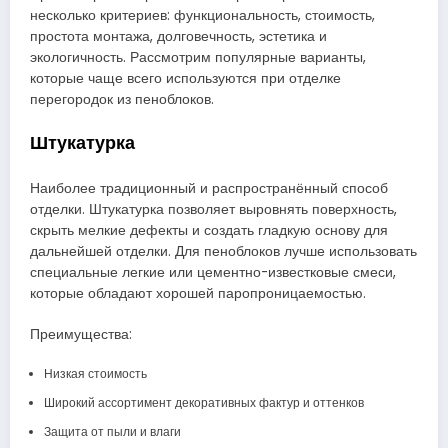
несколько критериев: функциональность, стоимость,
простота монтажа, долговечность, эстетика и
экологичность. Рассмотрим популярные варианты,
которые чаще всего используются при отделке
перегородок из пеноблоков.
Штукатурка
Наиболее традиционный и распространённый способ
отделки. Штукатурка позволяет выровнять поверхность,
скрыть мелкие дефекты и создать гладкую основу для
дальнейшей отделки. Для пеноблоков лучше использовать
специальные легкие или цементно-известковые смеси,
которые обладают хорошей паропроницаемостью.
Преимущества:
Низкая стоимость
Широкий ассортимент декоративных фактур и оттенков
Защита от пыли и влаги