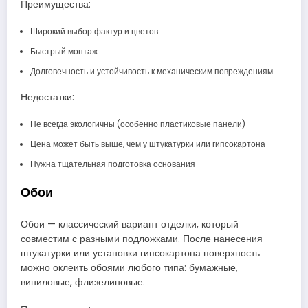
Преимущества:
Широкий выбор фактур и цветов
Быстрый монтаж
Долговечность и устойчивость к механическим повреждениям
Недостатки:
Не всегда экологичны (особенно пластиковые панели)
Цена может быть выше, чем у штукатурки или гипсокартона
Нужна тщательная подготовка основания
Обои
Обои — классический вариант отделки, который
совместим с разными подложками. После нанесения
штукатурки или установки гипсокартона поверхность
можно оклеить обоями любого типа: бумажные,
виниловые, флизелиновые.