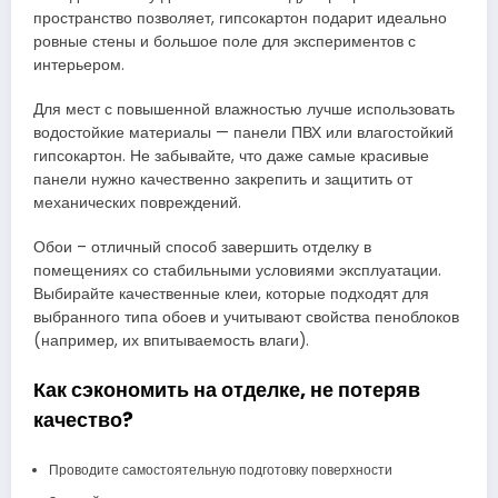
пространство позволяет, гипсокартон подарит идеально
ровные стены и большое поле для экспериментов с
интерьером.
Для мест с повышенной влажностью лучше использовать
водостойкие материалы — панели ПВХ или влагостойкий
гипсокартон. Не забывайте, что даже самые красивые
панели нужно качественно закрепить и защитить от
механических повреждений.
Обои – отличный способ завершить отделку в
помещениях со стабильными условиями эксплуатации.
Выбирайте качественные клеи, которые подходят для
выбранного типа обоев и учитывают свойства пеноблоков
(например, их впитываемость влаги).
Как сэкономить на отделке, не потеряв
качество?
Проводите самостоятельную подготовку поверхности