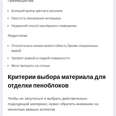
Преимущества:
Большой выбор цветов и рисунков
Простота обновления интерьера
Недорогой способ преобразить помещение
Недостатки:
Относительно низкая влагостойкость (кроме специальных
видов)
Требуют ровной и гладкой поверхности
Могут выгорать на солнце
Критерии выбора материала для
отделки пеноблоков
Чтобы не запутаться и выбрать действительно
подходящий материал, нужно обратить внимание на
несколько важных аспектов: