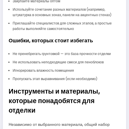
Закупайте материалы оптом
Используйте сочетание разных материалов (например,
штукатурка в основных зонах, панели на акцентных стенах)
Приглашайте специалистов для сложных этапов, а простые
работы выполняйте самостоятельно
Ошибки, которых стоит избегать
Не пренебрегать грунтовкой — это база прочности отделки
Не использовать неподходящие смеси для пеноблоков
Игнорировать влажность помещения
Пропускать этап выравнивания (если необходимо)
Инструменты и материалы,
которые понадобятся для
отделки
Независимо от выбранного материала, общий набор