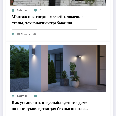
Admin
0
Монтаж инженерных сетей: ключевые
этапы, технологии и требования
19 Мая, 2026
Admin
0
Как установить видеонаблюдение в доме:
полное руководство для безопасности и
спокойствия