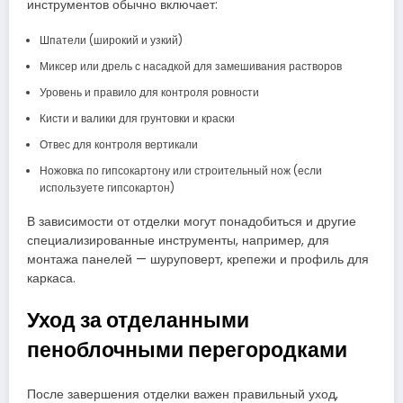
инструментов обычно включает:
Шпатели (широкий и узкий)
Миксер или дрель с насадкой для замешивания растворов
Уровень и правило для контроля ровности
Кисти и валики для грунтовки и краски
Отвес для контроля вертикали
Ножовка по гипсокартону или строительный нож (если
используете гипсокартон)
В зависимости от отделки могут понадобиться и другие
специализированные инструменты, например, для
монтажа панелей — шуруповерт, крепежи и профиль для
каркаса.
Уход за отделанными
пеноблочными перегородками
После завершения отделки важен правильный уход,