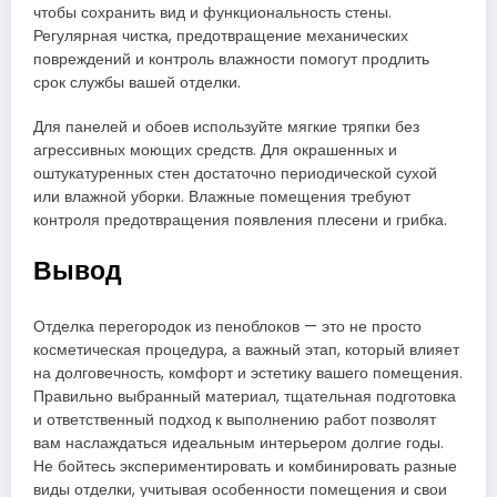
чтобы сохранить вид и функциональность стены.
Регулярная чистка, предотвращение механических
повреждений и контроль влажности помогут продлить
срок службы вашей отделки.
Для панелей и обоев используйте мягкие тряпки без
агрессивных моющих средств. Для окрашенных и
оштукатуренных стен достаточно периодической сухой
или влажной уборки. Влажные помещения требуют
контроля предотвращения появления плесени и грибка.
Вывод
Отделка перегородок из пеноблоков — это не просто
косметическая процедура, а важный этап, который влияет
на долговечность, комфорт и эстетику вашего помещения.
Правильно выбранный материал, тщательная подготовка
и ответственный подход к выполнению работ позволят
вам наслаждаться идеальным интерьером долгие годы.
Не бойтесь экспериментировать и комбинировать разные
виды отделки, учитывая особенности помещения и свои