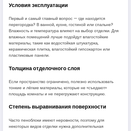
Условия эксплуатации
Первый и самый главный вопрос — где находится
перегородка? В ванной, кухне, гостиной или спальне?
Влажность и температура влияют на выбор отделки. Для
влажных помещений лучше подойдут влагостойкие
материалы, такие как водостойкая штукатурка,
керамическая плитка, влагостойкий гипсокартон или
пластиковые панели.
Толщина отделочного слоя
Если пространство ограничено, полезно использовать
тонкие и лёгкие материалы, которые не «съедают»
площадь комнаты и не перегружают конструкцию.
Степень выравнивания поверхности
Часто пеноблоки имеют неровности, поэтому для
некоторых видов отделки нужна дополнительная