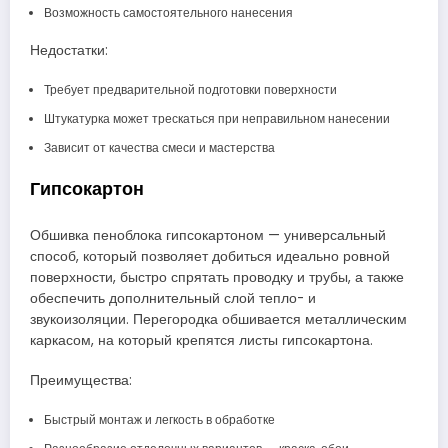
Возможность самостоятельного нанесения
Недостатки:
Требует предварительной подготовки поверхности
Штукатурка может трескаться при неправильном нанесении
Зависит от качества смеси и мастерства
Гипсокартон
Обшивка пеноблока гипсокартоном — универсальный
способ, который позволяет добиться идеально ровной
поверхности, быстро спрятать проводку и трубы, а также
обеспечить дополнительный слой тепло- и
звукоизоляции. Перегородка обшивается металлическим
каркасом, на который крепятся листы гипсокартона.
Преимущества:
Быстрый монтаж и легкость в обработке