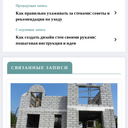
Предыдущая запись
Как правильно ухаживать за стенами: советы и
рекомендации по уходу
Следующая запись
Как создать дизайн стен своими руками:
пошаговая инструкция и идеи
СВЯЗАННЫЕ ЗАПИСИ