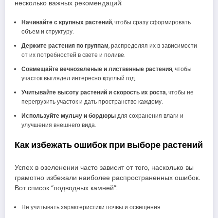
несколько важных рекомендаций:
Начинайте с крупных растений
, чтобы сразу сформировать
объем и структуру.
Держите растения по группам
, распределяя их в зависимости
от их потребностей в свете и поливе.
Совмещайте вечнозеленые и лиственные растения
, чтобы
участок выглядел интересно круглый год.
Учитывайте высоту растений и скорость их роста
, чтобы не
перегрузить участок и дать пространство каждому.
Используйте мульчу и бордюры
для сохранения влаги и
улучшения внешнего вида.
Как избежать ошибок при выборе растений
Успех в озеленении часто зависит от того, насколько вы
грамотно избежали наиболее распространенных ошибок.
Вот список “подводных камней”:
Не учитывать характеристики почвы и освещения.