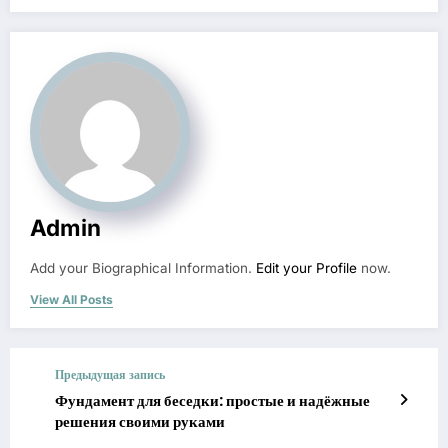
Admin
Add your Biographical Information.
Edit your Profile
now.
View All Posts
Предыдущая запись
Фундамент для беседки: простые и надёжные
решения своими руками