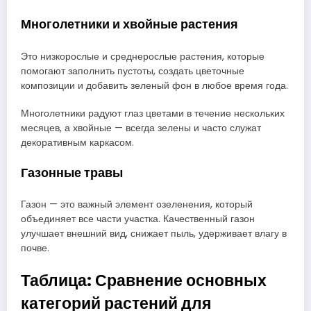
Многолетники и хвойные растения
Это низкорослые и среднерослые растения, которые
помогают заполнить пустоты, создать цветочные
композиции и добавить зеленый фон в любое время года.
Многолетники радуют глаз цветами в течение нескольких
месяцев, а хвойные — всегда зелены и часто служат
декоративным каркасом.
Газонные травы
Газон — это важный элемент озеленения, который
объединяет все части участка. Качественный газон
улучшает внешний вид, снижает пыль, удерживает влагу в
почве.
Таблица: Сравнение основных
категорий растений для