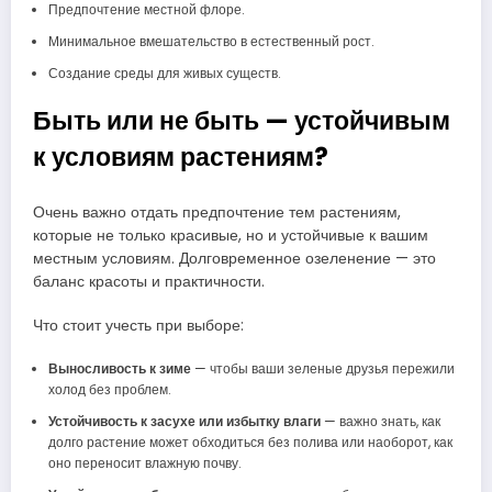
Предпочтение местной флоре.
Минимальное вмешательство в естественный рост.
Создание среды для живых существ.
Быть или не быть — устойчивым
к условиям растениям?
Очень важно отдать предпочтение тем растениям,
которые не только красивые, но и устойчивые к вашим
местным условиям. Долговременное озеленение — это
баланс красоты и практичности.
Что стоит учесть при выборе:
Выносливость к зиме
— чтобы ваши зеленые друзья пережили
холод без проблем.
Устойчивость к засухе или избытку влаги
— важно знать, как
долго растение может обходиться без полива или наоборот, как
оно переносит влажную почву.