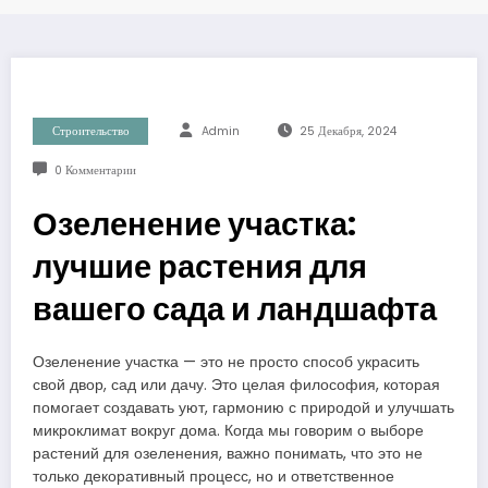
Строительство
Admin
25 Декабря, 2024
0 Комментарии
Озеленение участка:
лучшие растения для
вашего сада и ландшафта
Озеленение участка — это не просто способ украсить
свой двор, сад или дачу. Это целая философия, которая
помогает создавать уют, гармонию с природой и улучшать
микроклимат вокруг дома. Когда мы говорим о выборе
растений для озеленения, важно понимать, что это не
только декоративный процесс, но и ответственное