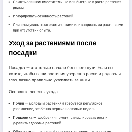
Сажать слишком вместительные или быстрые в росте растения
рядом.
Игнорировать сезонность растений.
Слишком увлекаться экзотическими или капризными растениями
при отсутствии опыта.
Уход за растениями после
посадки
Посадка — это только начало большого пути. Если вы
хотите, чтобы ваши растения уверенно росли и радовали
глаз, важно правильно ухаживать за ними.
Основные аспекты ухода:
Полив
— молодым растениям требуется регулярное
увлажнение, особенно первые несколько недель.
Подкормка
— удобрения помогут стимулировать рост и
укрепить здоровье растений.
Обрезка
— правильная формовка кустарников и деревьев