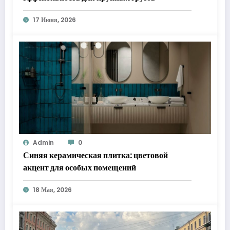
17 Июня, 2026
Admin
0
Синяя керамическая плитка: цветовой
акцент для особых помещений
18 Мая, 2026