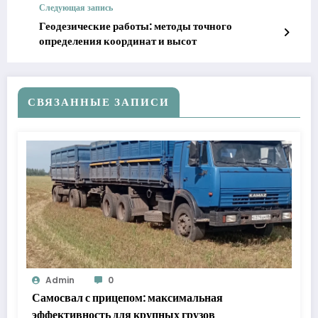
Следующая запись
Геодезические работы: методы точного
определения координат и высот
СВЯЗАННЫЕ ЗАПИСИ
Admin
0
Самосвал с прицепом: максимальная
эффективность для крупных грузов