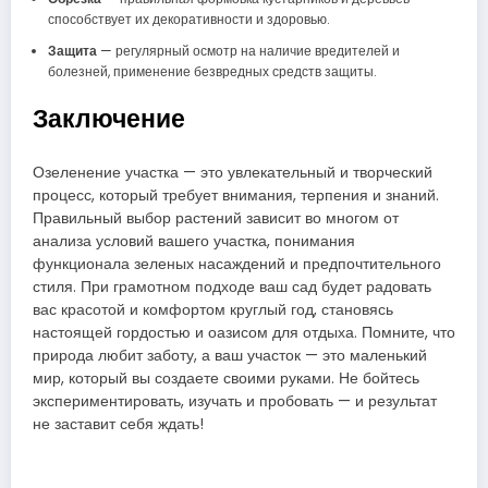
способствует их декоративности и здоровью.
Защита
— регулярный осмотр на наличие вредителей и
болезней, применение безвредных средств защиты.
Заключение
Озеленение участка — это увлекательный и творческий
процесс, который требует внимания, терпения и знаний.
Правильный выбор растений зависит во многом от
анализа условий вашего участка, понимания
функционала зеленых насаждений и предпочтительного
стиля. При грамотном подходе ваш сад будет радовать
вас красотой и комфортом круглый год, становясь
настоящей гордостью и оазисом для отдыха. Помните, что
природа любит заботу, а ваш участок — это маленький
мир, который вы создаете своими руками. Не бойтесь
экспериментировать, изучать и пробовать — и результат
не заставит себя ждать!