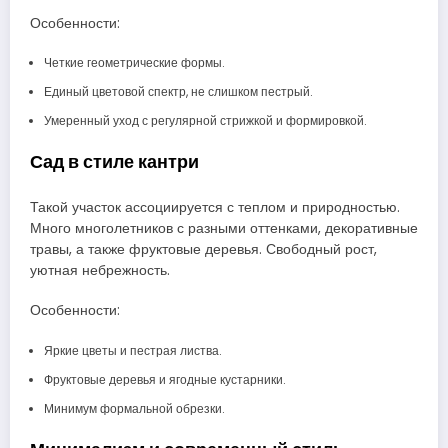
Особенности:
Четкие геометрические формы.
Единый цветовой спектр, не слишком пестрый.
Умеренный уход с регулярной стрижкой и формировкой.
Сад в стиле кантри
Такой участок ассоциируется с теплом и природностью.
Много многолетников с разными оттенками, декоративные
травы, а также фруктовые деревья. Свободный рост,
уютная небрежность.
Особенности:
Яркие цветы и пестрая листва.
Фруктовые деревья и ягодные кустарники.
Минимум формальной обрезки.