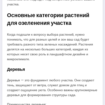
участка.
Основные категории растений
для озеленения участка
Когда подошли к вопросу выбора растений, нужно
понимать, что для разных целей и зон ваш сад будет
требовать разного типа зеленых насаждений. Растения
делятся на несколько больших категорий, каждая из
которых несет свою роль в ландшафтном дизайне и
микроклимате.
Деревья
Деревья — это фундамент любого участка. Они создают
тень, защищают от ветра, служат домом для птиц и
создают ощущение уюта. Особенно важны крупномерные
деревья для формирования структуры сада.
Преимущества деревьев: