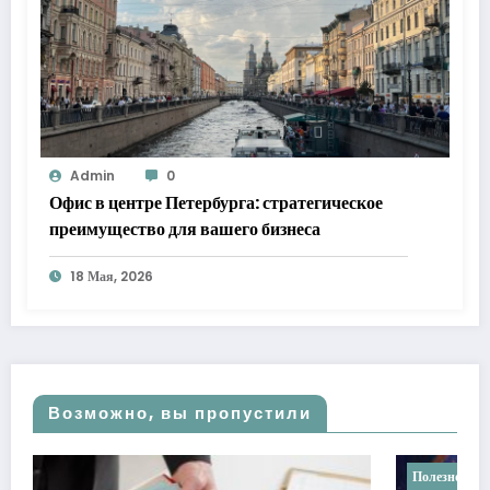
Admin
0
Офис в центре Петербурга: стратегическое
преимущество для вашего бизнеса
18 Мая, 2026
Возможно, вы пропустили
Полезное