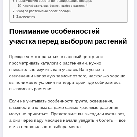
Практические советы по планированию посадок
Как избежать ошибок при выборе растений
Уход за растениями после посадки
Заключение
Понимание особенностей
участка перед выбором растений
Прежде чем отправиться в садовый центр или
просматривать каталоги с растениями, нужно
внимательно изучить ваш участок. Ваш успех в
озеленении напрямую зависит от того, насколько хорошо
вы понимаете условия на территории, где собираетесь
высаживать растения.
Если не учитывать особенности грунта, освещения,
влажности и климата, даже самые красивые растения
могут не прижиться. Представьте: вы высадили кусты роз,
а они через пару месяцев начали увядать и болеть — все
из-за неправильного выбора места.