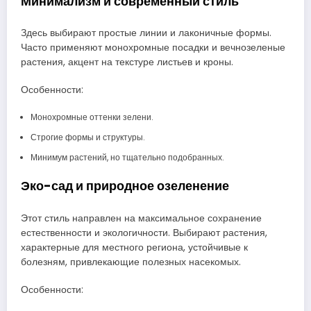
Минимализм и современный стиль
Здесь выбирают простые линии и лаконичные формы.
Часто применяют монохромные посадки и вечнозеленые
растения, акцент на текстуре листьев и кроны.
Особенности:
Монохромные оттенки зелени.
Строгие формы и структуры.
Минимум растений, но тщательно подобранных.
Эко-сад и природное озеленение
Этот стиль направлен на максимальное сохранение
естественности и экологичности. Выбирают растения,
характерные для местного региона, устойчивые к
болезням, привлекающие полезных насекомых.
Особенности: