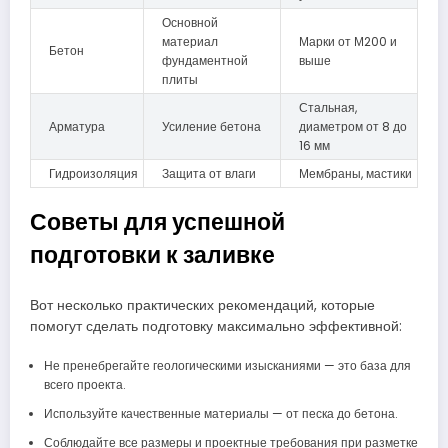
Основной
материал
Марки от М200 и
Бетон
фундаментной
выше
плиты
Стальная,
Арматура
Усиление бетона
диаметром от 8 до
16 мм
Гидроизоляция
Защита от влаги
Мембраны, мастики
Советы для успешной
подготовки к заливке
Вот несколько практических рекомендаций, которые
помогут сделать подготовку максимально эффективной:
Не пренебрегайте геологическими изысканиями — это база для
всего проекта.
Используйте качественные материалы — от песка до бетона.
Соблюдайте все размеры и проектные требования при разметке