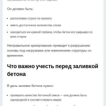
Он должен быть:
расположен строго по проекту
иметь достаточное количество слоев
находиться на нужной глубине, чтобы бетон его закрывал со
всех сторон
Неправильное армирование приведет к разрушению
основы под нагрузками или изменениям структуры со
временем.
Что важно учесть перед заливкой
бетона
В день заливки бетона нужно:
проверить качество бетонной смеси — она должна быть
однородной и соответствовать марке