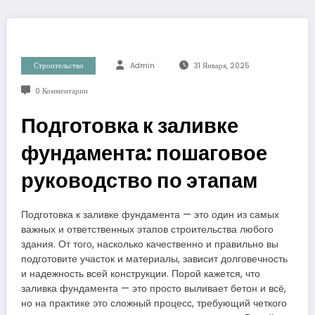
Строительство
Admin
31 Января, 2025
0 Комментарии
Подготовка к заливке
фундамента: пошаговое
руководство по этапам
Подготовка к заливке фундамента — это один из самых
важных и ответственных этапов строительства любого
здания. От того, насколько качественно и правильно вы
подготовите участок и материалы, зависит долговечность
и надежность всей конструкции. Порой кажется, что
заливка фундамента — это просто выливает бетон и всё,
но на практике это сложный процесс, требующий четкого