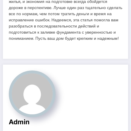
жилья, и экономия на подготовке всегда обойдется
дороже в перспективе. Лучше один раз тщательно сделать
все по нормам, чем потом тратить деньги и время на
исправление ошибок. Надеемся, эта статья помогла вам
разобраться в последовательности действий и
подготовиться к заливке фундамента с уверенностью и
пониманием. Пусть ваш дом будет крепким и надежным!
Admin