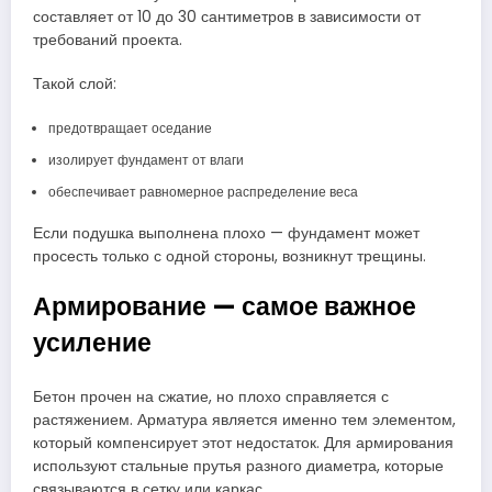
составляет от 10 до 30 сантиметров в зависимости от
требований проекта.
Такой слой:
предотвращает оседание
изолирует фундамент от влаги
обеспечивает равномерное распределение веса
Если подушка выполнена плохо — фундамент может
просесть только с одной стороны, возникнут трещины.
Армирование — самое важное
усиление
Бетон прочен на сжатие, но плохо справляется с
растяжением. Арматура является именно тем элементом,
который компенсирует этот недостаток. Для армирования
используют стальные прутья разного диаметра, которые
связываются в сетку или каркас.