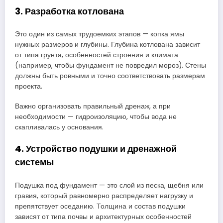
3. Разработка котлована
Это один из самых трудоемких этапов — копка ямы
нужных размеров и глубины. Глубина котлована зависит
от типа грунта, особенностей строения и климата
(например, чтобы фундамент не повредил мороз). Стены
должны быть ровными и точно соответствовать размерам
проекта.
Важно организовать правильный дренаж, а при
необходимости — гидроизоляцию, чтобы вода не
скапливалась у основания.
4. Устройство подушки и дренажной
системы
Подушка под фундамент — это слой из песка, щебня или
гравия, который равномерно распределяет нагрузку и
препятствует оседанию. Толщина и состав подушки
зависят от типа почвы и архитектурных особенностей