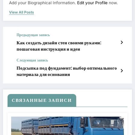
Add your Biographical Information.
Edit your Profile
now.
View All Posts
Предыдущая запись
Как создать дизайн стен своими руками:
пошаговая инструкция и идеи
Следующая запись
Подсыпка под фундамент: выбор оптимального
материала для основания
СВЯЗАННЫЕ ЗАПИСИ