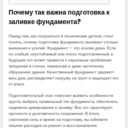
Почему так важна подготовка к
заливке фундамента?
Перед тем, как погрузиться в технические детали, стоит
понять, почему подготовка фундамента занимает столько
внимания и усилий. Фундамент — это основа дома. Если
он слабый, неустойчивый или плохо подготовленный, в
будущем это может привести к серьезным проблемам:
трещинам в стенах, перекосам и даже частичному
обрушению здания. Качественный фундамент «держит»
весь дом, распределяет нагрузку на грунт и защищает его
от влаги.
Подготовительный этап помогает выявить особенности
грунта, выбрать правильный тип фундамента, обеспечить
надежное армирование и заливку. Все это гарантирует
прочность и долговечность сооружения. В итоге,
сэкономив силы и время на подготовку, вы избежите
лишних расходов на ремонт и восстановление.