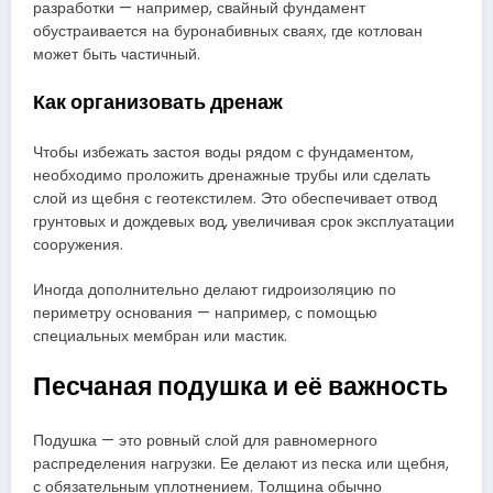
разработки — например, свайный фундамент
обустраивается на буронабивных сваях, где котлован
может быть частичный.
Как организовать дренаж
Чтобы избежать застоя воды рядом с фундаментом,
необходимо проложить дренажные трубы или сделать
слой из щебня с геотекстилем. Это обеспечивает отвод
грунтовых и дождевых вод, увеличивая срок эксплуатации
сооружения.
Иногда дополнительно делают гидроизоляцию по
периметру основания — например, с помощью
специальных мембран или мастик.
Песчаная подушка и её важность
Подушка — это ровный слой для равномерного
распределения нагрузки. Ее делают из песка или щебня,
с обязательным уплотнением. Толщина обычно