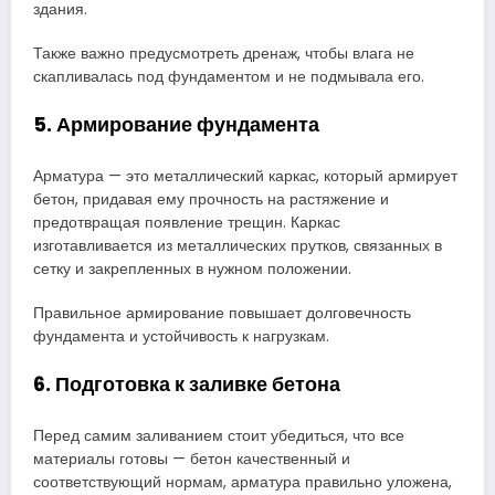
здания.
Также важно предусмотреть дренаж, чтобы влага не
скапливалась под фундаментом и не подмывала его.
5. Армирование фундамента
Арматура — это металлический каркас, который армирует
бетон, придавая ему прочность на растяжение и
предотвращая появление трещин. Каркас
изготавливается из металлических прутков, связанных в
сетку и закрепленных в нужном положении.
Правильное армирование повышает долговечность
фундамента и устойчивость к нагрузкам.
6. Подготовка к заливке бетона
Перед самим заливанием стоит убедиться, что все
материалы готовы — бетон качественный и
соответствующий нормам, арматура правильно уложена,