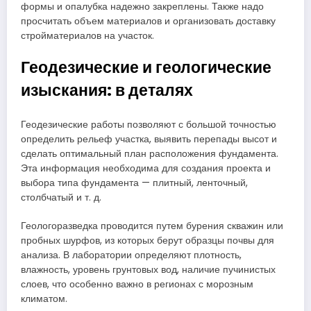
формы и опалубка надежно закреплены. Также надо
просчитать объем материалов и организовать доставку
стройматериалов на участок.
Геодезические и геологические
изыскания: в деталях
Геодезические работы позволяют с большой точностью
определить рельеф участка, выявить перепады высот и
сделать оптимальный план расположения фундамента.
Эта информация необходима для создания проекта и
выбора типа фундамента — плитный, ленточный,
столбчатый и т. д.
Геологоразведка проводится путем бурения скважин или
пробных шурфов, из которых берут образцы почвы для
анализа. В лаборатории определяют плотность,
влажность, уровень грунтовых вод, наличие пучинистых
слоев, что особенно важно в регионах с морозным
климатом.