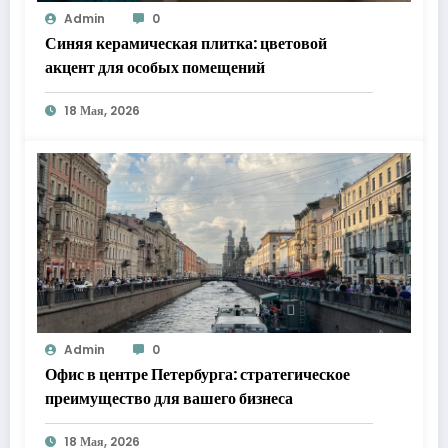
Admin
0
Синяя керамическая плитка: цветовой
акцент для особых помещений
18 Мая, 2026
Admin
0
Офис в центре Петербурга: стратегическое
преимущество для вашего бизнеса
18 Мая, 2026