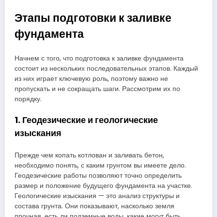
Этапы подготовки к заливке
фундамента
Начнем с того, что подготовка к заливке фундамента
состоит из нескольких последовательных этапов. Каждый
из них играет ключевую роль, поэтому важно не
пропускать и не сокращать шаги. Рассмотрим их по
порядку.
1. Геодезические и геологические
изыскания
Прежде чем копать котлован и заливать бетон,
необходимо понять, с каким грунтом вы имеете дело.
Геодезические работы позволяют точно определить
размер и положение будущего фундамента на участке.
Геологические изыскания — это анализ структуры и
состава грунта. Они показывают, насколько земля
прочная, есть ли подземные воды, какие могут быть