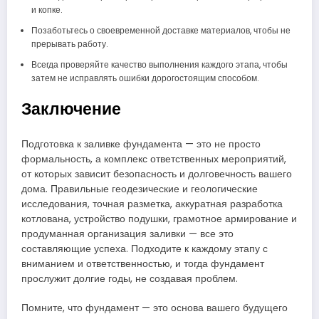
и копке.
Позаботьтесь о своевременной доставке материалов, чтобы не
прерывать работу.
Всегда проверяйте качество выполнения каждого этапа, чтобы
затем не исправлять ошибки дорогостоящим способом.
Заключение
Подготовка к заливке фундамента — это не просто
формальность, а комплекс ответственных мероприятий,
от которых зависит безопасность и долговечность вашего
дома. Правильные геодезические и геологические
исследования, точная разметка, аккуратная разработка
котлована, устройство подушки, грамотное армирование и
продуманная организация заливки — все это
составляющие успеха. Подходите к каждому этапу с
вниманием и ответственностью, и тогда фундамент
прослужит долгие годы, не создавая проблем.
Помните, что фундамент — это основа вашего будущего