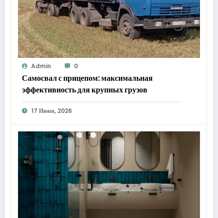
Admin
0
Самосвал с прицепом: максимальная
эффективность для крупных грузов
17 Июня, 2026