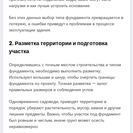
нагрузки и как лучше устроить основание.
Без этих данных выбор типа фундамента превращается в
лотерею, а ошибки приведут к проблемам в процессе
эксплуатации здания.
2. Разметка территории и подготовка
участка
Определившись с точным местом строительства и типом
фундамента, необходимо выполнить разметку.
Используют колышки и шнур, чтобы очертить границы
фундамента по проекту. Точная разметка — залог
правильных размеров и соблюдения углов.
Одновременно садоводи, приводят территорию в
порядок: убирают растительность, мусор, камни и другие
лишние предметы. Важно, чтобы участок под фундамент
был ровным и чистым, иначе грунт может осесть
неравномерно.