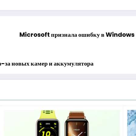
Microsoft признала ошибку в Windows 1
из-за новых камер и аккумулятора