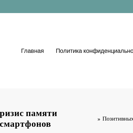
Главная
Политика конфиденциально
кризис памяти
Позитивных
 смартфонов