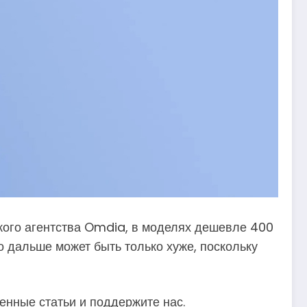
кого агентства Omdia, в моделях дешевле 400
о дальше может быть только хуже, поскольку
енные статьи и поддержите нас.