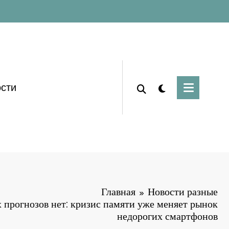
сти
Главная
Новости разные
 прогнозов нет: кризис памяти уже меняет рынок
недорогих смартфонов