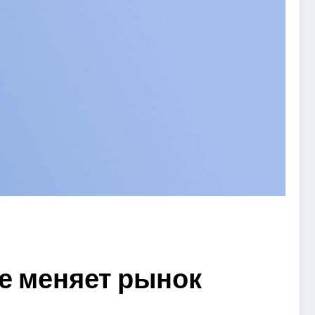
же меняет рынок