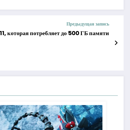
Предыдущая запись
1, которая потребляет до 500 ГБ памяти