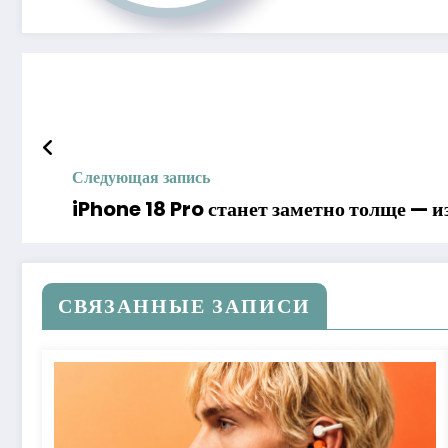
Следующая запись
iPhone 18 Pro станет заметно толще — 
СВЯЗАННЫЕ ЗАПИСИ