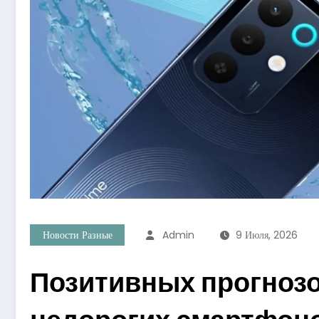
Новости Разные
Admin
9 Июля, 2026
Позитивных прогнозо