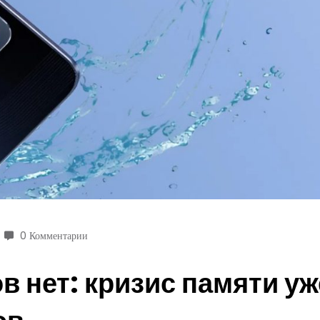
0 Комментарии
в нет: кризис памяти у