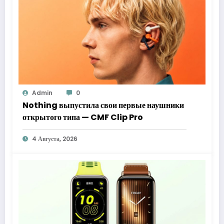
Admin
0
Nothing выпустила свои первые наушники
открытого типа — CMF Clip Pro
4 Августа, 2026