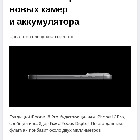
новых камер
и аккумулятора
Цена тоже наверняка вырастет.
Грядущий iPhone 18 Pro будет толще, чем iPhone 17 Pro,
сообщил инсайдер Fixed Focus Digital. По его данным,
флагман прибавит около двух миллиметров.