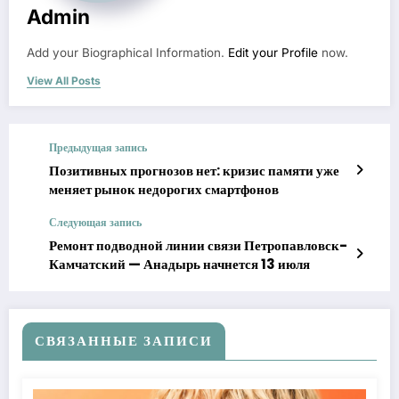
Admin
Add your Biographical Information.
Edit your Profile
now.
View All Posts
Предыдущая запись
Позитивных прогнозов нет: кризис памяти уже
меняет рынок недорогих смартфонов
Следующая запись
Ремонт подводной линии связи Петропавловск-
Камчатский — Анадырь начнется 13 июля
СВЯЗАННЫЕ ЗАПИСИ