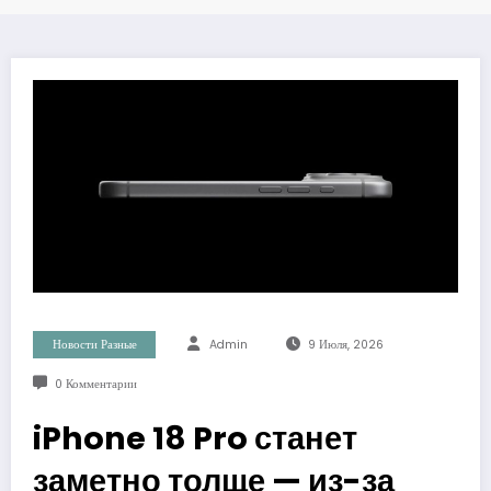
Новости Разные
Admin
9 Июля, 2026
0 Комментарии
iPhone 18 Pro станет
заметно толще — из-за