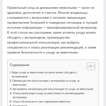
Правильный уход за домашними животными — залог их
здоровья, долголетия и счастья. Многие владельцы
сталкиваются с вопросами о питании, вакцинации,
профилактике болезней и поведении питомцев, и лучший
источник информации — квалифицированный ветеринар.
В этой статье мы расскажем, какие аспекты ухода можно
обсудить с ветеринаром, преимущества
профессиональной консультации, как выбрать
специалиста и этапы реализации рекомендаций, а также
правила безопасности и ухода за животными.
Содержание
Виды ухода за животными, которые можно обсудить с
ветеринаром
Преимущества консультации у ветеринара по уходу за
животными
Как выбрать ветеринара для консультации по уходу за животными
Этапы реализации ухода за животными по рекомендациям
ветеринара
Уход и безопасность при содержании животных
Заключение