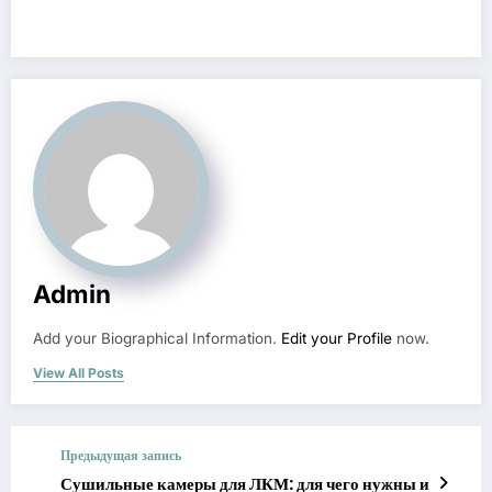
Admin
Add your Biographical Information.
Edit your Profile
now.
View All Posts
Предыдущая запись
Сушильные камеры для ЛКМ: для чего нужны и