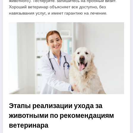
животного). Тестируйте: запишитесь на пробный визит.
Хороший ветеринар объясняет все доступно, без
навязывания услуг, и имеет гарантию на лечение.
Этапы реализации ухода за
животными по рекомендациям
ветеринара