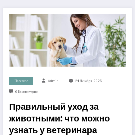
Полезное
Admin
24 Декабря, 2025
0 Комментарии
Правильный уход за
животными: что можно
узнать у ветеринара