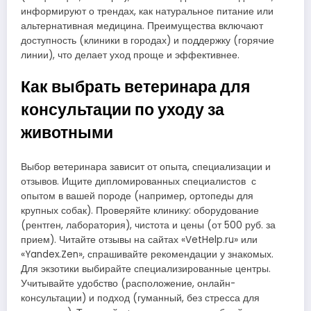
информируют о трендах, как натуральное питание или
альтернативная медицина. Преимущества включают
доступность (клиники в городах) и поддержку (горячие
линии), что делает уход проще и эффективнее.
Как выбрать ветеринара для
консультации по уходу за
животными
Выбор ветеринара зависит от опыта, специализации и
отзывов. Ищите дипломированных специалистов с
опытом в вашей породе (например, ортопеды для
крупных собак). Проверяйте клинику: оборудование
(рентген, лаборатория), чистота и цены (от 500 руб. за
прием). Читайте отзывы на сайтах «VetHelp.ru» или
«Yandex.Zen», спрашивайте рекомендации у знакомых.
Для экзотики выбирайте специализированные центры.
Учитывайте удобство (расположение, онлайн-
консультации) и подход (гуманный, без стресса для