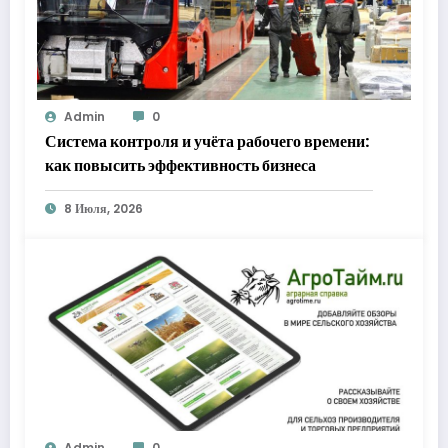
Admin
0
Система контроля и учёта рабочего времени:
как повысить эффективность бизнеса
8 Июля, 2026
Admin
0