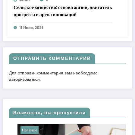
Сельское хозяйство: основа жизни, двигатель
прогресса и арена инноваций
11 Июня, 2026
ОТПРАВИТЬ КОММЕНТАРИЙ
Для отправки комментария вам необходимо
авторизоваться
.
Возможно, вы пропустили
Полезное