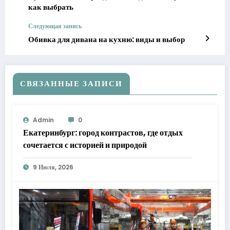
как выбрать
Следующая запись
Обивка для дивана на кухню: виды и выбор
СВЯЗАННЫЕ ЗАПИСИ
Admin
0
Екатеринбург: город контрастов, где отдых
сочетается с историей и природой
9 Июля, 2026