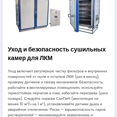
Уход и безопасность сушильных
камер для ЛКМ
Уход включает регулярную чистку фильтров и внутренних
поверхностей от пыли и остатков ЛКМ (раз в месяц),
проверку датчиков и смазку механизмов. Безопасность:
работайте в вентилируемых помещениях, используйте
термостойкие перчатки и очки, избегайте перегрева (риск
пожара). Следуйте нормам СанПиН (вентиляция не
менее 10 м³/ч на 1 м²), устанавливайте датчики дыма и
аварийное отключение. Риски — взрывоопасность паров
растворителей — минимизируйте заземлением и