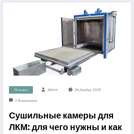
Полезное
Admin
24 Декабря, 2025
0 Комментарии
Сушильные камеры для
ЛКМ: для чего нужны и как