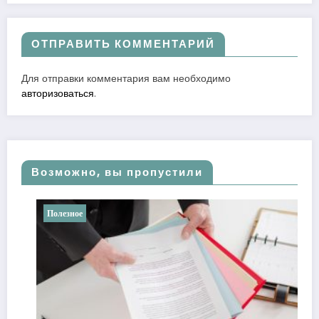
ОТПРАВИТЬ КОММЕНТАРИЙ
Для отправки комментария вам необходимо
авторизоваться
.
Возможно, вы пропустили
Полезное