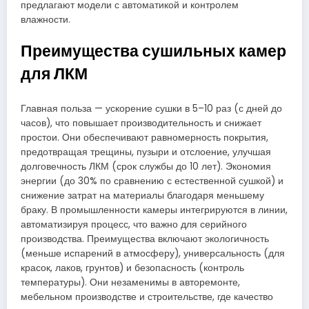
предлагают модели с автоматикой и контролем
влажности.
Преимущества сушильных камер
для ЛКМ
Главная польза — ускорение сушки в 5–10 раз (с дней до
часов), что повышает производительность и снижает
простои. Они обеспечивают равномерность покрытия,
предотвращая трещины, пузыри и отслоение, улучшая
долговечность ЛКМ (срок службы до 10 лет). Экономия
энергии (до 30% по сравнению с естественной сушкой) и
снижение затрат на материалы благодаря меньшему
браку. В промышленности камеры интегрируются в линии,
автоматизируя процесс, что важно для серийного
производства. Преимущества включают экологичность
(меньше испарений в атмосферу), универсальность (для
красок, лаков, грунтов) и безопасность (контроль
температуры). Они незаменимы в авторемонте,
мебельном производстве и строительстве, где качество