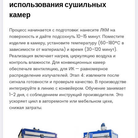
использования сушильных
камер
Процесс начинается с подготовки: нанесите ЛКМ на
поверхность и дайте подсохнуть 10–15 минут. Поместите
изделие в камеру, установите температуру (60–180°C в
зависимости от материала) и время (30–120 минут).
Реализация включает нагрев, циркуляцию воздуха и
контроль влажности. Для конвекционных камер
обеспечьте вентиляцию, для ИК — равномерное
распределение излучателей. Этап 4: извлеките после
сигнала готовности и проверьте качество. В производстве
интегрируйте в линию с конвейером. Обучение занимает
1–2 дня, с соблюдением инструкций производителя. Это
ускоряет цикл в авторемонте или мебельном цехе,
снижая затраты.