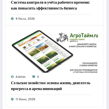
Система контроля и учёта рабочего времени:
как повысить эффективность бизнеса
8 Июля, 2026
Admin
0
Сельское хозяйство: основа жизни, двигатель
прогресса и арена инноваций
11 Июня, 2026