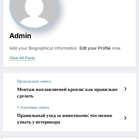
Admin
Add your Biographical Information.
Edit your Profile
now.
View All Posts
Предыдущая запись
Монтаж наплавляемой кровли: как правильно
сделать
Следующая запись
Правильный уход за животными: что можно
узнать у ветеринара