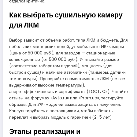
отделки критично.
Как выбрать сушильную камеру
для ЛКМ
Выбор зависит от объёма работ, типа ЛКМ и бюджета. Для
небольших мастерских подойдут мобильные ИК-камеры
(цена от 50 000 руб.), для заводов — стационарные
конвекционные (от 500 000 руб.). Учитывайте размер
(соответствие габаритам изделий), мощность (для
быстрой сушки) и наличие автоматики (таймеры, датчики
температуры). Проверяйте совместимость с ЛКМ (не все
выдерживают высокие температуры),
энергоэффективность и сертификаты (ГОСТ, CE). Читайте
отзывы на форумах «Avto.ru» или «Prom.ua», тестируйте
образцы. Для УФ-моделей важна защита от излучения.
Консультируйтесь с поставщиками, чтобы избежать
переплат и выбрать модель с гарантией (2–5 лет).
Этапы реализации и