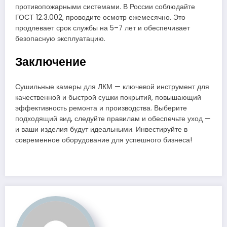
противопожарными системами. В России соблюдайте
ГОСТ 12.3.002, проводите осмотр ежемесячно. Это
продлевает срок службы на 5–7 лет и обеспечивает
безопасную эксплуатацию.
Заключение
Сушильные камеры для ЛКМ — ключевой инструмент для
качественной и быстрой сушки покрытий, повышающий
эффективность ремонта и производства. Выберите
подходящий вид, следуйте правилам и обеспечьте уход —
и ваши изделия будут идеальными. Инвестируйте в
современное оборудование для успешного бизнеса!