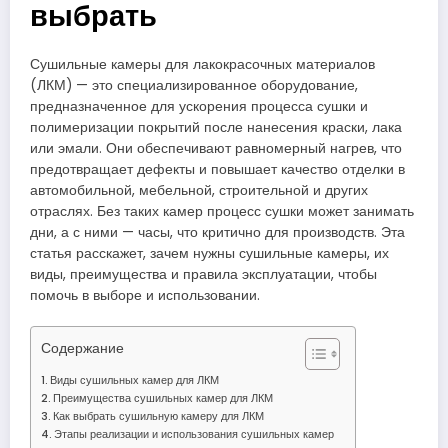
выбрать
Сушильные камеры для лакокрасочных материалов
(ЛКМ) — это специализированное оборудование,
предназначенное для ускорения процесса сушки и
полимеризации покрытий после нанесения краски, лака
или эмали. Они обеспечивают равномерный нагрев, что
предотвращает дефекты и повышает качество отделки в
автомобильной, мебельной, строительной и других
отраслях. Без таких камер процесс сушки может занимать
дни, а с ними — часы, что критично для производств. Эта
статья расскажет, зачем нужны сушильные камеры, их
виды, преимущества и правила эксплуатации, чтобы
помочь в выборе и использовании.
Содержание
Виды сушильных камер для ЛКМ
Преимущества сушильных камер для ЛКМ
Как выбрать сушильную камеру для ЛКМ
Этапы реализации и использования сушильных камер