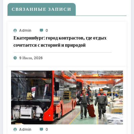
СВЯЗАННЫЕ ЗАПИСИ
Admin
0
Екатеринбург: город контрастов, где отдых
сочетается с историей и природой
9 Июля, 2026
Admin
0