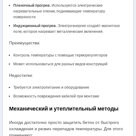
Пленочный прогрев.
Используются электрические
нагревательные пленки, поднимающие температуру
поверхности.
Индукционный прогрев.
Электроэнергия создаёт магнитное
поле, которое нагревает металлические включения.
Преимущества:
Контроль температуры с помощью терморегуляторов
Может использоваться для разных видов конструкций
Недостатки:
Требуется электропитание и оборудование
Возможность повреждения кабелей при монтаже
Механический и утеплительный методы
Иногда достаточно просто защитить бетон от быстрого
охлаждения и резких перепадов температуры. Для этого
применяют: