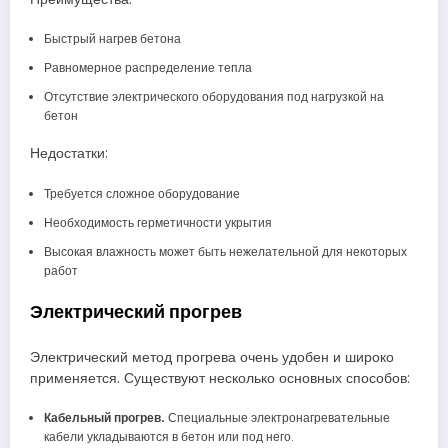
Быстрый нагрев бетона
Равномерное распределение тепла
Отсутствие электрического оборудования под нагрузкой на
бетон
Недостатки:
Требуется сложное оборудование
Необходимость герметичности укрытия
Высокая влажность может быть нежелательной для некоторых
работ
Электрический прогрев
Электрический метод прогрева очень удобен и широко
применяется. Существуют несколько основных способов:
Кабельный прогрев.
Специальные электронагревательные
кабели укладываются в бетон или под него.