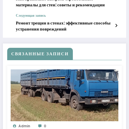
материалы для стен: советы и рекомендации
Следующая запись
Ремонт трещин в стенах: эффективные способы
устранения повреждений
СВЯЗАННЫЕ ЗАПИСИ
Admin
0