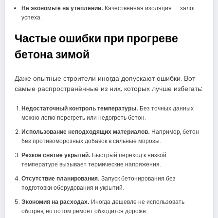
Не экономьте на утеплении.
Качественная изоляция — залог
успеха.
Частые ошибки при прогреве
бетона зимой
Даже опытные строители иногда допускают ошибки. Вот
самые распространённые из них, которых лучше избегать:
Недостаточный контроль температуры.
Без точных данных
можно легко перегреть или недогреть бетон.
Использование неподходящих материалов.
Например, бетон
без противоморозных добавок в сильные морозы.
Резкое снятие укрытий.
Быстрый переход к низкой
температуре вызывает термические напряжения.
Отсутствие планирования.
Запуск бетонирования без
подготовки оборудования и укрытий.
Экономия на расходах.
Иногда дешевле не использовать
обогрев, но потом ремонт обходится дороже.