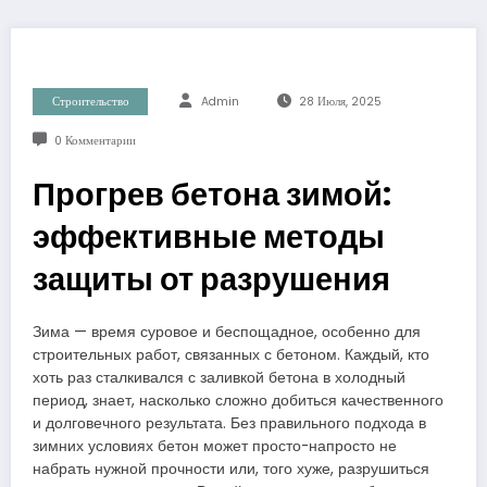
Строительство
Admin
28 Июля, 2025
0 Комментарии
Прогрев бетона зимой:
эффективные методы
защиты от разрушения
Зима — время суровое и беспощадное, особенно для
строительных работ, связанных с бетоном. Каждый, кто
хоть раз сталкивался с заливкой бетона в холодный
период, знает, насколько сложно добиться качественного
и долговечного результата. Без правильного подхода в
зимних условиях бетон может просто-напросто не
набрать нужной прочности или, того хуже, разрушиться