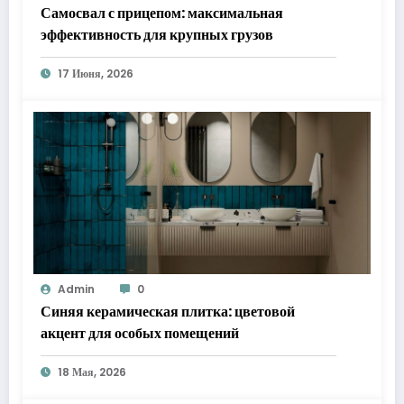
Самосвал с прицепом: максимальная
эффективность для крупных грузов
17 Июня, 2026
Admin
0
Синяя керамическая плитка: цветовой
акцент для особых помещений
18 Мая, 2026