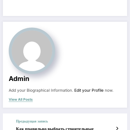
Admin
Add your Biographical Information.
Edit your Profile
now.
View All Posts
Предыдущая запись
Как правильно выбрать строительные