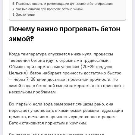
Полезные советы и рекомендации для зимнего бетонирования
Частые ошибки при прогреве бетона зимой
Заключение
Почему важно прогревать бетон
зимой?
Когда температура опускается ниже нуля, процессы
твердения бетона идут с огромными трудностями.
Обычно, при нормальных условиях (20-25 градусов
Цельсия), бетон набирает прочность достаточно быстро
— через 7-28 дней достигает проектной прочности. Но
зимой вода в бетонной смеси замерзает, а это приводит к
нескольким проблемам:
Во-первых, если вода замерзает слишком рано, она
перестаёт участвовать в химической реакции гидратации
цемента, из-за чего прочность существенно страдает.
Бетон становится пористым и хрупким.