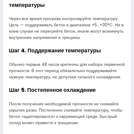
температуры
Через все время прогрева контролируйте температуру.
Цель — поддерживать бетон в диапазоне +5…+30°C. Ни в
коем случае не перегрейте бетон, иначе могут возникнуть
внутренние напряжения и трещины.
Шаг 4. Поддержание температуры
Обычно первые 48 часов критичны для набора первичной
прочности. В этот период обязательно поддерживайте
нужную температуру, не допуская сильного охлаждения.
Шаг 5. Постепенное охлаждение
После получения необходимой прочности не снимайте
укрытия резко. Постепенно снижайте температуру, чтобы
бетон «адаптировался» к окружающей среде. Быстрый
холод может привести к трещинам.