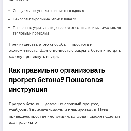
Специальные утепляющие маты и одеяла
Пенополистирольные блоки и панели
Пленочные укрытия с подогревом от солнца или минимальными
тепловыми потерями
Преимущества этого способа — простота и
экономичность. Важно полностью закрыть бетон и не дать
холоду проникнуть внутрь.
Как правильно организовать
прогрев бетона? Пошаговая
инструкция
Прогрев бетона — довольно сложный процесс,
требующий внимательности и планирования. Ниже
приведена простая инструкция, которая поможет сделать
всё правильно.