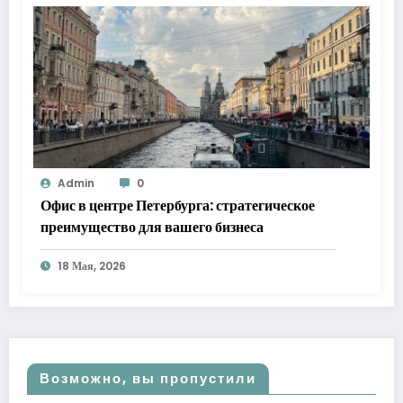
Admin
0
Офис в центре Петербурга: стратегическое
преимущество для вашего бизнеса
18 Мая, 2026
Возможно, вы пропустили