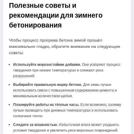
Полезные советы и
рекомендации для зимнего
бетонирования
Чтобы процесс прогрева бетона зимой прошёл
максимально гладко, обратите внимание на следующие
советы:
Используйте морозостойкие добавки.
Они ускоряют процесс
твердения при низких температурах и снижают риск
разрушений.
Выбирайте правильную марку бетона.
Для зимы лучше
использовать смеси с повышенным содержанием цемента и
минимальным количеством щебня.
Планируйте работы на тёплые часы.
Если возможно, заливку
лучше проводить при дневных температурах и использовать
солнечное тепло.
Следите за влажностью.
Избыточная влага может ухудшить
условия твердения и увеличить риск морозных повреждений.