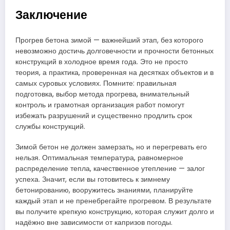
Заключение
Прогрев бетона зимой — важнейший этап, без которого
невозможно достичь долговечности и прочности бетонных
конструкций в холодное время года. Это не просто
теория, а практика, проверенная на десятках объектов и в
самых суровых условиях. Помните: правильная
подготовка, выбор метода прогрева, внимательный
контроль и грамотная организация работ помогут
избежать разрушений и существенно продлить срок
службы конструкций.
Зимой бетон не должен замерзать, но и перегревать его
нельзя. Оптимальная температура, равномерное
распределение тепла, качественное утепление — залог
успеха. Значит, если вы готовитесь к зимнему
бетонированию, вооружитесь знаниями, планируйте
каждый этап и не пренебрегайте прогревом. В результате
вы получите крепкую конструкцию, которая служит долго и
надёжно вне зависимости от капризов погоды.