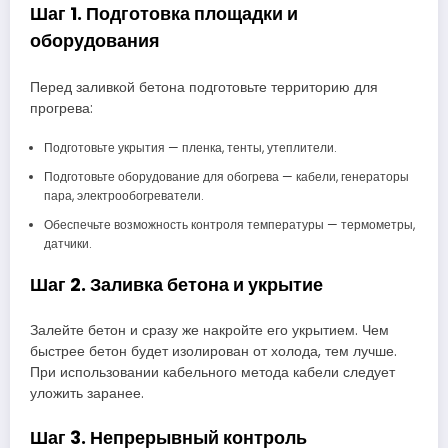
Шаг 1. Подготовка площадки и
оборудования
Перед заливкой бетона подготовьте территорию для
прогрева:
Подготовьте укрытия — пленка, тенты, утеплители.
Подготовьте оборудование для обогрева — кабели, генераторы
пара, электрообогреватели.
Обеспечьте возможность контроля температуры — термометры,
датчики.
Шаг 2. Заливка бетона и укрытие
Залейте бетон и сразу же накройте его укрытием. Чем
быстрее бетон будет изолирован от холода, тем лучше.
При использовании кабельного метода кабели следует
уложить заранее.
Шаг 3. Непрерывный контроль