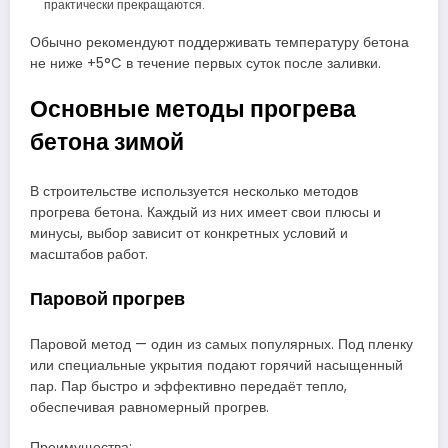
практически прекращаются.
Обычно рекомендуют поддерживать температуру бетона
не ниже +5°C в течение первых суток после заливки.
Основные методы прогрева
бетона зимой
В строительстве используется несколько методов
прогрева бетона. Каждый из них имеет свои плюсы и
минусы, выбор зависит от конкретных условий и
масштабов работ.
Паровой прогрев
Паровой метод — один из самых популярных. Под пленку
или специальные укрытия подают горячий насыщенный
пар. Пар быстро и эффективно передаёт тепло,
обеспечивая равномерный прогрев.
Преимущества: