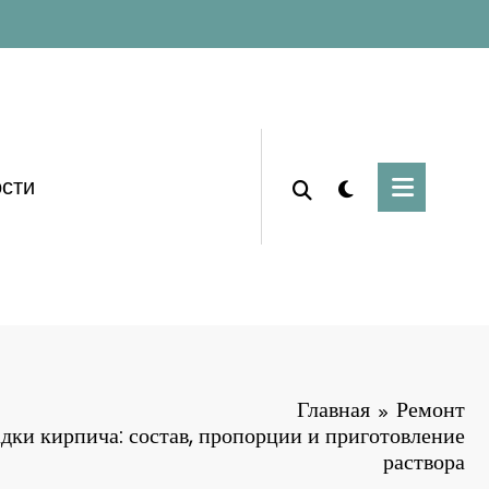
сти
Главная
Ремонт
адки кирпича: состав, пропорции и приготовление
раствора