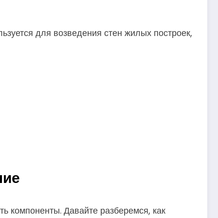
льзуется для возведения стен жилых построек,
ние
ть компоненты. Давайте разберемся, как