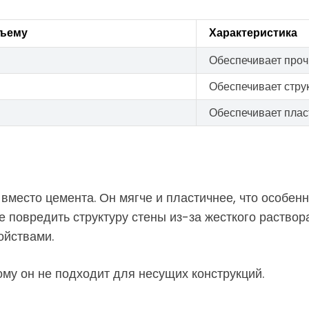
бъему
Характеристика
Обеспечивает проч
Обеспечивает стру
Обеспечивает плас
 вместо цемента. Он мягче и пластичнее, что особе
е повредить структуру стены из-за жесткого раствор
ойствами.
ому он не подходит для несущих конструкций.