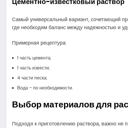
Цементно-известковый раствор
Самый универсальный вариант, сочетающий проч
где необходим баланс между надежностью и уд
Примерная рецептура:
1 часть цемента;
1 часть извести;
4 части песка;
Вода – по необходимости.
Выбор материалов для рас
Подходя к приготовлению раствора, важно не п