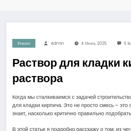
Ремонт
Admin
4 Июня, 2025
0 К
Раствор для кладки к
раствора
Когда мы сталкиваемся с задачей строительств
для кладки кирпича. Это не просто смесь – это
знает, насколько критично правильно подобрать
В этой статье я подробно расскажу о том, из че