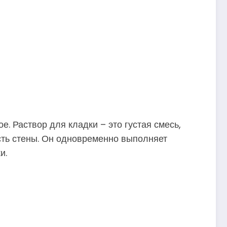
е. Раствор для кладки – это густая смесь,
сть стены. Он одновременно выполняет
и.