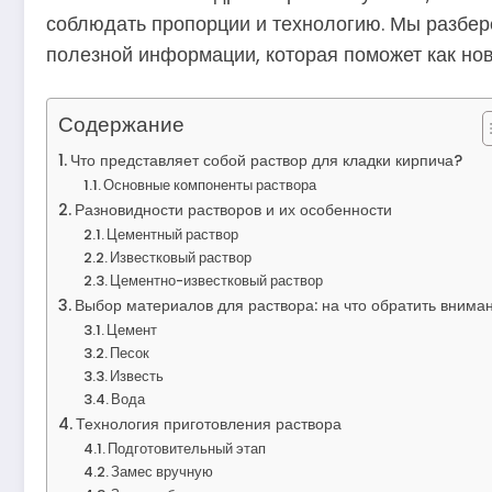
соблюдать пропорции и технологию. Мы разбер
полезной информации, которая поможет как нови
Содержание
Что представляет собой раствор для кладки кирпича?
Основные компоненты раствора
Разновидности растворов и их особенности
Цементный раствор
Известковый раствор
Цементно-известковый раствор
Выбор материалов для раствора: на что обратить внима
Цемент
Песок
Известь
Вода
Технология приготовления раствора
Подготовительный этап
Замес вручную