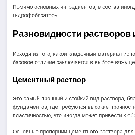
Помимо основных ингредиентов, в состав иног
гидрофобизаторы.
Разновидности растворов 
Исходя из того, какой кладочный материал испо
базовое отличие заключается в выборе вяжуще
Цементный раствор
Это самый прочный и стойкий вид раствора, бл
фундаментов, где требуются высокие прочностн
пластичностью, что иногда может привести к о
Основные пропорции цементного раствора для 