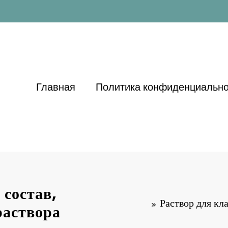
Главная
Политика конфиденциально
 состав,
Раствор для кл
раствора