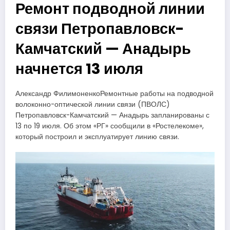
Ремонт подводной линии
связи Петропавловск-
Камчатский — Анадырь
начнется 13 июля
Александр ФилимоненкоРемонтные работы на подводной
волоконно-оптической линии связи (ПВОЛС)
Петропавловск-Камчатский — Анадырь запланированы с
13 по 19 июля. Об этом «РГ» сообщили в «Ростелекоме»,
который построил и эксплуатирует линию связи.