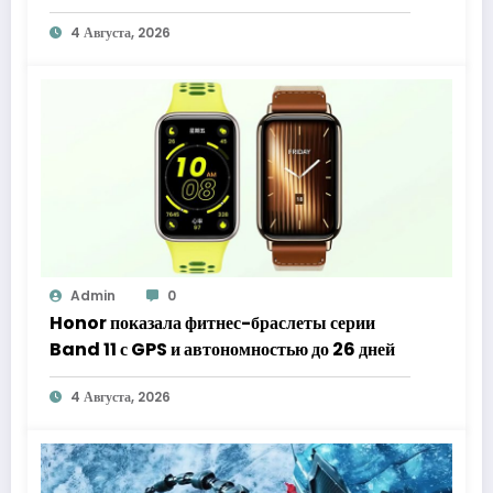
4 Августа, 2026
Admin
0
Honor показала фитнес-браслеты серии
Band 11 с GPS и автономностью до 26 дней
4 Августа, 2026