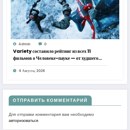
Admin
0
Variety составило рейтинг из всех 11
фильмов о Человеке-пауке — от худшего
к лучшему
4 Августа, 2026
ОТПРАВИТЬ КОММЕНТАРИЙ
Для отправки комментария вам необходимо
авторизоваться
.