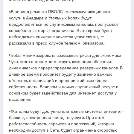
«В период ремонта ПВОЛС телекоммуникационные
услуги в Анадыре и Угольных Копях будут
предоставляться по спутниковым каналам, пропускная
способность которых ограничена. В это время будет
наблюдаться снижение качества услуг связи», —
рассказали в пресс-службе телеком-оператора.
Чтобы минимизировать возможные риски для экономики
Чукотского автономного округа, компания обеспечит
динамическое перераспределение резервных каналов. В
дневное время приоритет будет у жизненно важных
объектов, организаций и предприятий всех форм
собственности. Вечером и ночью спутниковый ресурс в
основном будет задействован для интернет-доступа у
населения.
«Жителям будут доступны платежные системы, интернет-
банкинг, электронная почта, госуслуги. При этом
работоспособность сервисов и приложений, которым
необходим доступ в Сеть, будет ограничена скоростью