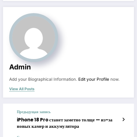
Admin
Add your Biographical Information.
Edit your Profile
now.
View All Posts
Предыдущая запись
iPhone 18 Pro станет заметно толще — из-за
новых камер и аккумулятора