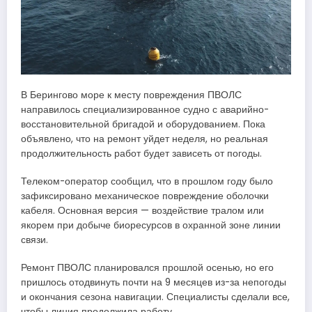
В Берингово море к месту повреждения ПВОЛС
направилось специализированное судно с аварийно-
восстановительной бригадой и оборудованием. Пока
объявлено, что на ремонт уйдет неделя, но реальная
продолжительность работ будет зависеть от погоды.
Телеком-оператор сообщил, что в прошлом году было
зафиксировано механическое повреждение оболочки
кабеля. Основная версия — воздействие тралом или
якорем при добыче биоресурсов в охранной зоне линии
связи.
Ремонт ПВОЛС планировался прошлой осенью, но его
пришлось отодвинуть почти на 9 месяцев из-за непогоды
и окончания сезона навигации. Специалисты сделали все,
чтобы линия продолжила работу.