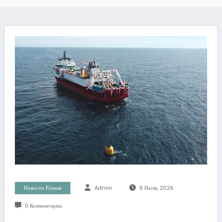
Новости Разные
Admin
9 Июля, 2026
0 Комментарии