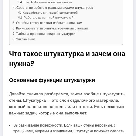
Шаг 4. Финишное выравнивание
Советы по работе с разными видами штукатурок
Как работать с гипсовой штукатуркой
Работа с цементной штукатуркой
Ошибки, которых стоит избегать новичкам
Как ухаживать за отштукатуренными стенами
Таблица сравнения видов штукатурки
Заключение
Что такое штукатурка и зачем она
нужна?
Основные функции штукатурки
Давайте сначала разберёмся, зачем вообще штукатурить
стены. Штукатурка — это слой отделочного материала,
который наносится на стены или потолки. Есть несколько
важных задач, которые она выполняет:
Выравнивание поверхности. Если ваши стены неровные, с
трещинами, буграми и впадинами, штукатурка поможет сделать