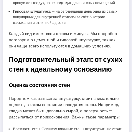
пропускает воздух, но не подходит для влажных помещений.
Гипсовая штукатурка
— на сегодняшний день одна из самых
популярных для внутренней отделки за счёт быстрого
высыхания и отличной адгезии.
Каждый вид имеет свои плюсы и минусы. Мы подробно
поговорим о цементной и гипсовой штукатурке, так как
они чаще всего используются в домашних условиях.
Подготовительный этап: от сухих
стен к идеальному основанию
Оценка состояния стен
Перед тем как взяться за штукатурку, стоит внимательно
оценить, в каком состоянии находятся стены. Например,
кладка может быть довольно сырой, а поверхность —
рассыпаться от прикосновения. Важны такие параметры:
Влажность стен. Слишком влажные стены штукатурить не стоит.