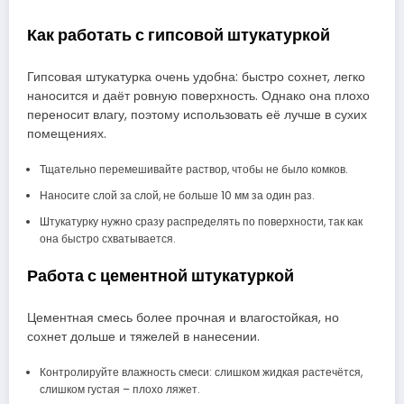
Как работать с гипсовой штукатуркой
Гипсовая штукатурка очень удобна: быстро сохнет, легко
наносится и даёт ровную поверхность. Однако она плохо
переносит влагу, поэтому использовать её лучше в сухих
помещениях.
Тщательно перемешивайте раствор, чтобы не было комков.
Наносите слой за слой, не больше 10 мм за один раз.
Штукатурку нужно сразу распределять по поверхности, так как
она быстро схватывается.
Работа с цементной штукатуркой
Цементная смесь более прочная и влагостойкая, но
сохнет дольше и тяжелей в нанесении.
Контролируйте влажность смеси: слишком жидкая растечётся,
слишком густая – плохо ляжет.