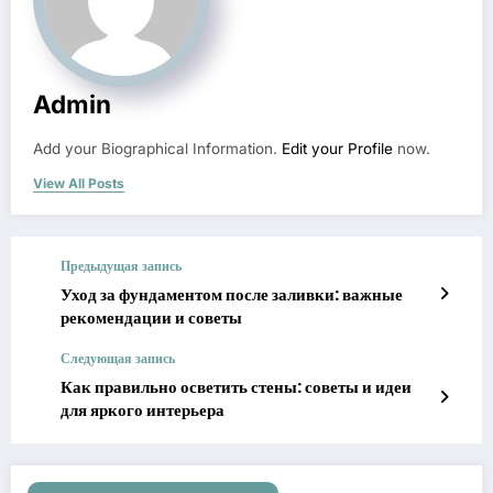
Admin
Add your Biographical Information.
Edit your Profile
now.
View All Posts
Предыдущая запись
Уход за фундаментом после заливки: важные
рекомендации и советы
Следующая запись
Как правильно осветить стены: советы и идеи
для яркого интерьера