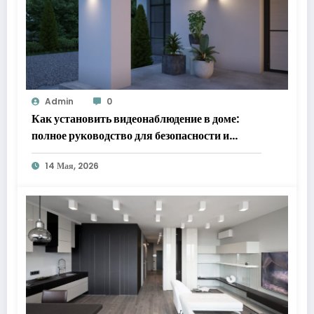
Admin
0
Как установить видеонаблюдение в доме:
полное руководство для безопасности и
спокойствия
14 Мая, 2026