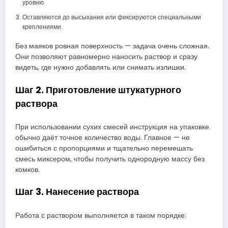
уровню.
Оставляются до высыхания или фиксируются специальными
креплениями.
Без маяков ровная поверхность — задача очень сложная.
Они позволяют равномерно наносить раствор и сразу
видеть, где нужно добавлять или снимать излишки.
Шаг 2. Приготовление штукатурного
раствора
При использовании сухих смесей инструкция на упаковке
обычно даёт точное количество воды. Главное — не
ошибиться с пропорциями и тщательно перемешать
смесь миксером, чтобы получить однородную массу без
комков.
Шаг 3. Нанесение раствора
Работа с раствором выполняется в таком порядке: