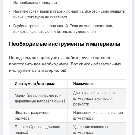
Их необходимо просушить.
Наличие грязи, пыли и старых покрытий. Всё это нужно очищать,
иначе штукатурка не схватится.
Глубина трещин и неровностей. Если их много, возможно,
придётся сделать дополнительные укрепления.
Необходимые инструменты и материалы
Перед тем, как приступить к работе, лучше заранее
подготовить всё необходимое. Вот список обязательных
инструментов и материалов:
Инструмент/материал
Назначение
Для выравнивания слоя
Маяки (металлические или
штукатурки и контроля
деревянные направляющие)
ровности
Шпатель различного
Нанесение и разравнивание
размера
штукатурки
Правило (ровная длинная
Удаление излишков
планка)
штукатурки