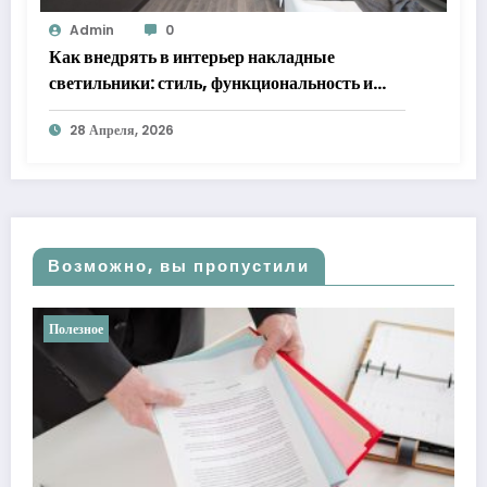
Admin
0
Как внедрять в интерьер накладные
светильники: стиль, функциональность и
практические решения
28 Апреля, 2026
Возможно, вы пропустили
Полезное