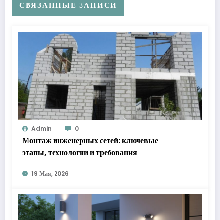
СВЯЗАННЫЕ ЗАПИСИ
Admin
0
Монтаж инженерных сетей: ключевые
этапы, технологии и требования
19 Мая, 2026