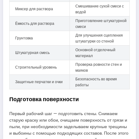
Смешивание сухой смеси с
Миксер для раствора
водой
Приготовление штукатурной
Ёмкость для раствора
смеси
Для улучшения сцепления
Грунтовка
штукатурки со стеной
Основной отделочный
Штукатурная смесь
материал
Проверка ровности стен и
Строительный уровень
маяков
Безопасность во время
Защитные перчатки и очки
работы
Подготовка поверхности
Первый рабочий шаг — подготовить стены. Снимаем
старую краску или обои, очищаем поверхность от грязи и
пыли, при необходимости заделываем крупные трещины
и выбоины с помощью подходящих составов. После этого