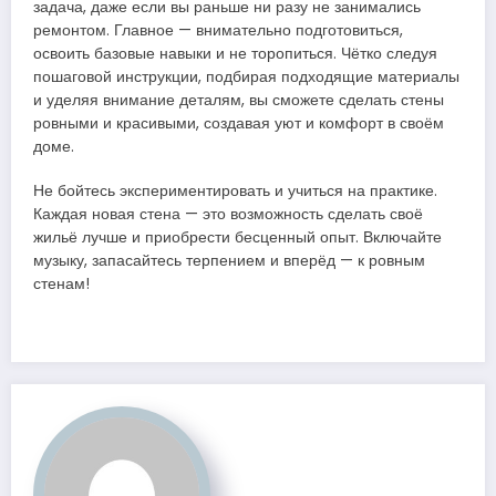
задача, даже если вы раньше ни разу не занимались
ремонтом. Главное — внимательно подготовиться,
освоить базовые навыки и не торопиться. Чётко следуя
пошаговой инструкции, подбирая подходящие материалы
и уделяя внимание деталям, вы сможете сделать стены
ровными и красивыми, создавая уют и комфорт в своём
доме.
Не бойтесь экспериментировать и учиться на практике.
Каждая новая стена — это возможность сделать своё
жильё лучше и приобрести бесценный опыт. Включайте
музыку, запасайтесь терпением и вперёд — к ровным
стенам!