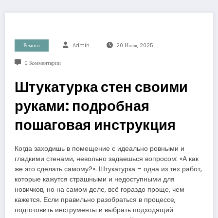
Ремонт
Admin
20 Июля, 2025
0 Комментарии
Штукатурка стен своими
руками: подробная
пошаговая инструкция
Когда заходишь в помещение с идеально ровными и
гладкими стенами, невольно задаешься вопросом: «А как
же это сделать самому?». Штукатурка – одна из тех работ,
которые кажутся страшными и недоступными для
новичков, но на самом деле, всё гораздо проще, чем
кажется. Если правильно разобраться в процессе,
подготовить инструменты и выбрать подходящий