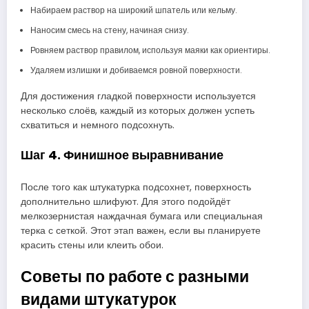
Набираем раствор на широкий шпатель или кельму.
Наносим смесь на стену, начиная снизу.
Ровняем раствор правилом, используя маяки как ориентиры.
Удаляем излишки и добиваемся ровной поверхности.
Для достижения гладкой поверхности используется
несколько слоёв, каждый из которых должен успеть
схватиться и немного подсохнуть.
Шаг 4. Финишное выравнивание
После того как штукатурка подсохнет, поверхность
дополнительно шлифуют. Для этого подойдёт
мелкозернистая наждачная бумага или специальная
терка с сеткой. Этот этап важен, если вы планируете
красить стены или клеить обои.
Советы по работе с разными
видами штукатурок