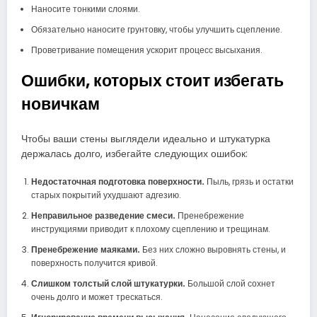
Наносите тонкими слоями.
Обязательно наносите грунтовку, чтобы улучшить сцепление.
Проветривание помещения ускорит процесс высыхания.
Ошибки, которых стоит избегать
новичкам
Чтобы ваши стены выглядели идеально и штукатурка
держалась долго, избегайте следующих ошибок:
Недостаточная подготовка поверхности.
Пыль, грязь и остатки
старых покрытий ухудшают адгезию.
Неправильное разведение смеси.
Пренебрежение
инструкциями приводит к плохому сцеплению и трещинам.
Пренебрежение маяками.
Без них сложно выровнять стены, и
поверхность получится кривой.
Слишком толстый слой штукатурки.
Большой слой сохнет
очень долго и может трескаться.