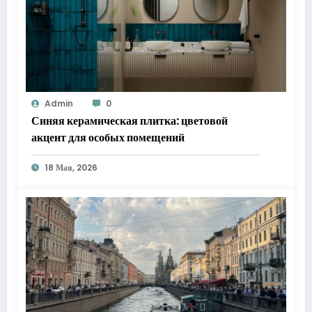
Admin
0
Синяя керамическая плитка: цветовой
акцент для особых помещений
18 Мая, 2026