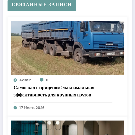
СВЯЗАННЫЕ ЗАПИСИ
Admin
0
Самосвал с прицепом: максимальная
эффективность для крупных грузов
17 Июня, 2026