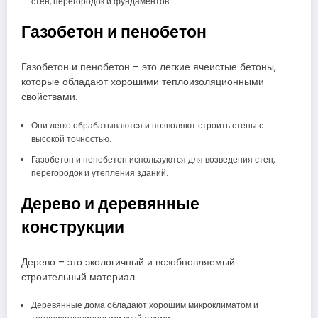
стен, перегородок и фундаментов.
Газобетон и пенобетон
Газобетон и пенобетон – это легкие ячеистые бетоны,
которые обладают хорошими теплоизоляционными
свойствами.
Они легко обрабатываются и позволяют строить стены с
высокой точностью.
Газобетон и пенобетон используются для возведения стен,
перегородок и утепления зданий.
Дерево и деревянные
конструкции
Дерево – это экологичный и возобновляемый
строительный материал.
Деревянные дома обладают хорошим микроклиматом и