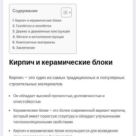
Содержание
Кирпич и керамические блоки
Газобетон и пенобетон
Дерево и деревянные конструкции
Металл и металлоконструкции
Композитные материалы
Заключение
Кирпич и керамические блоки
Кирпич – это один из самых традиционных и популярных
строительных материалов.
Он обладает высокой прочностью, долговечностью и
огнестойкостью.
Керамические блоки – это более современный вариант кирпича,
который имеет пористую структуру и обладает улучшенными
теплоизоляционными свойствами.
Кирпич и керамические блоки используются для возведения