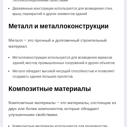
теплоизоляционными свойствами.
Деревянные конструкции используются для возведения стен,
крыш, перекрытий и других элементов зданий.
Металл и металлоконструкции
Металл – это прочный и долговечный строительный
материал.
Металлоконструкции используются для возведения каркасов
зданий, мостов, промышленных сооружений и других объектов.
Металл обладает высокой несущей способностью и позволяет
создавать здания больших пролетов.
Композитные материалы
Композитные материалы – это материалы, состоящие из
двух или более компонентов, которые обладают
улучшенными свойствами.
Композитные материалы используются для производства