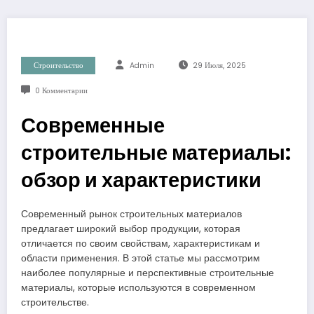
Строительство
Admin
29 Июля, 2025
0 Комментарии
Современные
строительные материалы:
обзор и характеристики
Современный рынок строительных материалов
предлагает широкий выбор продукции, которая
отличается по своим свойствам, характеристикам и
области применения. В этой статье мы рассмотрим
наиболее популярные и перспективные строительные
материалы, которые используются в современном
строительстве.