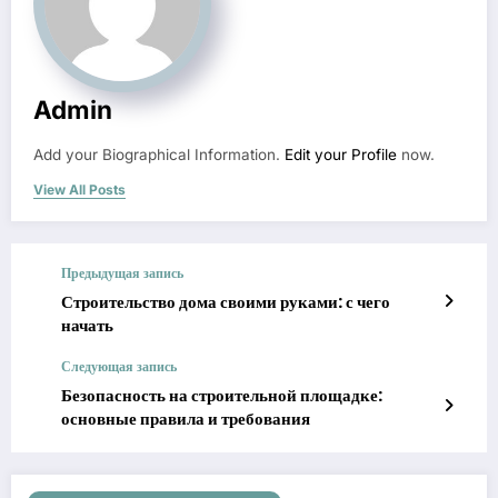
Admin
Add your Biographical Information.
Edit your Profile
now.
View All Posts
Предыдущая запись
Строительство дома своими руками: с чего
начать
Следующая запись
Безопасность на строительной площадке:
основные правила и требования