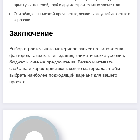
арматуры, панелей, труб и других строительных элементов.
Они обладают высокой прочностью, легкостью и устойчивостью к
коррозии.
Заключение
Выбор строительного материала зависит от множества
факторов, таких как тип здания, климатические условия,
бюджет и личные предпочтения. Важно учитывать
свойства и характеристики каждого материала, чтобы
выбрать наиболее подходящий вариант для вашего
проекта.