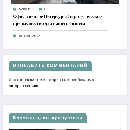
Admin
0
Офис в центре Петербурга: стратегическое
преимущество для вашего бизнеса
18 Мая, 2026
ОТПРАВИТЬ КОММЕНТАРИЙ
Для отправки комментария вам необходимо
авторизоваться
.
Возможно, вы пропустили