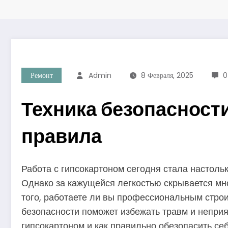
Ремонт
Admin
8 Февраля, 2025
0
Техника безопасности
правила
Работа с гипсокартоном сегодня стала настоль
Однако за кажущейся легкостью скрывается мно
того, работаете ли вы профессиональным строи
безопасности поможет избежать травм и неприя
гипсокартоном и как правильно обезопасить себ