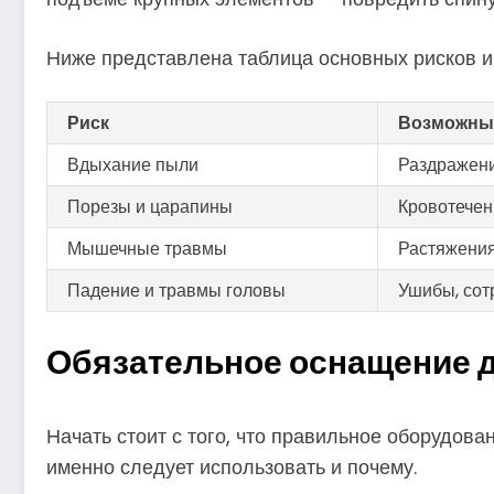
Ниже представлена таблица основных рисков и
Риск
Возможные
Вдыхание пыли
Раздражени
Порезы и царапины
Кровотечен
Мышечные травмы
Растяжения
Падение и травмы головы
Ушибы, сот
Обязательное оснащение д
Начать стоит с того, что правильное оборудов
именно следует использовать и почему.