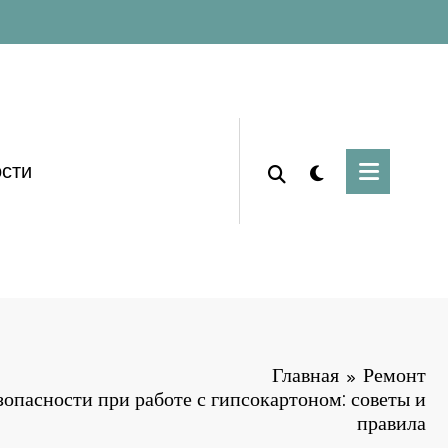
сти
Главная
Ремонт
зопасности при работе с гипсокартоном: советы и
правила