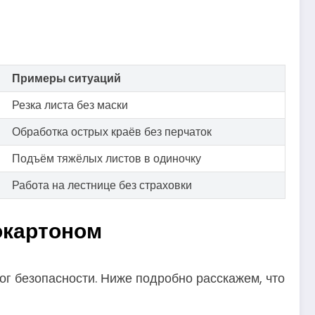
Примеры ситуаций
Резка листа без маски
Обработка острых краёв без перчаток
Подъём тяжёлых листов в одиночку
Работа на лестнице без страховки
окартоном
ог безопасности. Ниже подробно расскажем, что