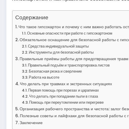
Содержание
Что такое гипсокартон и почему с ним важно работать ос
Основные опасности при работе с гипсокартоном
Обязательное оснащение для безопасной работы с гипс
Средства индивидуальной защиты
Инструменты для безопасной работы
Правильные приёмы работы для предотвращения травм
Правильный подъём и транспортировка листов
Безопасная резка и сверление
Работа на высоте
Что делать при травмах и экстренных ситуациях
Первая помощь при порезах и царапинах
Что делать при попадании пыли в глаза
Помощь при переутомлении или перегреве
Организация рабочего пространства и чистота: залог бе
Полезные советы и лайфхаки для безопасной работы с 
Заключение