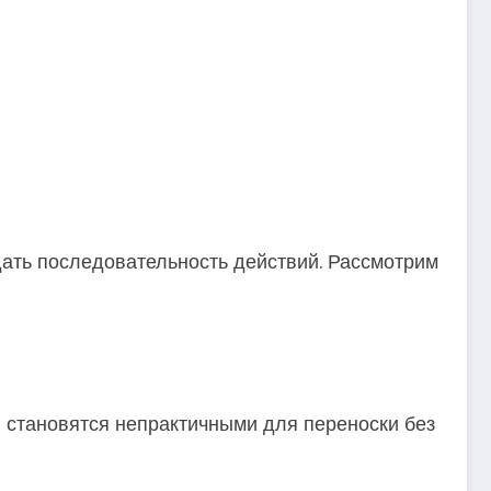
дать последовательность действий. Рассмотрим
и становятся непрактичными для переноски без