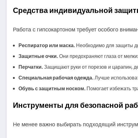
Средства индивидуальной защи
Работа с гипсокартоном требует особого вниман
Респиратор или маска.
Необходимо для защиты дых
Защитные очки.
Они предохраняют глаза от мелких
Перчатки.
Защищают руки от порезов и царапин, д
Специальная рабочая одежда.
Лучше использоват
Обувь с защитным носком.
Помогает избежать тра
Инструменты для безопасной ра
Не менее важно выбирать подходящий инструмен