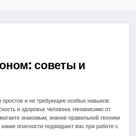
тоном: советы и
о простое и не требующее особых навыков.
ность и здоровье человека. Независимо от
омогаете знакомым, знание правильной техники
 какие опасности поджидают вас при работе с