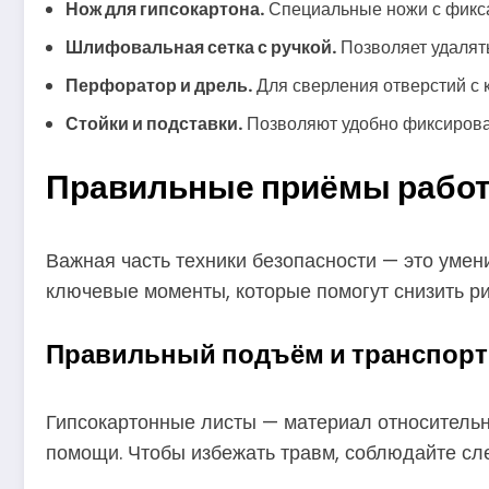
Нож для гипсокартона.
Специальные ножи с фикса
Шлифовальная сетка с ручкой.
Позволяет удалять
Перфоратор и дрель.
Для сверления отверстий с 
Стойки и подставки.
Позволяют удобно фиксирова
Правильные приёмы работ
Важная часть техники безопасности — это умен
ключевые моменты, которые помогут снизить ри
Правильный подъём и транспорт
Гипсокартонные листы — материал относительно
помощи. Чтобы избежать травм, соблюдайте с