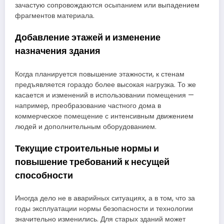
зачастую сопровождаются осыпанием или выпадением
фрагментов материала.
Добавление этажей и изменение
назначения здания
Когда планируется повышение этажности, к стенам
предъявляется гораздо более высокая нагрузка. То же
касается и изменений в использовании помещения —
например, преобразование частного дома в
коммерческое помещение с интенсивным движением
людей и дополнительным оборудованием.
Текущие строительные нормы и
повышение требований к несущей
способности
Иногда дело не в аварийных ситуациях, а в том, что за
годы эксплуатации нормы безопасности и технологии
значительно изменились. Для старых зданий может