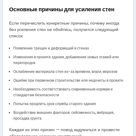
Основные причины для усиления стен
Если перечислить конкретные причины, почему иногда
без усиления стен не обойтись, получится следующий
список:
Появление трещин и деформаций в стенах
Изменения в проекте здания, добавление новых этажей или
перегородок
Ослабление материала стен из-за времени, влаги, морозов
Ошибки при первичном строительстве или недочеты в проекте
Необходимость соответствовать современным нормам и
стандартам безопасности
Попытка продлить срок службы старого здания
Воздействие внешних факторов: сейсмичность, вибрация,
просадка грунта
Каждая из этих причин — повод задуматься и провести