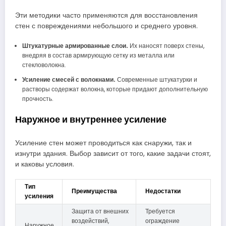
Эти методики часто применяются для восстановления
стен с повреждениями небольшого и среднего уровня.
Штукатурные армированные слои.
Их наносят поверх стены,
внедряя в состав армирующую сетку из металла или
стекловолокна.
Усиление смесей с волокнами.
Современные штукатурки и
растворы содержат волокна, которые придают дополнительную
прочность.
Наружное и внутреннее усиление
Усиление стен может проводиться как снаружи, так и
изнутри здания. Выбор зависит от того, какие задачи стоят,
и каковы условия.
Тип
Преимущества
Недостатки
усиления
Защита от внешних
Требуется
воздействий,
ограждение
Наружное