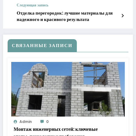
Следующая запись
Отделка перегородок: лучшие материалы для
надежного и красивого результата
СВЯЗАННЫЕ ЗАПИСИ
Admin
0
Монтаж инженерных сетей: ключевые