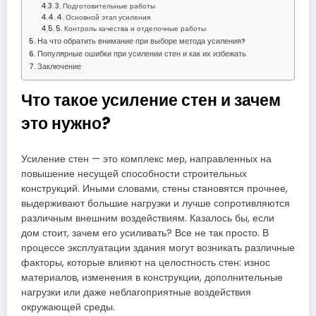
3. Подготовительные работы
4. Основной этап усиления
5. Контроль качества и отделочные работы
На что обратить внимание при выборе метода усиления?
Популярные ошибки при усилении стен и как их избежать
Заключение
Что такое усиление стен и зачем
это нужно?
Усиление стен — это комплекс мер, направленных на
повышение несущей способности строительных
конструкций. Иными словами, стены становятся прочнее,
выдерживают большие нагрузки и лучше сопротивляются
различным внешним воздействиям. Казалось бы, если
дом стоит, зачем его усиливать? Все не так просто. В
процессе эксплуатации здания могут возникать различные
факторы, которые влияют на целостность стен: износ
материалов, изменения в конструкции, дополнительные
нагрузки или даже неблагоприятные воздействия
окружающей среды.