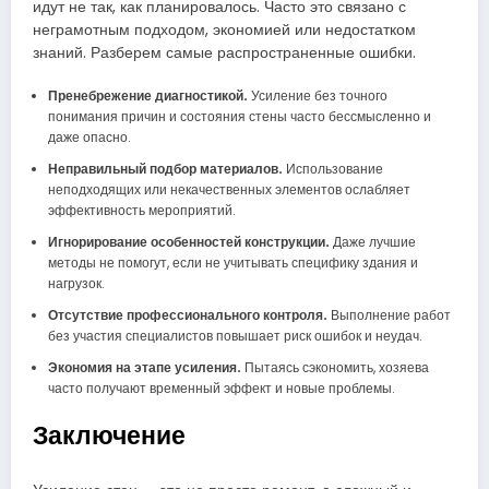
идут не так, как планировалось. Часто это связано с
неграмотным подходом, экономией или недостатком
знаний. Разберем самые распространенные ошибки.
Пренебрежение диагностикой.
Усиление без точного
понимания причин и состояния стены часто бессмысленно и
даже опасно.
Неправильный подбор материалов.
Использование
неподходящих или некачественных элементов ослабляет
эффективность мероприятий.
Игнорирование особенностей конструкции.
Даже лучшие
методы не помогут, если не учитывать специфику здания и
нагрузок.
Отсутствие профессионального контроля.
Выполнение работ
без участия специалистов повышает риск ошибок и неудач.
Экономия на этапе усиления.
Пытаясь сэкономить, хозяева
часто получают временный эффект и новые проблемы.
Заключение