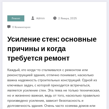
Ремонт
Admin
2 Января, 2025
0 Комментарии
Усиление стен: основные
причины и когда
требуется ремонт
Каждый, кто когда-то сталкивался с ремонтом или
реконструкцией здания, отлично понимает, насколько
важна надежность строительных конструкций. Одной из
ключевых задач, с которой приходится встречаться,
является усиление стен. Эта тема не только техническая,
но и жизненно важная, ведь от того, насколько правильно
произведено усиление, зависит безопасность и
долговечность здания. Очень часто хозяева домов или