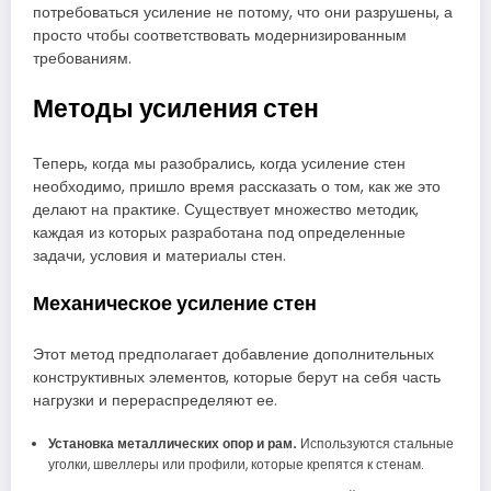
потребоваться усиление не потому, что они разрушены, а
просто чтобы соответствовать модернизированным
требованиям.
Методы усиления стен
Теперь, когда мы разобрались, когда усиление стен
необходимо, пришло время рассказать о том, как же это
делают на практике. Существует множество методик,
каждая из которых разработана под определенные
задачи, условия и материалы стен.
Механическое усиление стен
Этот метод предполагает добавление дополнительных
конструктивных элементов, которые берут на себя часть
нагрузки и перераспределяют ее.
Установка металлических опор и рам.
Используются стальные
уголки, швеллеры или профили, которые крепятся к стенам.