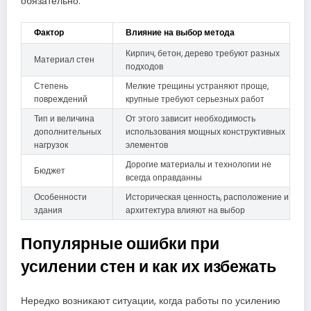
обязательно.
Фактор
Влияние на выбор метода
Кирпич, бетон, дерево требуют разных
Материал стен
подходов
Степень
Мелкие трещины устраняют проще,
повреждений
крупные требуют серьезных работ
Тип и величина
От этого зависит необходимость
дополнительных
использования мощных конструктивных
нагрузок
элементов
Дорогие материалы и технологии не
Бюджет
всегда оправданны
Особенности
Историческая ценность, расположение и
здания
архитектура влияют на выбор
Популярные ошибки при
усилении стен и как их избежать
Нередко возникают ситуации, когда работы по усилению