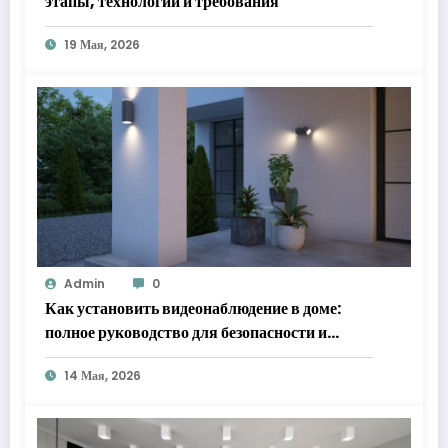
этапы, технологии и требования
19 Мая, 2026
Admin
0
Как установить видеонаблюдение в доме:
полное руководство для безопасности и
спокойствия
14 Мая, 2026