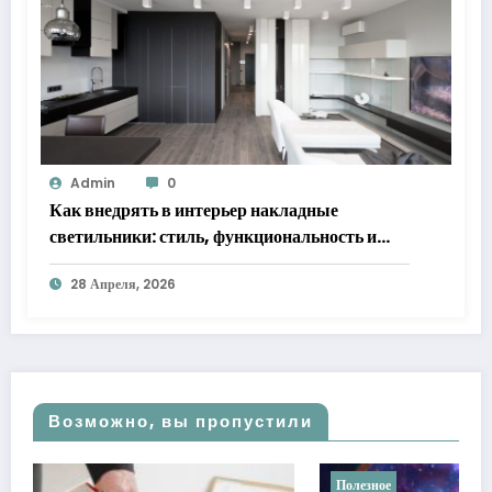
Admin
0
Как внедрять в интерьер накладные
светильники: стиль, функциональность и
практические решения
28 Апреля, 2026
Возможно, вы пропустили
Полезное