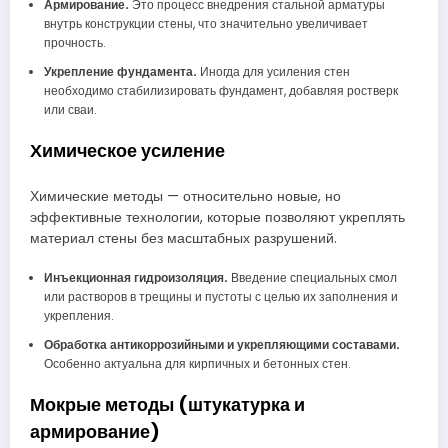
Армирование.
Это процесс внедрения стальной арматуры
внутрь конструкции стены, что значительно увеличивает
прочность.
Укрепление фундамента.
Иногда для усиления стен
необходимо стабилизировать фундамент, добавляя ростверк
или сваи.
Химическое усиление
Химические методы — относительно новые, но
эффективные технологии, которые позволяют укреплять
материал стены без масштабных разрушений.
Инъекционная гидроизоляция.
Введение специальных смол
или растворов в трещины и пустоты с целью их заполнения и
укрепления.
Обработка антикоррозийными и укрепляющими составами.
Особенно актуальна для кирпичных и бетонных стен.
Мокрые методы (штукатурка и
армирование)