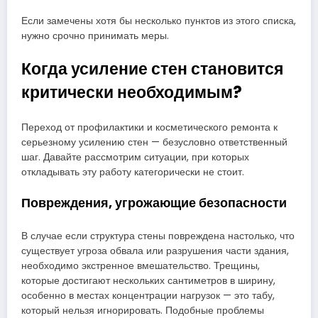
Если замечены хотя бы несколько пунктов из этого списка,
нужно срочно принимать меры.
Когда усиление стен становится
критически необходимым?
Переход от профилактики и косметического ремонта к
серьезному усилению стен — безусловно ответственный
шаг. Давайте рассмотрим ситуации, при которых
откладывать эту работу категорически не стоит.
Повреждения, угрожающие безопасности
В случае если структура стены повреждена настолько, что
существует угроза обвала или разрушения части здания,
необходимо экстренное вмешательство. Трещины,
которые достигают нескольких сантиметров в ширину,
особенно в местах концентрации нагрузок — это табу,
который нельзя игнорировать. Подобные проблемы