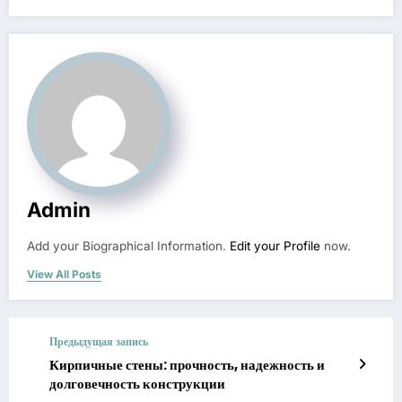
Admin
Add your Biographical Information.
Edit your Profile
now.
View All Posts
Предыдущая запись
Кирпичные стены: прочность, надежность и
долговечность конструкции