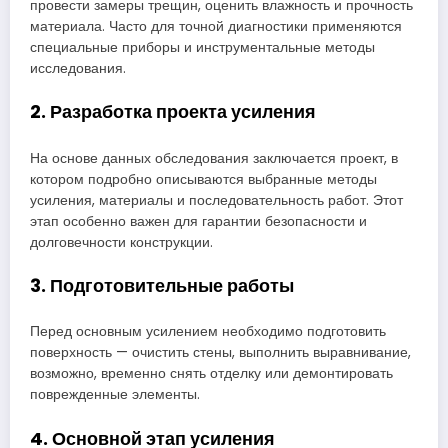
провести замеры трещин, оценить влажность и прочность
материала. Часто для точной диагностики применяются
специальные приборы и инструментальные методы
исследования.
2. Разработка проекта усиления
На основе данных обследования заключается проект, в
котором подробно описываются выбранные методы
усиления, материалы и последовательность работ. Этот
этап особенно важен для гарантии безопасности и
долговечности конструкции.
3. Подготовительные работы
Перед основным усилением необходимо подготовить
поверхность — очистить стены, выполнить выравнивание,
возможно, временно снять отделку или демонтировать
поврежденные элементы.
4. Основной этап усиления