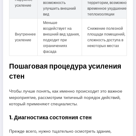
возможность
территории, возможно
усиление
улучшить внешний
временное ухудшение
вид
теплоизоляции
Меньше
воздействует на
Снижение полезной
Внутреннее
внешний вид здания,
площади помещений,
усиление
подходит при
сложность доступа в
ограничениях
некоторых местах
фасада
Пошаговая процедура усиления
стен
Чтобы лучше понять, как именно происходит это важное
мероприятие, рассмотрим типичный порядок действий,
который применяют специалисты.
1. Диагностика состояния стен
Прежде всего, нужно тщательно осмотреть здание,