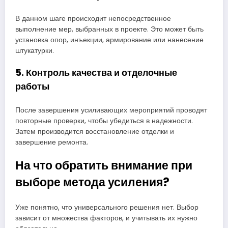
В данном шаге происходит непосредственное
выполнение мер, выбранных в проекте. Это может быть
установка опор, инъекции, армирование или нанесение
штукатурки.
5. Контроль качества и отделочные
работы
После завершения усиливающих мероприятий проводят
повторные проверки, чтобы убедиться в надежности.
Затем производится восстановление отделки и
завершение ремонта.
На что обратить внимание при
выборе метода усиления?
Уже понятно, что универсального решения нет. Выбор
зависит от множества факторов, и учитывать их нужно