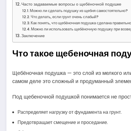
Часто задаваемые вопросы о щебёночной подушке
Можно ли сделать подушку из щебня самостоятельно?
Что делать, если грунт очень слабый?
Как понять, что щебёночная подушка сделана правильн
Можно ли использовать щебёночную подушку при возве
Заключение
Что такое щебеночная под
Щебёночная подушка — это слой из мелкого или
самом деле это сложный и продуманный элемен
Под щебеночной подушкой понимается не прост
Распределяет нагрузку от фундамента на грунт.
Предотвращает смещение и проседание.