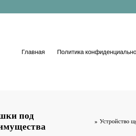
Главная
Политика конфиденциально
шки под
Устройство щ
еимущества