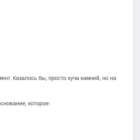
т. Казалось бы, просто куча камней, но на
снование, которое: