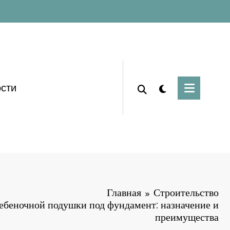
сти
Главная
Строительство
ебеночной подушки под фундамент: назначение и
преимущества