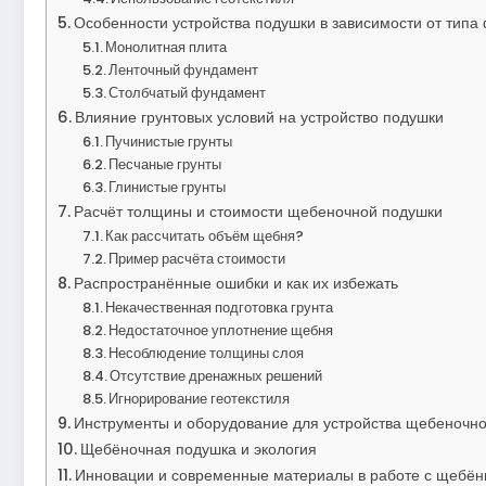
Особенности устройства подушки в зависимости от типа
Монолитная плита
Ленточный фундамент
Столбчатый фундамент
Влияние грунтовых условий на устройство подушки
Пучинистые грунты
Песчаные грунты
Глинистые грунты
Расчёт толщины и стоимости щебеночной подушки
Как рассчитать объём щебня?
Пример расчёта стоимости
Распространённые ошибки и как их избежать
Некачественная подготовка грунта
Недостаточное уплотнение щебня
Несоблюдение толщины слоя
Отсутствие дренажных решений
Игнорирование геотекстиля
Инструменты и оборудование для устройства щебеночн
Щебёночная подушка и экология
Инновации и современные материалы в работе с щебён