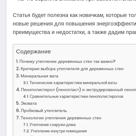
Статья будет полезна как новичкам, которые т
новые решения для повышения энергоэффектив
преимущества и недостатки, а также дадим пра
Содержание
Почему утепление деревянных стен так важно?
Критерии выбора утеплителя для деревянных стен
Минеральная вата
Технические характеристики минеральной ваты
Пенополистирол (пенопласт) и экструдированный пено
Сравнительные характеристики пенополистиролов
Эковата
Пробковый утеплитель
Технологии утепления деревянных стен
Утепление снаружи дома
Утепление изнутри помещения