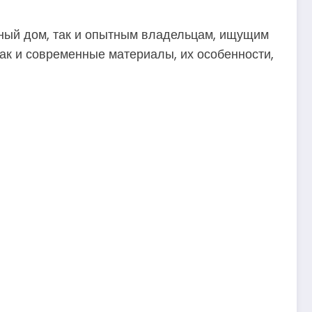
янный дом, так и опытным владельцам, ищущим
к и современные материалы, их особенности,