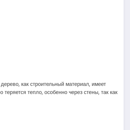
дерево, как строительный материал, имеет
теряется тепло, особенно через стены, так как