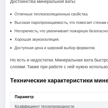
Достоинства минеральной ваты:
Отличные теплоизоляционные свойства.
Высокая паропроницаемость, что помогает стенам
Негорючесть, что увеличивает пожарную безопасно
Хорошая звукоизоляция.
Доступная цена и широкий выбор форматов.
Но есть и недостатки. Минеральная вата быстр
слоями. Также при работе с ней нужно использо
Технические характеристики мин
Параметр
Коэффициент теплопроводности