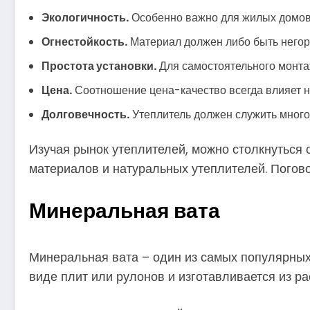
Экологичность.
Особенно важно для жилых домов 
Огнестойкость.
Материал должен либо быть негорю
Простота установки.
Для самостоятельного монта
Цена.
Соотношение цена-качество всегда влияет н
Долговечность.
Утеплитель должен служить много 
Изучая рынок утеплителей, можно столкнуться 
материалов и натуральных утеплителей. Погов
Минеральная вата
Минеральная вата – один из самых популярных
виде плит или рулонов и изготавливается из ра