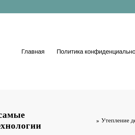
Главная
Политика конфиденциально
 самые
Утепление д
ехнологии