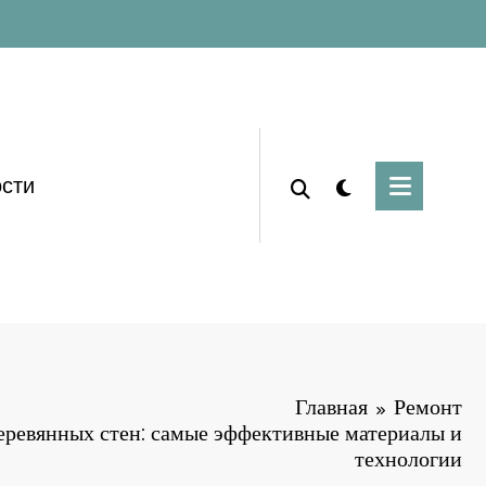
сти
Главная
Ремонт
еревянных стен: самые эффективные материалы и
технологии