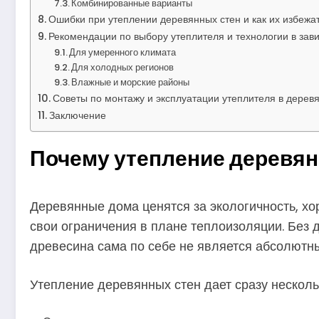
Комбинированные варианты
Ошибки при утеплении деревянных стен и как их избежа
Рекомендации по выбору утеплителя и технологии в зав
Для умеренного климата
Для холодных регионов
Влажные и морские районы
Советы по монтажу и эксплуатации утеплителя в дерев
Заключение
Почему утепление деревян
Деревянные дома ценятся за экологичность, х
свои ограничения в плане теплоизоляции. Без 
древесина сама по себе не является абсолютн
Утепление деревянных стен дает сразу нескол