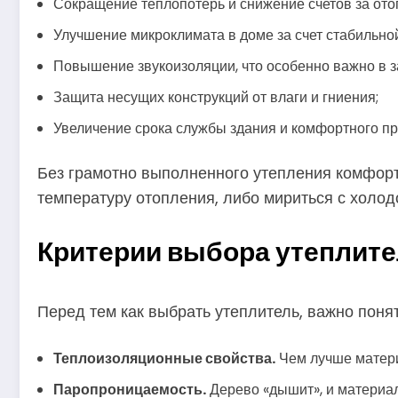
Сокращение теплопотерь и снижение счетов за ото
Улучшение микроклимата в доме за счет стабильно
Повышение звукоизоляции, что особенно важно в з
Защита несущих конструкций от влаги и гниения;
Увеличение срока службы здания и комфортного п
Без грамотно выполненного утепления комфорт
температуру отопления, либо мириться с холод
Критерии выбора утеплите
Перед тем как выбрать утеплитель, важно поня
Теплоизоляционные свойства.
Чем лучше матери
Паропроницаемость.
Дерево «дышит», и материал