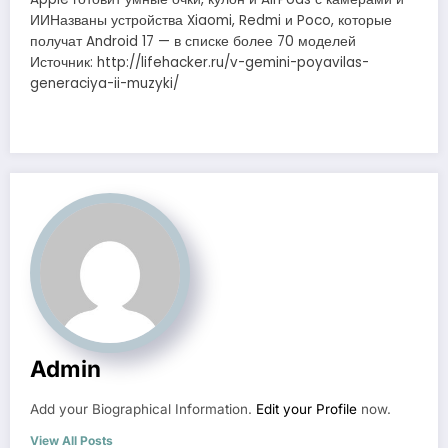
ИИНазваны устройства Xiaomi, Redmi и Poco, которые
получат Android 17 — в списке более 70 моделей
Источник: http://lifehacker.ru/v-gemini-poyavilas-
generaciya-ii-muzyki/
Admin
Add your Biographical Information.
Edit your Profile
now.
View All Posts