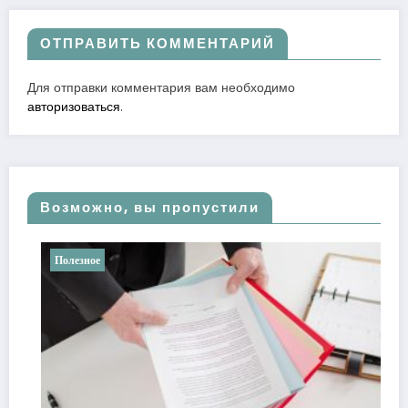
ОТПРАВИТЬ КОММЕНТАРИЙ
Для отправки комментария вам необходимо
авторизоваться
.
Возможно, вы пропустили
Полезное