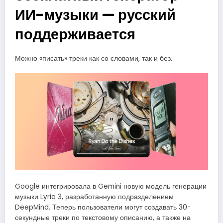
ИИ-музыки — русский
поддерживается
Можно «писать» треки как со словами, так и без.
Google интегрировала в Gemini новую модель генерации
музыки Lyria 3, разработанную подразделением
DeepMind. Теперь пользователи могут создавать 30-
секундные треки по текстовому описанию, а также на