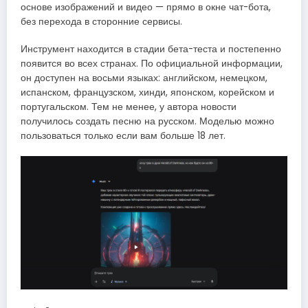
основе изображений и видео — прямо в окне чат-бота,
без перехода в сторонние сервисы.
Инструмент находится в стадии бета-теста и постепенно
появится во всех странах. По официальной информации,
он доступен на восьми языках: английском, немецком,
испанском, французском, хинди, японском, корейском и
португальском. Тем не менее, у автора новости
получилось создать песню на русском. Моделью можно
пользоваться только если вам больше 18 лет.