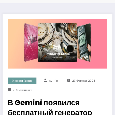
Новости Разные
Admin
23 Февраля, 2026
0 Комментарии
В Gemini появился
бесплатный генератор