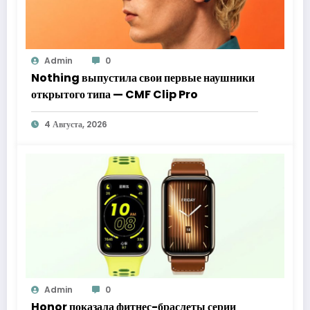
Admin
0
Nothing выпустила свои первые наушники
открытого типа — CMF Clip Pro
4 Августа, 2026
Admin
0
Honor показала фитнес-браслеты серии