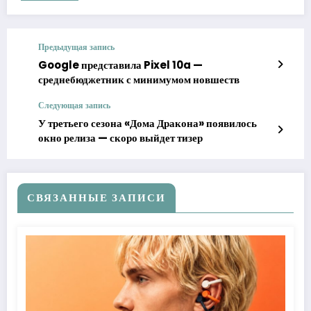
Предыдущая запись
Google представила Pixel 10a —
среднебюджетник с минимумом новшеств
Следующая запись
У третьего сезона «Дома Дракона» появилось
окно релиза — скоро выйдет тизер
СВЯЗАННЫЕ ЗАПИСИ