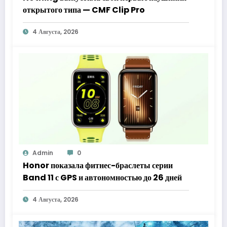
открытого типа — CMF Clip Pro
4 Августа, 2026
Admin
0
Honor показала фитнес-браслеты серии
Band 11 с GPS и автономностью до 26 дней
4 Августа, 2026