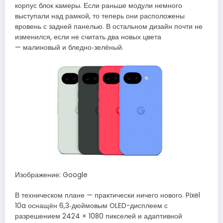
корпус блок камеры. Если раньше модули немного
выступали над рамкой, то теперь они расположены
вровень с задней панелью. В остальном дизайн почти не
изменился, если не считать два новых цвета
— малиновый и бледно‑зелёный.
Изображение: Google
В техническом плане — практически ничего нового. Pixel
10a оснащён 6,3‑дюймовым OLED-дисплеем с
разрешением 2424 × 1080 пикселей и адаптивной