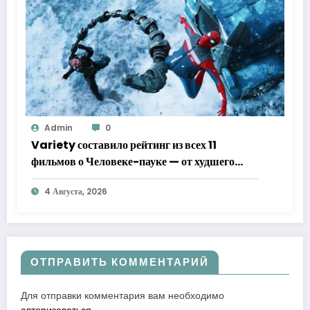
Admin
0
Variety составило рейтинг из всех 11
фильмов о Человеке-пауке — от худшего
к лучшему
4 Августа, 2026
ОТПРАВИТЬ КОММЕНТАРИЙ
Для отправки комментария вам необходимо