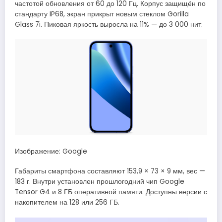
частотой обновления от 60 до 120 Гц. Корпус защищён по
стандарту IP68, экран прикрыт новым стеклом Gorilla
Glass 7i. Пиковая яркость выросла на 11% — до 3 000 нит.
Изображение: Google
Габариты смартфона составляют 153,9 × 73 × 9 мм, вес —
183 г. Внутри установлен прошлогодний чип Google
Tensor G4 и 8 ГБ оперативной памяти. Доступны версии с
накопителем на 128 или 256 ГБ.