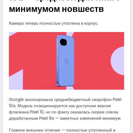
минимумом новшеств
Камера теперь полностью утоплена в корпус.
Google анонсировала среднебюджетный смартфон Pixel
10a. Модель позиционируется как доступная версия
флагмана Pixel 10, но по факту оказалась скорее слегка
доработанным Pixel 9a — заметных изменений минимум.
Главное внешнее отличие — полностью утопленный в