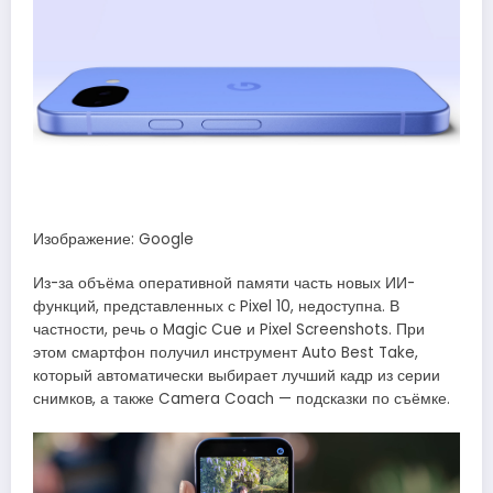
Изображение: Google
Из-за объёма оперативной памяти часть новых ИИ-
функций, представленных с Pixel 10, недоступна. В
частности, речь о Magic Cue и Pixel Screenshots. При
этом смартфон получил инструмент Auto Best Take,
который автоматически выбирает лучший кадр из серии
снимков, а также Camera Coach — подсказки по съёмке.