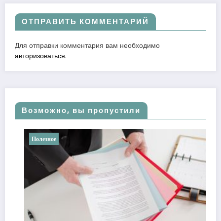
ОТПРАВИТЬ КОММЕНТАРИЙ
Для отправки комментария вам необходимо
авторизоваться
.
Возможно, вы пропустили
Полезное