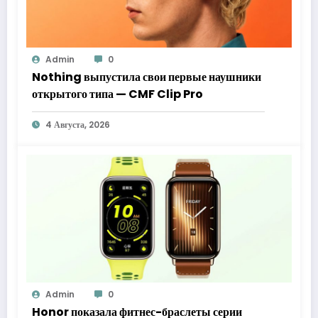
Admin
0
Nothing выпустила свои первые наушники
открытого типа — CMF Clip Pro
4 Августа, 2026
Admin
0
Honor показала фитнес-браслеты серии