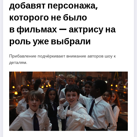
добавят персонажа,
которого не было
в фильмах — актрису на
роль уже выбрали
Прибавление подчёркивает внимание авторов шоу к
деталям.