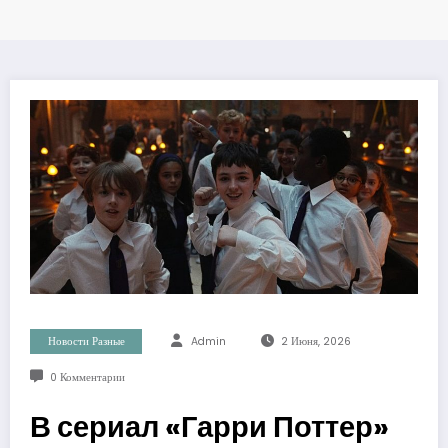
Новости Разные
Admin
2 Июня, 2026
0 Комментарии
В сериал «Гарри Поттер»