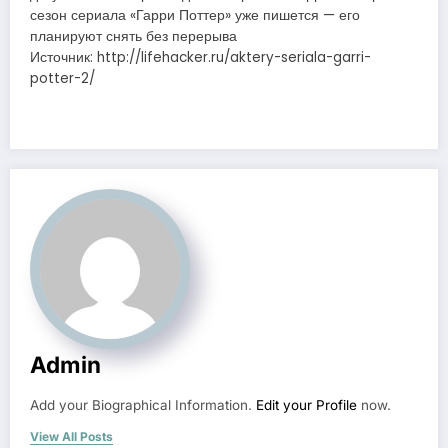
сезон сериала «Гарри Поттер» уже пишется — его
планируют снять без перерыва
Источник: http://lifehacker.ru/aktery-seriala-garri-
potter-2/
Admin
Add your Biographical Information.
Edit your Profile
now.
View All Posts