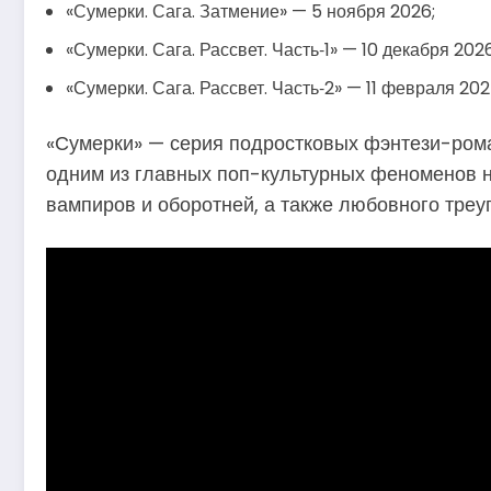
«Сумерки. Сага. Затмение» — 5 ноября 2026;
«Сумерки. Сага. Рассвет. Часть‑1» — 10 декабря 2026
«Сумерки. Сага. Рассвет. Часть‑2» — 11 февраля 202
«Сумерки» — серия подростковых фэнтези-ром
одним из главных поп-культурных феноменов ну
вампиров и оборотней, а также любовного треу