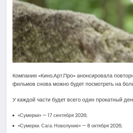
Компания «Кино.Арт.Про» анонсировала повторн
фильмов снова можно будет посмотреть на бол
У каждой части будет всего один прокатный ден
«Сумерки» — 17 сентября 2026;
«Сумерки. Сага. Новолуние» — 8 октября 2026;