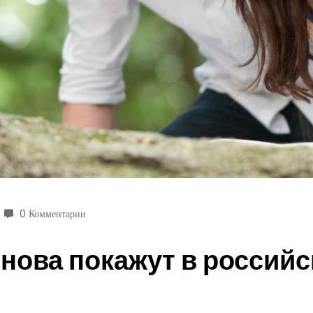
0 Комментарии
нова покажут в российс