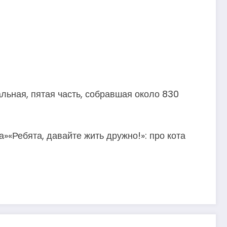
льная, пятая часть, собравшая около 830
»«Ребята, давайте жить дружно!»: про кота