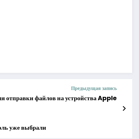
Предыдущая запись
я отправки файлов на устройства Apple
роль уже выбрали