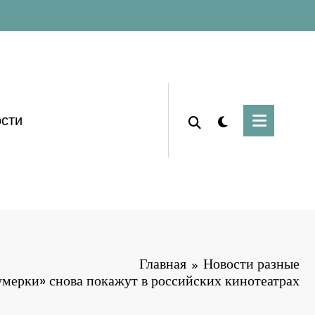
сти
Главная
Новости разные
умерки» снова покажут в российских кинотеатрах