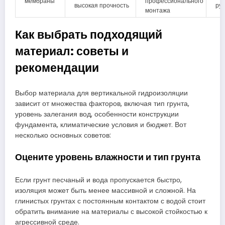
мембраны
профессионального
высокая прочность
ру
монтажа
Как выбрать подходящий
материал: советы и
рекомендации
Выбор материала для вертикальной гидроизоляции
зависит от множества факторов, включая тип грунта,
уровень залегания вод, особенности конструкции
фундамента, климатические условия и бюджет. Вот
несколько основных советов:
Оцените уровень влажности и тип грунта
Если грунт песчаный и вода пропускается быстро,
изоляция может быть менее массивной и сложной. На
глинистых грунтах с постоянным контактом с водой стоит
обратить внимание на материалы с высокой стойкостью к
агрессивной среде.