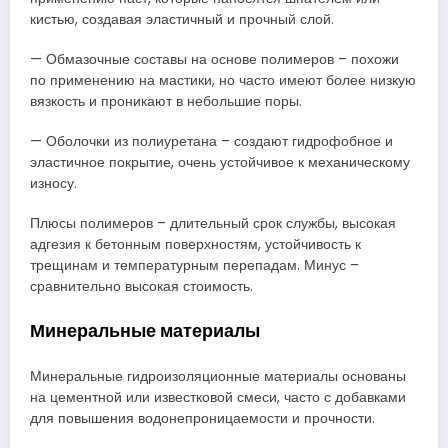
кистью, создавая эластичный и прочный слой.
— Обмазочные составы на основе полимеров – похожи
по применению на мастики, но часто имеют более низкую
вязкость и проникают в небольшие поры.
— Оболочки из полиуретана – создают гидрофобное и
эластичное покрытие, очень устойчивое к механическому
износу.
Плюсы полимеров – длительный срок службы, высокая
адгезия к бетонным поверхностям, устойчивость к
трещинам и температурным перепадам. Минус –
сравнительно высокая стоимость.
Минеральные материалы
Минеральные гидроизоляционные материалы основаны
на цементной или известковой смеси, часто с добавками
для повышения водонепроницаемости и прочности.