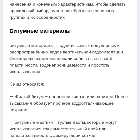
нанесения и конечным характеристикам. Чтобы сделать
правильный выбор, нужно разобраться в основных
группах и их особенностях.
Битумные материалы
Битумные материалы – одни из самых популярных и
распространённых видов вертикальной гидроизоляции.
Они хорошо зарекомендовали себя за счет своей
пластичности, водонепроницаемости и простоты
использования.
К ним относятся:
— Жидкий битум – наносится кистью или валиком. После
высыхания образует прочное водоотталкивающее
покрытие.
— Битумные мастики – густые пасты, которые могут
использоваться как самостоятельный слой или
наноситься вместе с армирующей сеткой.