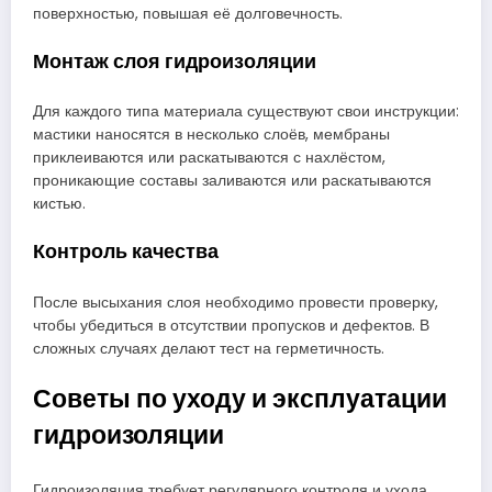
поверхностью, повышая её долговечность.
Монтаж слоя гидроизоляции
Для каждого типа материала существуют свои инструкции:
мастики наносятся в несколько слоёв, мембраны
приклеиваются или раскатываются с нахлёстом,
проникающие составы заливаются или раскатываются
кистью.
Контроль качества
После высыхания слоя необходимо провести проверку,
чтобы убедиться в отсутствии пропусков и дефектов. В
сложных случаях делают тест на герметичность.
Советы по уходу и эксплуатации
гидроизоляции
Гидроизоляция требует регулярного контроля и ухода,