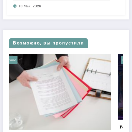
18 Мая, 2026
Возможно, вы пропустили
Полезное
Ретроградные планеты в астрологии: мифы против