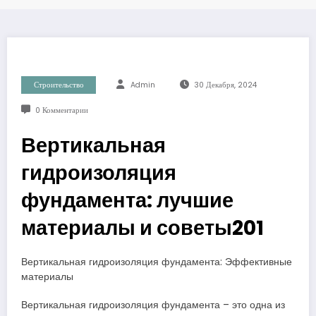
Строительство
Admin
30 Декабря, 2024
0 Комментарии
Вертикальная
гидроизоляция
фундамента: лучшие
материалы и советы201
Вертикальная гидроизоляция фундамента: Эффективные
материалы
Вертикальная гидроизоляция фундамента – это одна из