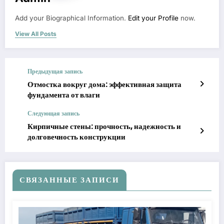
Add your Biographical Information.
Edit your Profile
now.
View All Posts
Предыдущая запись
Отмостка вокруг дома: эффективная защита
фундамента от влаги
Следующая запись
Кирпичные стены: прочность, надежность и
долговечность конструкции
СВЯЗАННЫЕ ЗАПИСИ