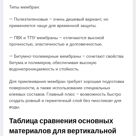
Типы мембран:
— Полиэтиленовые – очень дешевый вариант, но
применяется чаще для временной защиты.
— ПВХ и ТПУ мембраны – отличаются высокой
прочностью, эластичностью и долговечностью.
— Битумно-полимерные мембраны – сочетают свойства
битума и полимеров, обеспечивая высокую
водонепроницаемость и стойкость.
Для приклеивания мембран требует хорошая подготовка
поверхности, а также использование специальных
клеевых составов. Главный плюс – возможность быстро
создать ровный и герметичный слой без «мостиков» для
воды.
Таблица сравнения основных
материалов для вертикальной