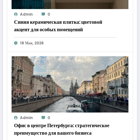
Admin
0
Синяя керамическая плитка: цветовой
акцент для особых помещений
18 Мая, 2026
Admin
0
Офис в центре Петербурга: стратегическое
преимущество для вашего бизнеса