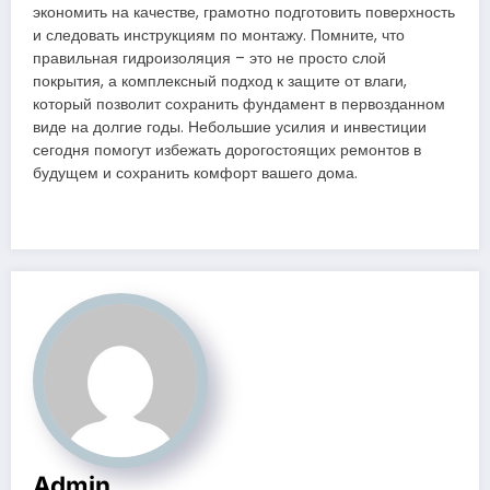
экономить на качестве, грамотно подготовить поверхность
и следовать инструкциям по монтажу. Помните, что
правильная гидроизоляция – это не просто слой
покрытия, а комплексный подход к защите от влаги,
который позволит сохранить фундамент в первозданном
виде на долгие годы. Небольшие усилия и инвестиции
сегодня помогут избежать дорогостоящих ремонтов в
будущем и сохранить комфорт вашего дома.
Admin