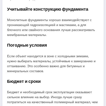
Учитывайте конструкцию фундамента
Монолитные фундаменты хорошо взаимодействуют с
проникающей гидроизоляцией и мастиками, а для
блочного или свайного основания лучше рассматривать
мембранные материалы.
Погодные условия
Если объект находится в зоне с холодными зимами,
нужно выбирать материалы, устойчивые к замерзанию и
оттаиванию. Это особенно важно для битумных и
минеральных составов.
Бюджет и сроки
Бюджет и необходимый срок эксплуатации оказывают
сильное влияние на выбор. Иногда лучше сразу
потратиться на качественный полимерный материал, чем