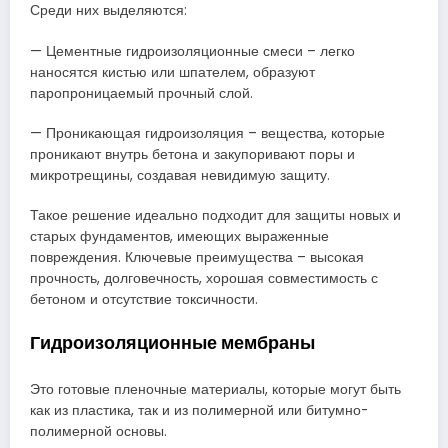
Среди них выделяются:
— Цементные гидроизоляционные смеси – легко
наносятся кистью или шпателем, образуют
паропроницаемый прочный слой.
— Проникающая гидроизоляция – вещества, которые
проникают внутрь бетона и закупоривают поры и
микротрещины, создавая невидимую защиту.
Такое решение идеально подходит для защиты новых и
старых фундаментов, имеющих выраженные
повреждения. Ключевые преимущества – высокая
прочность, долговечность, хорошая совместимость с
бетоном и отсутствие токсичности.
Гидроизоляционные мембраны
Это готовые пленочные материалы, которые могут быть
как из пластика, так и из полимерной или битумно-
полимерной основы.