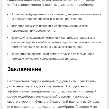
чтобы своевременно выявлять и устранять проблемы.
Проверяйте фундамент после сильных дождей или снеготаяния
на предмет появления влажных пятен или трещин.
Отводите запускать изоляцию, если есть механические
повреждения или эрозия грунта.
Используйте защитные покрытия – например, специальные
краски или щебень, чтобы защитить гидроизоляционный слой от
прямого воздействия солнца и физического износа.
Проводите своевременный ремонт в случае повреждений с
помощью тех же или совместимых материалов.
Заключение
Вертикальная гидроизоляция фундамента – это ключ к
долговечному и надежному зданию. Сегодня выбор
эффективных материалов настолько велик, что каждый
может подобрать оптимальный вариант именно для
своего строения, будь это бюджетный вариант из битума
или современная полимерная мембрана. Главное – не