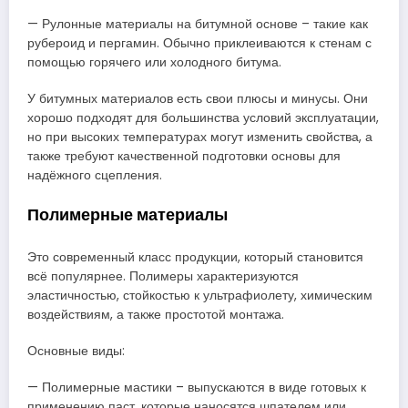
— Рулонные материалы на битумной основе – такие как
рубероид и пергамин. Обычно приклеиваются к стенам с
помощью горячего или холодного битума.
У битумных материалов есть свои плюсы и минусы. Они
хорошо подходят для большинства условий эксплуатации,
но при высоких температурах могут изменить свойства, а
также требуют качественной подготовки основы для
надёжного сцепления.
Полимерные материалы
Это современный класс продукции, который становится
всё популярнее. Полимеры характеризуются
эластичностью, стойкостью к ультрафиолету, химическим
воздействиям, а также простотой монтажа.
Основные виды:
— Полимерные мастики – выпускаются в виде готовых к
применению паст, которые наносятся шпателем или