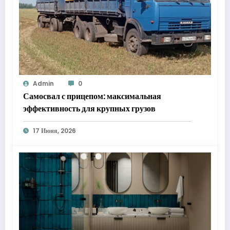
Admin
0
Самосвал с прицепом: максимальная
эффективность для крупных грузов
17 Июня, 2026