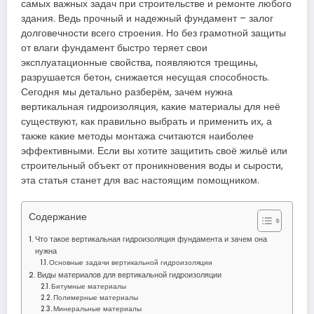
самых важных задач при строительстве и ремонте любого
здания. Ведь прочный и надежный фундамент – залог
долговечности всего строения. Но без грамотной защиты
от влаги фундамент быстро теряет свои
эксплуатационные свойства, появляются трещины,
разрушается бетон, снижается несущая способность.
Сегодня мы детально разберём, зачем нужна
вертикальная гидроизоляция, какие материалы для неё
существуют, как правильно выбрать и применить их, а
также какие методы монтажа считаются наиболее
эффективными. Если вы хотите защитить своё жильё или
строительный объект от проникновения воды и сырости,
эта статья станет для вас настоящим помощником.
Содержание
Что такое вертикальная гидроизоляция фундамента и зачем она
нужна
Основные задачи вертикальной гидроизоляции
Виды материалов для вертикальной гидроизоляции
Битумные материалы
Полимерные материалы
Минеральные материалы