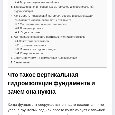
Гидроизоляционные мембраны
Таблица сравнения основных материалов для вертикальной
гидроизоляции
Как выбрать подходящий материал: советы и рекомендации
Оцените уровень влажности и тип грунта
Учитывайте конструкцию фундамента
Погодные условия
Бюджет и сроки
Как правильно наносить вертикальную гидроизоляцию
Подготовка поверхности
Грунтовка основания
Монтаж слоя гидроизоляции
Контроль качества
Советы по уходу и эксплуатации гидроизоляции
Заключение
Что такое вертикальная
гидроизоляция фундамента и
зачем она нужна
Когда фундамент сооружается, он часто находится ниже
уровня грунтовых вод или просто контактирует с влажной