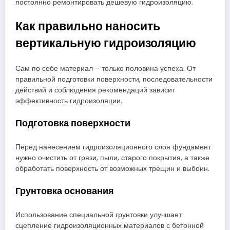
постоянно ремонтировать дешевую гидроизоляцию.
Как правильно наносить
вертикальную гидроизоляцию
Сам по себе материал – только половина успеха. От
правильной подготовки поверхности, последовательности
действий и соблюдения рекомендаций зависит
эффективность гидроизоляции.
Подготовка поверхности
Перед нанесением гидроизоляционного слоя фундамент
нужно очистить от грязи, пыли, старого покрытия, а также
обработать поверхность от возможных трещин и выбоин.
Грунтовка основания
Использование специальной грунтовки улучшает
сцепление гидроизоляционных материалов с бетонной