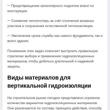
— Предотвращение капиллярного поднятия влаги по
конструкции.
— Снижение теплопотерь за счёт отсечения влажных
участков и сохранения естественной теплоизоляции.
— Увеличение срока службы как самого фундамента, так и
всего здания.
Понимание этих задач помогает выстроить правильную
стратегию выбора и применения гидроизоляционных
материалов, чтобы добиться длительной и надежной
защиты.
Виды материалов для
вертикальной гидроизоляции
На строительном рынке сегодня представлено огромное
количество вариантов гидроизоляционных материалов.
Они различаются по составу, принципу действия, способу