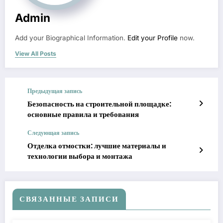
Admin
Add your Biographical Information.
Edit your Profile
now.
View All Posts
Предыдущая запись
Безопасность на строительной площадке:
основные правила и требования
Следующая запись
Отделка отмостки: лучшие материалы и
технологии выбора и монтажа
СВЯЗАННЫЕ ЗАПИСИ