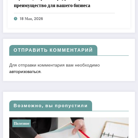
преимущество для вашего бизнеса
18 Мая, 2026
ОТПРАВИТЬ КОММЕНТАРИЙ
Для отправки комментария вам необходимо
авторизоваться
.
Возможно, вы пропустили
Полезное