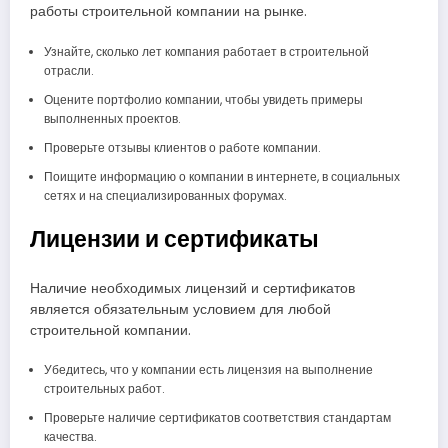
работы строительной компании на рынке.
Узнайте, сколько лет компания работает в строительной
отрасли.
Оцените портфолио компании, чтобы увидеть примеры
выполненных проектов.
Проверьте отзывы клиентов о работе компании.
Поищите информацию о компании в интернете, в социальных
сетях и на специализированных форумах.
Лицензии и сертификаты
Наличие необходимых лицензий и сертификатов
является обязательным условием для любой
строительной компании.
Убедитесь, что у компании есть лицензия на выполнение
строительных работ.
Проверьте наличие сертификатов соответствия стандартам
качества.