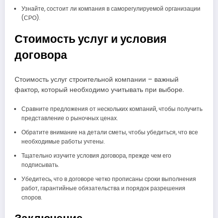
Узнайте, состоит ли компания в саморегулируемой организации
(СРО).
Стоимость услуг и условия
договора
Стоимость услуг строительной компании – важный
фактор, который необходимо учитывать при выборе.
Сравните предложения от нескольких компаний, чтобы получить
представление о рыночных ценах.
Обратите внимание на детали сметы, чтобы убедиться, что все
необходимые работы учтены.
Тщательно изучите условия договора, прежде чем его
подписывать.
Убедитесь, что в договоре четко прописаны сроки выполнения
работ, гарантийные обязательства и порядок разрешения
споров.