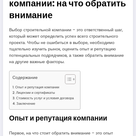
компании: на что обратить
внимание
Выбор строительной компании – это ответственный шаг,
который может определить успех всего строительного
проекта. Чтобы не ошибиться в выборе, необходимо
тщательно изучить рынок, оценить опыт и репутацию
потенциальных подрядчиков, а также обратить внимание
на другие важные факторы.
Содержание
Опыт и репутация компании
Лицензии и сертификаты
Стоимость услуг и условия договора
Заключение
Опыт и репутация компании
Первое, на что стоит обратить внимание – это опыт