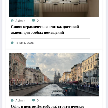
Admin
0
Синяя керамическая плитка: цветовой
акцент для особых помещений
18 Мая, 2026
Admin
0
Офис в центре Петербурга: стратегическое