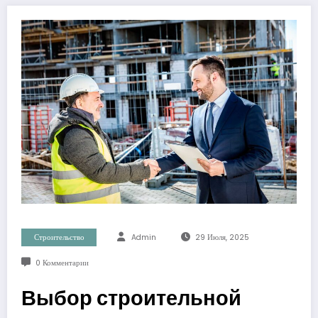
Строительство
Admin
29 Июля, 2025
0 Комментарии
Выбор строительной