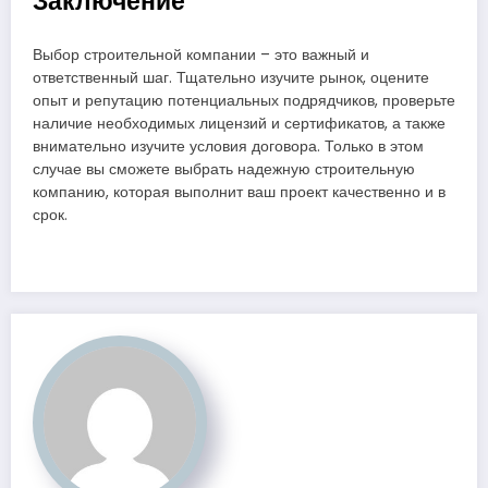
Заключение
Выбор строительной компании – это важный и
ответственный шаг. Тщательно изучите рынок, оцените
опыт и репутацию потенциальных подрядчиков, проверьте
наличие необходимых лицензий и сертификатов, а также
внимательно изучите условия договора. Только в этом
случае вы сможете выбрать надежную строительную
компанию, которая выполнит ваш проект качественно и в
срок.