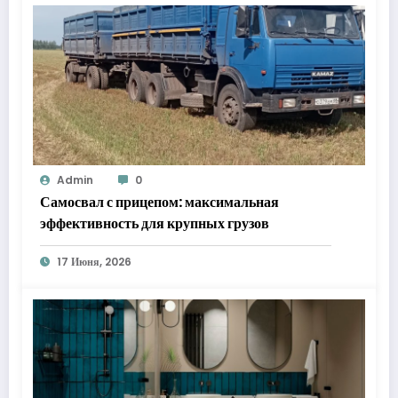
Admin
0
Самосвал с прицепом: максимальная
эффективность для крупных грузов
17 Июня, 2026