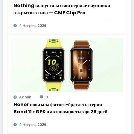
Nothing выпустила свои первые наушники
открытого типа — CMF Clip Pro
4 Августа, 2026
Admin
0
Honor показала фитнес-браслеты серии
Band 11 с GPS и автономностью до 26 дней
4 Августа, 2026