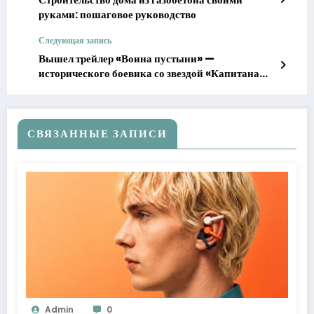
руками: пошаговое руководство
Следующая запись
Вышел трейлер «Воина пустыни» —
исторического боевика со звездой «Капитана
Америки»
СВЯЗАННЫЕ ЗАПИСИ
Admin
0