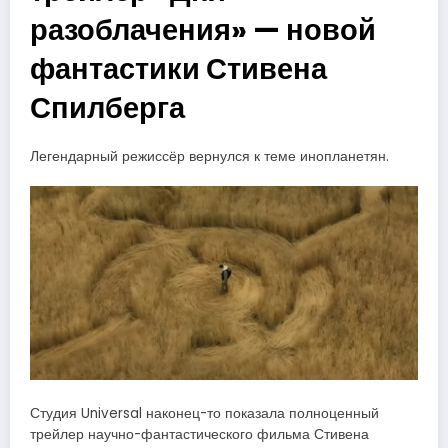
разоблачения» — новой
фантастики Стивена
Спилберга
Легендарный режиссёр вернулся к теме инопланетян.
Студия Universal наконец-то показала полноценный
трейлер научно-фантастического фильма Стивена