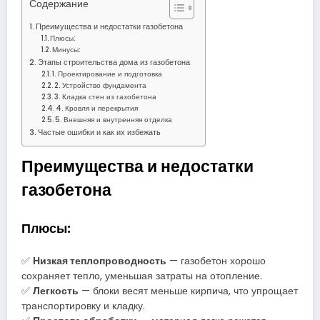
Содержание
Преимущества и недостатки газобетона
Плюсы:
Минусы:
Этапы строительства дома из газобетона
1. Проектирование и подготовка
2. Устройство фундамента
3. Кладка стен из газобетона
4. Кровля и перекрытия
5. Внешняя и внутренняя отделка
Частые ошибки и как их избежать
Преимущества и недостатки
газобетона
Плюсы:
✅
Низкая теплопроводность
— газобетон хорошо
сохраняет тепло, уменьшая затраты на отопление.
✅
Легкость
— блоки весят меньше кирпича, что упрощает
транспортировку и кладку.