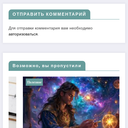
ОТПРАВИТЬ КОММЕНТАРИЙ
Для отправки комментария вам необходимо
авторизоваться
.
Возможно, вы пропустили
лезное
Полезное