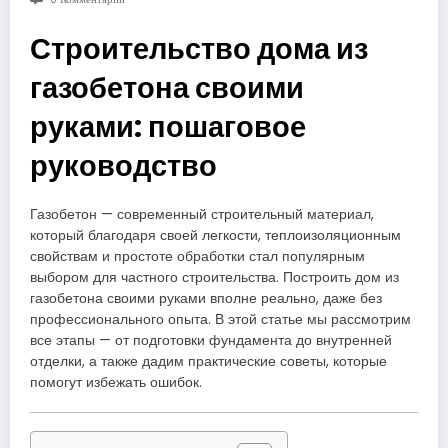
Строительство дома из
газобетона своими
руками: пошаговое
руководство
Газобетон — современный строительный материал,
который благодаря своей легкости, теплоизоляционным
свойствам и простоте обработки стал популярным
выбором для частного строительства. Построить дом из
газобетона своими руками вполне реально, даже без
профессионального опыта. В этой статье мы рассмотрим
все этапы — от подготовки фундамента до внутренней
отделки, а также дадим практические советы, которые
помогут избежать ошибок.