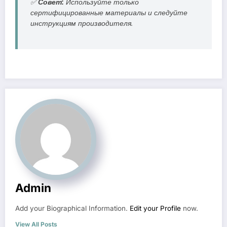
✅
Совет:
Используйте только
сертифицированные материалы и следуйте
инструкциям производителя.
Admin
Add your Biographical Information.
Edit your Profile
now.
View All Posts