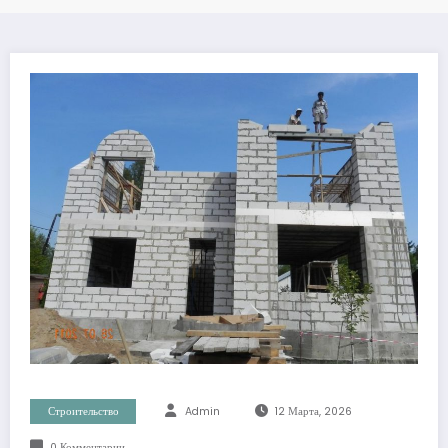
Строительство
Admin
12 Марта, 2026
0 Комментарии