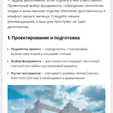
— задача выполнимая, если подойти к ней ответственно.
Правильный выбор фундамента, соблюдение технологии
кладки и качественная отделка обеспечат долговечность и
комфорт вашего жилища. Следуйте нашим
рекомендациям, и ваш дом прослужит не одно
десятилетие.
1. Проектирование и подготовка
Разработка проекта
— определитесь с планировкой,
количеством этажей и несущими стенами.
Выбор фундамента
— для газобетона подходят ленточный,
плитный или свайно-ростверковый варианты.
Расчет материалов
— учитывайте размеры блоков (обычно
600×300×200 мм) и необходимость армирования.