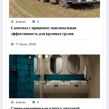
Admin
0
Самосвал с прицепом: максимальная
эффективность для крупных грузов
17 Июня, 2026
Admin
0
Синяя керамическая плитка: цветовой