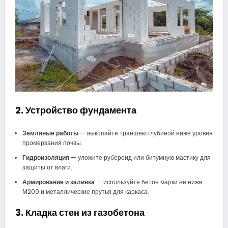
2. Устройство фундамента
Земляные работы
— выкопайте траншею глубиной ниже уровня
промерзания почвы.
Гидроизоляция
— уложите рубероид или битумную мастику для
защиты от влаги.
Армирование и заливка
— используйте бетон марки не ниже
М200 и металлические прутья для каркаса.
3. Кладка стен из газобетона