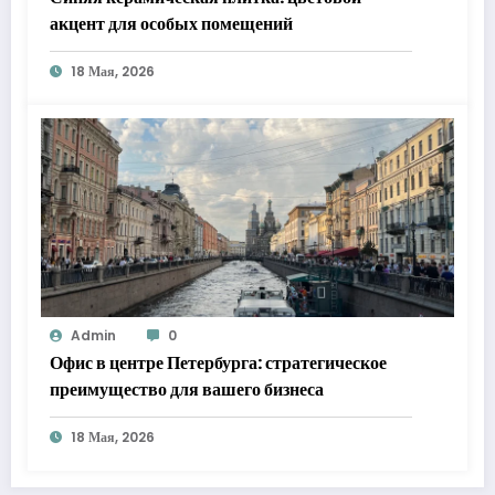
акцент для особых помещений
18 Мая, 2026
Admin
0
Офис в центре Петербурга: стратегическое
преимущество для вашего бизнеса
18 Мая, 2026