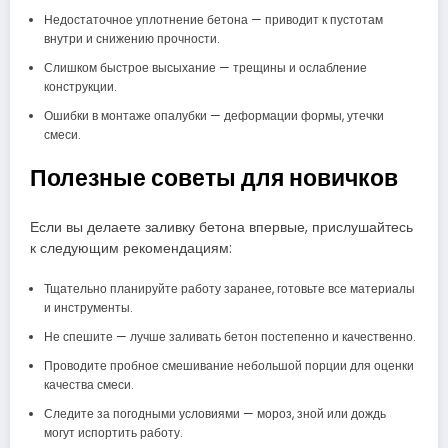
Недостаточное уплотнение бетона — приводит к пустотам
внутри и снижению прочности.
Слишком быстрое высыхание — трещины и ослабление
конструкции.
Ошибки в монтаже опалубки — деформации формы, утечки
смеси.
Полезные советы для новичков
Если вы делаете заливку бетона впервые, прислушайтесь
к следующим рекомендациям:
Тщательно планируйте работу заранее, готовьте все материалы
и инструменты.
Не спешите — лучше заливать бетон постепенно и качественно.
Проводите пробное смешивание небольшой порции для оценки
качества смеси.
Следите за погодными условиями — мороз, зной или дождь
могут испортить работу.