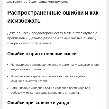
долговечнее будет ваша конструкция.
Распространённые ошибки и как
их избежать
Даже при всех предосторожностях можно столкнуться с
проблемами. Давайте разберём самые частые ошибки,
которых стоит остерегаться.
Ошибки в приготовлении смеси
Неправильное соотношение воды и цемента — слишком много
воды снижает прочность.
Использование грязного или влажного песка и щебня —
ухудшает качество бетона.
Замешивание холодной воды в холодное время года без
добавок — может вызвать замерзание и трещины.
Ошибки при заливке и уходе