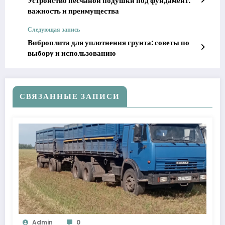
Устройство песчаной подушки под фундамент:
важность и преимущества
Следующая запись
Виброплита для уплотнения грунта: советы по
выбору и использованию
СВЯЗАННЫЕ ЗАПИСИ
Admin
0