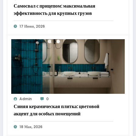
Самосвал с прицепом: максимальная
эффективность для крупных грузов
17 Июня, 2026
Admin
0
Синяя керамическая плитка: цветовой
акцент для особых помещений
18 Мая, 2026