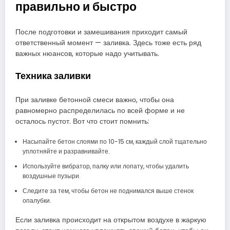
правильно и быстро
После подготовки и замешивания приходит самый
ответственный момент — заливка. Здесь тоже есть ряд
важных нюансов, которые надо учитывать.
Техника заливки
При заливке бетонной смеси важно, чтобы она
равномерно распределилась по всей форме и не
осталось пустот. Вот что стоит помнить:
Насыпайте бетон слоями по 10-15 см, каждый слой тщательно
уплотняйте и разравнивайте.
Используйте вибратор, палку или лопату, чтобы удалить
воздушные пузыри.
Следите за тем, чтобы бетон не поднимался выше стенок
опалубки.
Если заливка происходит на открытом воздухе в жаркую