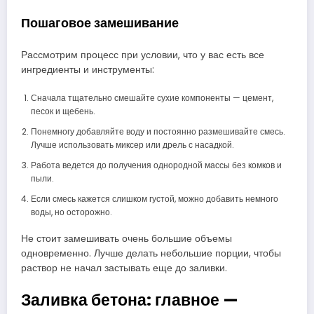
Пошаговое замешивание
Рассмотрим процесс при условии, что у вас есть все
ингредиенты и инструменты:
Сначала тщательно смешайте сухие компоненты — цемент,
песок и щебень.
Понемногу добавляйте воду и постоянно размешивайте смесь.
Лучше использовать миксер или дрель с насадкой.
Работа ведется до получения однородной массы без комков и
пыли.
Если смесь кажется слишком густой, можно добавить немного
воды, но осторожно.
Не стоит замешивать очень большие объемы
одновременно. Лучше делать небольшие порции, чтобы
раствор не начал застывать еще до заливки.
Заливка бетона: главное —