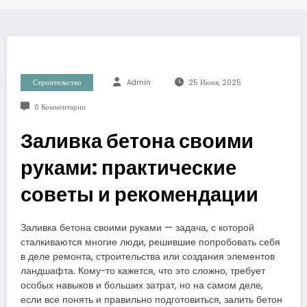
Строительство
Admin
25 Июня, 2025
0 Комментарии
Заливка бетона своими
руками: практические
советы и рекомендации
Заливка бетона своими руками — задача, с которой
сталкиваются многие люди, решившие попробовать себя
в деле ремонта, строительства или создания элементов
ландшафта. Кому-то кажется, что это сложно, требует
особых навыков и больших затрат, но на самом деле,
если все понять и правильно подготовиться, залить бетон