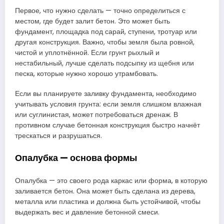
Первое, что нужно сделать — точно определиться с
местом, где будет залит бетон. Это может быть
фундамент, площадка под сарай, ступени, тротуар или
другая конструкция. Важно, чтобы земля была ровной,
чистой и уплотнённой. Если грунт рыхлый и
нестабильный, лучше сделать подсыпку из щебня или
песка, которые нужно хорошо утрамбовать.
Если вы планируете заливку фундамента, необходимо
учитывать условия грунта: если земля слишком влажная
или суглинистая, может потребоваться дренаж. В
противном случае бетонная конструкция быстро начнёт
трескаться и разрушаться.
Опалубка — основа формы
Опалубка — это своего рода каркас или форма, в которую
заливается бетон. Она может быть сделана из дерева,
металла или пластика и должна быть устойчивой, чтобы
выдержать вес и давление бетонной смеси.