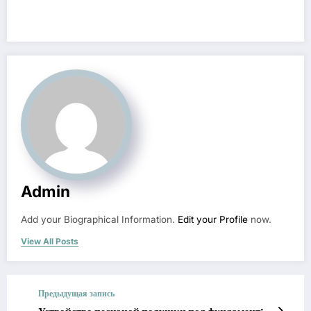
Admin
Add your Biographical Information.
Edit your Profile
now.
View All Posts
Предыдущая запись