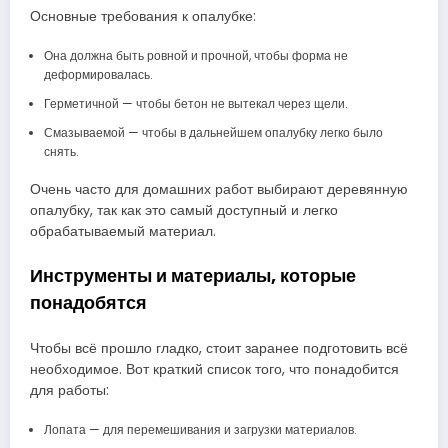
Основные требования к опалубке:
Она должна быть ровной и прочной, чтобы форма не
деформировалась.
Герметичной — чтобы бетон не вытекал через щели.
Смазываемой — чтобы в дальнейшем опалубку легко было
снять.
Очень часто для домашних работ выбирают деревянную
опалубку, так как это самый доступный и легко
обрабатываемый материал.
Инструменты и материалы, которые
понадобятся
Чтобы всё прошло гладко, стоит заранее подготовить всё
необходимое. Вот краткий список того, что понадобится
для работы:
Лопата — для перемешивания и загрузки материалов.