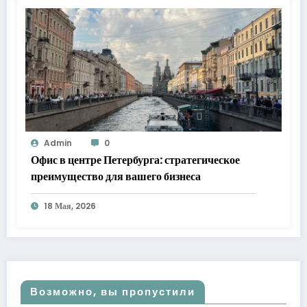
Admin
0
Офис в центре Петербурга: стратегическое
преимущество для вашего бизнеса
18 Мая, 2026
Возможно, вы пропустили