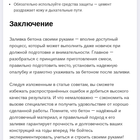
Обязательно используйте средства защиты — цемент
раздражает кожу и дыхательные пути.
Заключение
Заливка бетона своими руками — вполне доступный
процесс, который может выполнить даже новичок при
должной подготовке и внимательности. Главное —
разобраться с принципами приготовления смеси,
правильно подготовить место, установить надежную
опалубку и грамотно ухаживать за бетоном после заливки.
Следуя изложенным в статье советам, вы сможете
избежать распространённых ошибок и добиться высокого
качества результата. И что немаловажно — сэкономить на
вызове специалистов и получить удовольствие от хорошо
сделанной работы. Помните, что бетон — надёжный и
долговечный материал, и правильный подход к его
заливке гарантирует прочность и долговечность ваших
конструкций на годы вперед. Не бойтесь
экспериментировать, учиться и строить своими руками!