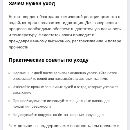
Зачем нужен уход
Бетон твердеет благодаря химической реакции цемента с
водой, которая называется гидратация. Для завершения
процесса необходимо обеспечить достаточную влажность
и температуру. Недостаток влаги приводит к
преждевременному высыханию, растрескиванию и потере
прочности.
Практические советы по уходу
Первые 3–7 дней после заливки ежедневно увлажняйте бетон —
опрыскивайте водой или накрывайте влажными тканями.
Избегайте прямых солнечных лучей и ветра, которые ускоряют
высыхание.
При необходимости используйте специальные пленки для
покрытия поверхности.
Не допускайте нагрузок на бетон в первые пару недель.
Чем дольше вы поддерживаете влажность, тем прочнее и