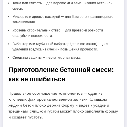
Тачка или емкость — для перевозки и замешивания бетонной
смеси.
Миксер или дрель с насадкой — для быстрого и равномерного
замешивания.
Уровень, строительный отвес — для проверки ровности
опалубки и поверхности.
Вибратор или глубинный вибратор (если возможно) — для
удаления воздуха из смеси и повышения прочности.
Средства защиты — перчатки, очки, маска.
Приготовление бетонной смеси:
как не ошибиться
Правильное соотношение компонентов — один из
ключевых факторов качественной заливки. Слишком
жидкий бетон плохо держит форму и ведёт к усадке и
трещинам, слишком густой может плохо заполнять форму
и создаёт пустоты.