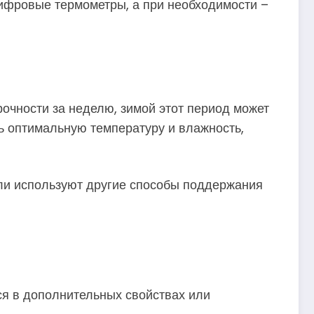
ифровые термометры, а при необходимости –
очности за неделю, зимой этот период может
ь оптимальную температуру и влажность,
ли используют другие способы поддержания
ся в дополнительных свойствах или