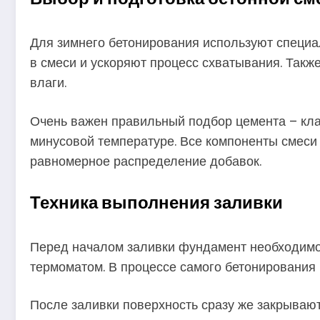
Для зимнего бетонирования используют специ
в смеси и ускоряют процесс схватывания. Так
влаги.
Очень важен правильный подбор цемента – кла
минусовой температуре. Все компоненты смеси
равномерное распределение добавок.
Техника выполнения заливки
Перед началом заливки фундамент необходимо 
термоматом. В процессе самого бетонирования 
После заливки поверхность сразу же закрыва