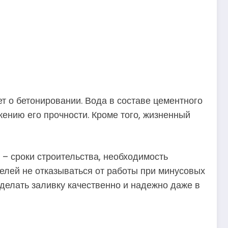
ет о бетонировании. Вода в составе цементного
жению его прочности. Кроме того, жизненный
– сроки строительства, необходимость
телей не отказываться от работы при минусовых
делать заливку качественно и надежно даже в