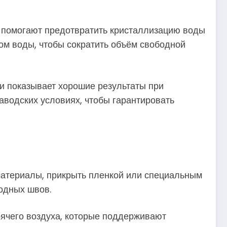
 помогают предотвратить кристаллизацию воды
ом воды, чтобы сократить объём свободной
и показывает хорошие результаты при
аводских условиях, чтобы гарантировать
материалы, прикрыть пленкой или специальным
одных швов.
ячего воздуха, которые поддерживают