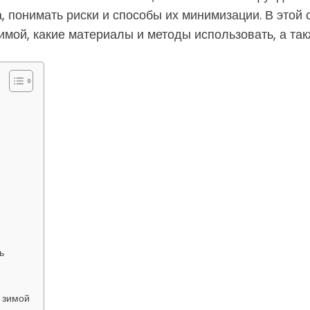
, понимать риски и способы их минимизации. В этой
мой, какие материалы и методы использовать, а такж
ь
 зимой