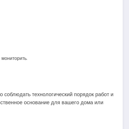
 мониторить.
о соблюдать технологический порядок работ и
чественное основание для вашего дома или