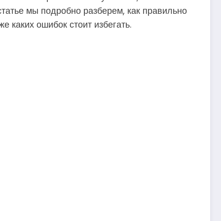
 статье мы подробно разберем, как правильно
е каких ошибок стоит избегать.