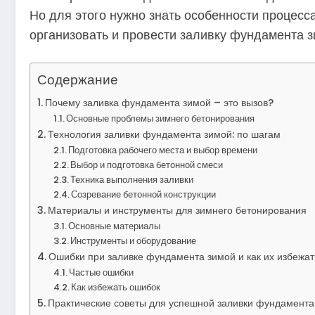
Но для этого нужно знать особенности процесса
организовать и провести заливку фундамента зи
Содержание
Почему заливка фундамента зимой – это вызов?
Основные проблемы зимнего бетонирования
Технология заливки фундамента зимой: по шагам
Подготовка рабочего места и выбор времени
Выбор и подготовка бетонной смеси
Техника выполнения заливки
Созревание бетонной конструкции
Материалы и инструменты для зимнего бетонирования
Основные материалы
Инструменты и оборудование
Ошибки при заливке фундамента зимой и как их избежат
Частые ошибки
Как избежать ошибок
Практические советы для успешной заливки фундамента