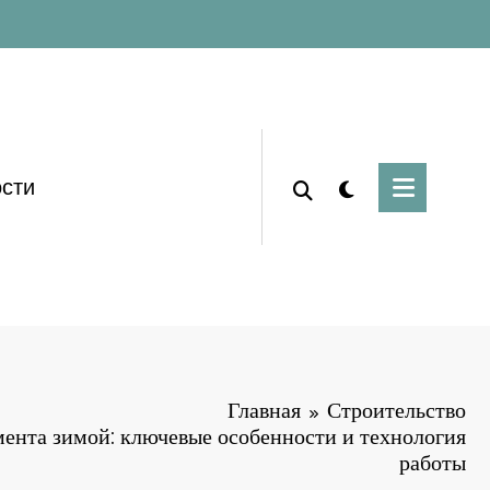
сти
Главная
Строительство
ента зимой: ключевые особенности и технология
работы