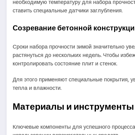
необходимую температуру для набора прочност
ставить специальные датчики заглубления.
Созревание бетонной конструкц
Сроки набора прочности зимой значительно ув
растянуться до нескольких недель. Чтобы изб
контролировать состояние плит и стенок.
Для этого применяют специальные покрытия, 
тепла и влажности.
Материалы и инструменты 
Ключевые компоненты для успешного процесса 