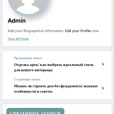
Admin
Add your Biographical Information.
Edit your Profile
now.
View All Posts
Предыдущая запись
Отделка арок: как выбрать идеальный стиль
для вашего интерьера
Следующая запись
Можно ли строить дом без фундамента: важные
особенности и советы
СВЯЗАННЫЕ ЗАПИСИ