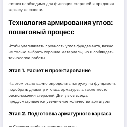
стяжек необходимо для фиксации стержней и придания
каркасу жесткости.
Технология армирования углов:
пошаговый процесс
Чтобы увеличивать прочность углов фундамента, важно
не только выбрать хорошие материалы, но и соблюдать
технологию работы.
Этап 1. Расчет и проектирование
На этом этапе важно определить нагрузку на фундамент,
подобрать диаметр и класс арматуры, а также место
расположения стержней. Для углов всегда
предусматривается увеличение количества арматуры.
Этап 2. Подготовка арматурного каркаса
— Стержни сгибают, формируя углы.