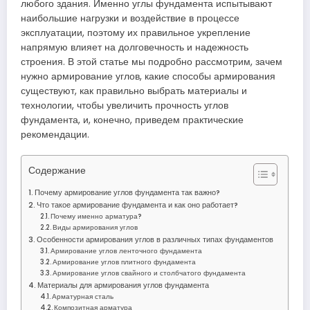
любого здания. Именно углы фундамента испытывают
наибольшие нагрузки и воздействие в процессе
эксплуатации, поэтому их правильное укрепление
напрямую влияет на долговечность и надежность
строения. В этой статье мы подробно рассмотрим, зачем
нужно армирование углов, какие способы армирования
существуют, как правильно выбрать материалы и
технологии, чтобы увеличить прочность углов
фундамента, и, конечно, приведем практические
рекомендации.
Содержание
Почему армирование углов фундамента так важно?
Что такое армирование фундамента и как оно работает?
Почему именно арматура?
Виды армирования углов
Особенности армирования углов в различных типах фундаментов
Армирование углов ленточного фундамента
Армирование углов плитного фундамента
Армирование углов свайного и столбчатого фундамента
Материалы для армирования углов фундамента
Арматурная сталь
Композитная арматура