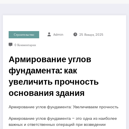
Строительство
Admin
25 Января, 2025
0 Комментарии
Армирование углов
фундамента: как
увеличить прочность
основания здания
Армирование углов фундамента: Увеличиваем прочность
Армирование углов фундамента – это одна из наиболее
важных и ответственных операций при возведении