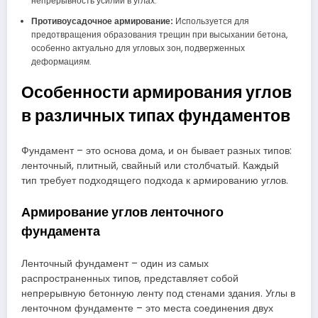
непрерывность усилий в углах.
Противоусадочное армирование:
Используется для
предотвращения образования трещин при высыхании бетона,
особенно актуально для угловых зон, подверженных
деформациям.
Особенности армирования углов
в различных типах фундаментов
Фундамент – это основа дома, и он бывает разных типов:
ленточный, плитный, свайный или столбчатый. Каждый
тип требует подходящего подхода к армированию углов.
Армирование углов ленточного
фундамента
Ленточный фундамент – один из самых
распространенных типов, представляет собой
непрерывную бетонную ленту под стенами здания. Углы в
ленточном фундаменте – это места соединения двух