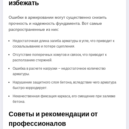
избежать
Ошибки в армировании могут существенно снизить
прочность и надежность фундамента. Вот самые
распространенные из них:
Недостаточная длина загиба арматуры в угле, что приводит к
соскальзыванию и потере сцепления.
Отсутствие поперечных хомутов и связок, что приводит к
расползанию стержней.
Ошибка в расчете нагрузки – недостаточное количество
арматуры.
Нарушение защитного слоя бетона, вследствие чего арматура
быстро корродирует.
Некачественная фиксация каркаса, его смещение при заливке
бетона.
Советы и рекомендации от
профессионалов