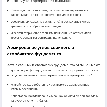
В таких случаях армирование выполняют:
С помощью сетки из арматуры, которая перекрывает всю
площадь плиты и концентрируется в угловых зонах.
Добавлением каркасных усилителей в местах углов, чтобы
предотвратить образование трещин.
Укладкой стержней с плавными изгибами без острых углов,
чтобы избежать концентрации напряжений.
Армирование углов свайного и
столбчатого фундамента
Хотя в свайных и столбчатых фундаментах углы не имеют
такую четкую форму, для их обвязки и передачи нагрузок
между элементами также применяется армирование:
Устройство железобетонных ростверков с армированием
угловых соединений.
Использование площадок с усиленной арматурой для передачи
нагрузок от колонн и балок.