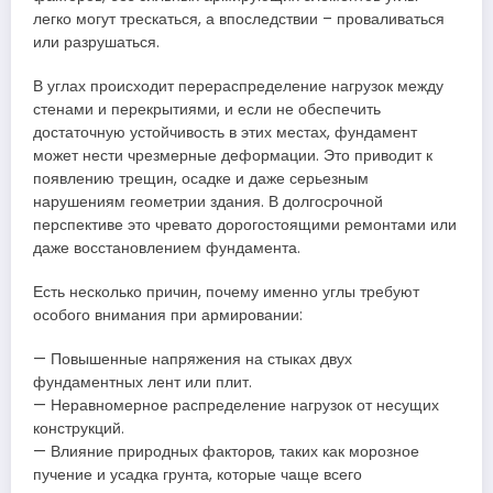
легко могут трескаться, а впоследствии – проваливаться
или разрушаться.
В углах происходит перераспределение нагрузок между
стенами и перекрытиями, и если не обеспечить
достаточную устойчивость в этих местах, фундамент
может нести чрезмерные деформации. Это приводит к
появлению трещин, осадке и даже серьезным
нарушениям геометрии здания. В долгосрочной
перспективе это чревато дорогостоящими ремонтами или
даже восстановлением фундамента.
Есть несколько причин, почему именно углы требуют
особого внимания при армировании:
— Повышенные напряжения на стыках двух
фундаментных лент или плит.
— Неравномерное распределение нагрузок от несущих
конструкций.
— Влияние природных факторов, таких как морозное
пучение и усадка грунта, которые чаще всего