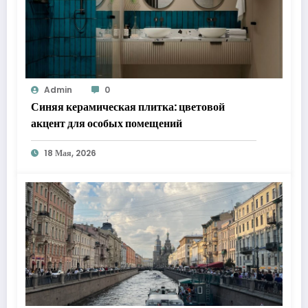
Admin
0
Синяя керамическая плитка: цветовой
акцент для особых помещений
18 Мая, 2026