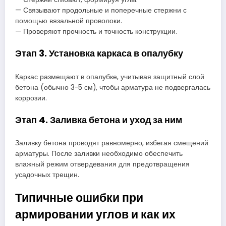
— Связывают продольные и поперечные стержни с
помощью вязальной проволоки.
— Проверяют прочность и точность конструкции.
Этап 3. Установка каркаса в опалубку
Каркас размещают в опалубке, учитывая защитный слой
бетона (обычно 3-5 см), чтобы арматура не подвергалась
коррозии.
Этап 4. Заливка бетона и уход за ним
Заливку бетона проводят равномерно, избегая смещений
арматуры. После заливки необходимо обеспечить
влажный режим отвердевания для предотвращения
усадочных трещин.
Типичные ошибки при
армировании углов и как их