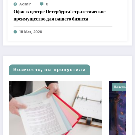
Admin
0
Офис в центре Петербурга: стратегическое
преимущество для вашего бизнеса
18 Мая, 2026
Возможно, вы пропустили
Полезное