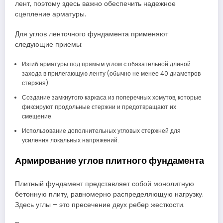
лент, поэтому здесь важно обеспечить надежное
сцепление арматуры.
Для углов ленточного фундамента применяют
следующие приемы:
Изгиб арматуры под прямым углом с обязательной длиной
захода в прилегающую ленту (обычно не менее 40 диаметров
стержня).
Создание замкнутого каркаса из поперечных хомутов, которые
фиксируют продольные стержни и предотвращают их
смещение.
Использование дополнительных угловых стержней для
усиления локальных напряжений.
Армирование углов плитного фундамента
Плитный фундамент представляет собой монолитную
бетонную плиту, равномерно распределяющую нагрузку.
Здесь углы – это пресечение двух ребер жесткости.