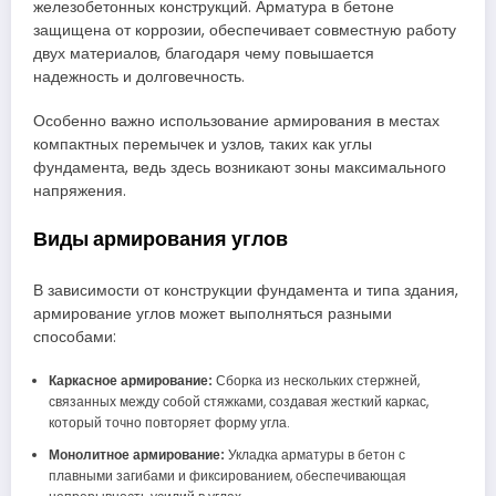
железобетонных конструкций. Арматура в бетоне
защищена от коррозии, обеспечивает совместную работу
двух материалов, благодаря чему повышается
надежность и долговечность.
Особенно важно использование армирования в местах
компактных перемычек и узлов, таких как углы
фундамента, ведь здесь возникают зоны максимального
напряжения.
Виды армирования углов
В зависимости от конструкции фундамента и типа здания,
армирование углов может выполняться разными
способами:
Каркасное армирование:
Сборка из нескольких стержней,
связанных между собой стяжками, создавая жесткий каркас,
который точно повторяет форму угла.
Монолитное армирование:
Укладка арматуры в бетон с
плавными загибами и фиксированием, обеспечивающая