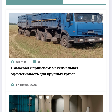
Admin
0
Самосвал с прицепом: максимальная
эффективность для крупных грузов
17 Июня, 2026