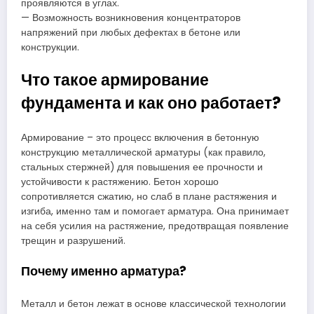
проявляются в углах.
— Возможность возникновения концентраторов
напряжений при любых дефектах в бетоне или
конструкции.
Что такое армирование
фундамента и как оно работает?
Армирование – это процесс включения в бетонную
конструкцию металлической арматуры (как правило,
стальных стержней) для повышения ее прочности и
устойчивости к растяжению. Бетон хорошо
сопротивляется сжатию, но слаб в плане растяжения и
изгиба, именно там и помогает арматура. Она принимает
на себя усилия на растяжение, предотвращая появление
трещин и разрушений.
Почему именно арматура?
Металл и бетон лежат в основе классической технологии