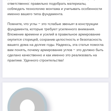
ответственно: правильно подобрать материалы,
соблюдать технологию монтажа и учитывать особенности
именно вашего типа фундамента.
Помните, что углы – это «слабые звенья» в конструкции
фундамента, которые требуют усиленного внимания.
Вложение времени и усилий в правильное армирование
окупится сторицей, сохранив целостность и безопасность
вашего дома на долгие годы. Надеюсь, эта статья помогла
вам понять, почему армирование углов – это должно быть
сделано качественно и как именно это реализовать на
практике. Удачного строительства!