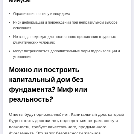
Минусы
Ограничения по типу и весу дома.
Риск деформаций и повреждений при неправильном выборе
основания.
Не всегда подходит для постоянного проживания в суровых
климатических условиях.
Могут потребоваться дополнительные меры гидроизоляции и
утепления.
Можно ли построить
капитальный дом без
фундамента? Миф или
реальность?
Ответы будут однозначны: нет. Капитальный дом, который
будет стоять десятки лет, подвергаться ветрам, снегу и
влажности, требует качественного, продуманного
фундамента. Это залог безопасности жильцов,