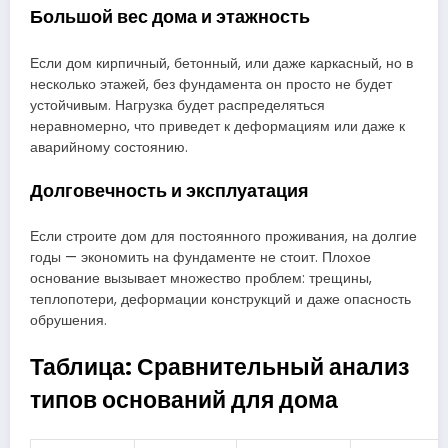
Большой вес дома и этажность
Если дом кирпичный, бетонный, или даже каркасный, но в
несколько этажей, без фундамента он просто не будет
устойчивым. Нагрузка будет распределяться
неравномерно, что приведет к деформациям или даже к
аварийному состоянию.
Долговечность и эксплуатация
Если строите дом для постоянного проживания, на долгие
годы — экономить на фундаменте не стоит. Плохое
основание вызывает множество проблем: трещины,
теплопотери, деформации конструкций и даже опасность
обрушения.
Таблица: Сравнительный анализ
типов оснований для дома