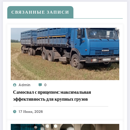
СВЯЗАННЫЕ ЗАПИСИ
Admin
0
Самосвал с прицепом: максимальная
эффективность для крупных грузов
17 Июня, 2026