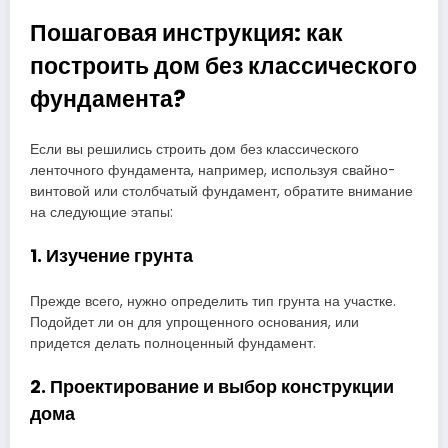
Пошаговая инструкция: как
построить дом без классического
фундамента?
Если вы решились строить дом без классического
ленточного фундамента, например, используя свайно-
винтовой или столбчатый фундамент, обратите внимание
на следующие этапы:
1. Изучение грунта
Прежде всего, нужно определить тип грунта на участке.
Подойдет ли он для упрощенного основания, или
придется делать полноценный фундамент.
2. Проектирование и выбор конструкции
дома