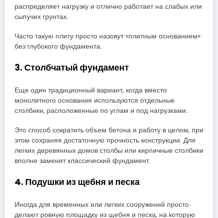
распределяет нагрузку и отлично работает на слабых или
сыпучих грунтах.
Часто такую плиту просто назовут «плитным основанием»
без глубокого фундамента.
3. Столбчатый фундамент
Еще один традиционный вариант, когда вместо
монолитного основания используются отдельные
столбики, расположенные по углам и под нагрузками.
Это способ сократить объем бетона и работу в целом, при
этом сохраняя достаточную прочность конструкции. Для
легких деревянных домов столбы или кирпичные столбики
вполне заменят классический фундамент.
4. Подушки из щебня и песка
Иногда для временных или легких сооружений просто
делают ровную площадку из щебня и песка, на которую