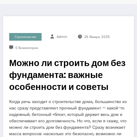
Строительство
Admin
26 Января, 2025
0 Комментарии
Можно ли строить дом без
фундамента: важные
особенности и советы
Когда речь заходит о строительстве дома, большинство из
нас сразу представляют прочный фундамент — какой-то
надежный, бетонный «блок», который держит весь дом и
обеспечивает его долговечность. Но что, если я скажу, что
можно ли строить дом без фундамента? Сразу возникает
масса вопросов: насколько это безопасно, возможно ли