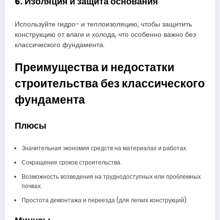
6. Изоляция и защита основания
Используйте гидро- и теплоизоляцию, чтобы защитить
конструкцию от влаги и холода, что особенно важно без
классического фундамента.
Преимущества и недостатки
строительства без классического
фундамента
Плюсы
Значительная экономия средств на материалах и работах.
Сокращение сроков строительства.
Возможность возведения на труднодоступных или проблемных
почвах.
Простота демонтажа и переезда (для легких конструкций).