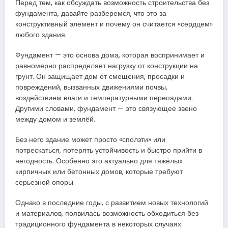
Перед тем, как обсуждать возможность строительства без
фундамента, давайте разберемся, что это за
конструктивный элемент и почему он считается «сердцем»
любого здания.
Фундамент — это основа дома, которая воспринимает и
равномерно распределяет нагрузку от конструкции на
грунт. Он защищает дом от смещения, просадки и
повреждений, вызванных движениями почвы,
воздействием влаги и температурными перепадами.
Другими словами, фундамент — это связующее звено
между домом и землёй.
Без него здание может просто «сползти» или
потрескаться, потерять устойчивость и быстро прийти в
негодность. Особенно это актуально для тяжёлых
кирпичных или бетонных домов, которые требуют
серьезной опоры.
Однако в последние годы, с развитием новых технологий
и материалов, появилась возможность обходиться без
традиционного фундамента в некоторых случаях.