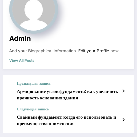
Admin
Add your Biographical Information.
Edit your Profile
now.
View All Posts
Предыдущая запись
Армирование углов фундамента: как увеличить
прочность основания здания
Следующая запись
Свайный фундамент: когда его использовать и
преимущества применения