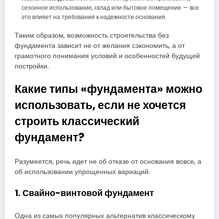
сезонное использование, склад или бытовое помещение — все
это влияет на требования к надежности основания.
Таким образом, возможность строительства без
фундамента зависит не от желания сэкономить, а от
грамотного понимания условий и особенностей будущей
постройки.
Какие типы «фундамента» можно
использовать, если не хочется
строить классический
фундамент?
Разумеется, речь идет не об отказе от основания вовсе, а
об использовании упрощенных вариаций.
1. Свайно-винтовой фундамент
Одна из самых популярных альтернатив классическому