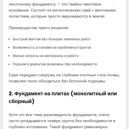
ленточному фундаменту — это свайно-винтовое
основание. Состоят из металлических свай с винтовыми
лопастями, которые просто вкручиваются в землю.
Преимущества такого решения:
Быстрый монтаж без больших земляных работ.
Возможность установки на проблемных грунтах.
Малые затраты на материалы и работу.
Подъем и демонтаж возможны при необходимости.
Сваи передают нагрузку на глубокие плотные слои почвы,
позволяя легко обходиться без бетонной подошвы.
2. Фундамент на плитах (монолитный или
сборный)
Хотя это все-таки разновидность фундамента, плита
часто укладывается поверх грунта без необходимости в
глубоких котлованах. Такой фундамент равномерно