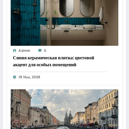
Admin
0
Синяя керамическая плитка: цветовой
акцент для особых помещений
18 Мая, 2026