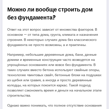
Можно ли вообще строить дом
без фундамента?
Ответ на этот вопрос зависит от множества факторов. В
основном — от типа дома, грунта, климата и назначения
строения. В некоторых случаях дома без классического
фундамента не просто возможны, а и практичны.
Например, небольшие деревянные дома, бани, дачные
домики и временные конструкции часто возводятся на
упрощённых основаниях или вовсе без фундамента. В
таких случаях вместо бетона используют свайные опоры,
технологию «винтовых свай», бетонные блоки на подушках
из щебня или гравия, а иногда и просто деревянные
колодцы, на которых покоится каркас. Такой подход
позволяет сэкономить время и деньги на начальном этапе
строительства.
Однако важно понимать, что полное отсутствие основания