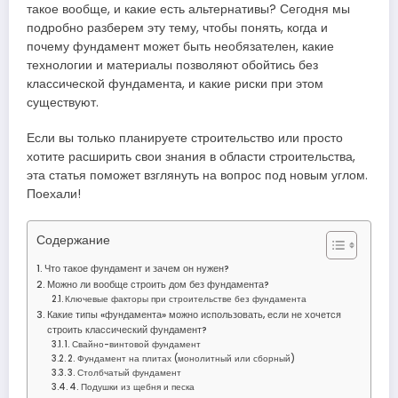
такое вообще, и какие есть альтернативы? Сегодня мы
подробно разберем эту тему, чтобы понять, когда и
почему фундамент может быть необязателен, какие
технологии и материалы позволяют обойтись без
классической фундамента, и какие риски при этом
существуют.
Если вы только планируете строительство или просто
хотите расширить свои знания в области строительства,
эта статья поможет взглянуть на вопрос под новым углом.
Поехали!
Содержание
Что такое фундамент и зачем он нужен?
Можно ли вообще строить дом без фундамента?
Ключевые факторы при строительстве без фундамента
Какие типы «фундамента» можно использовать, если не хочется
строить классический фундамент?
1. Свайно-винтовой фундамент
2. Фундамент на плитах (монолитный или сборный)
3. Столбчатый фундамент
4. Подушки из щебня и песка