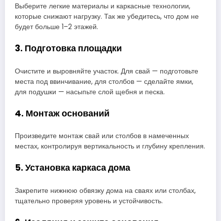
Выберите легкие материалы и каркасные технологии,
которые снижают нагрузку. Так же убедитесь, что дом не
будет больше 1–2 этажей.
3. Подготовка площадки
Очистите и выровняйте участок. Для свай — подготовьте
места под ввинчивание, для столбов — сделайте ямки,
для подушки — насыпьте слой щебня и песка.
4. Монтаж оснований
Произведите монтаж свай или столбов в намеченных
местах, контролируя вертикальность и глубину крепления.
5. Установка каркаса дома
Закрепите нижнюю обвязку дома на сваях или столбах,
тщательно проверяя уровень и устойчивость.