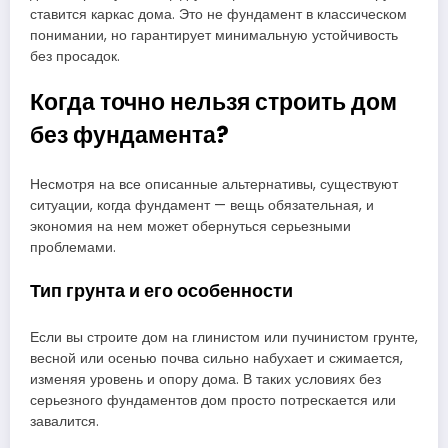
ставится каркас дома. Это не фундамент в классическом
понимании, но гарантирует минимальную устойчивость
без просадок.
Когда точно нельзя строить дом
без фундамента?
Несмотря на все описанные альтернативы, существуют
ситуации, когда фундамент — вещь обязательная, и
экономия на нем может обернуться серьезными
проблемами.
Тип грунта и его особенности
Если вы строите дом на глинистом или пучинистом грунте,
весной или осенью почва сильно набухает и сжимается,
изменяя уровень и опору дома. В таких условиях без
серьезного фундаментов дом просто потрескается или
завалится.