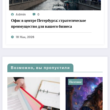
Admin
0
Офис в центре Петербурга: стратегическое
преимущество для вашего бизнеса
18 Мая, 2026
Возможно, вы пропустили
Полезное