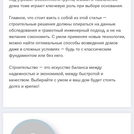
дома тоже играют ключевую роль при выборе основания.
Главное, что стоит взять с собой из этой статьи —
строительные решения должны опираться на данные
обследования и грамотный инженерный подход, а не на
желание сэкономить. С умом применяя новые технологии,
можно найти оптимальные способы возведения домов
даже в сложных условиях — будь то с классическим
фундаментом или без него.
Строительство — это искусство баланса между
надежностью и экономикой, между быстротой и
качеством. Выбирайте с умом и ваш дом будет стоять
долго и крепко!