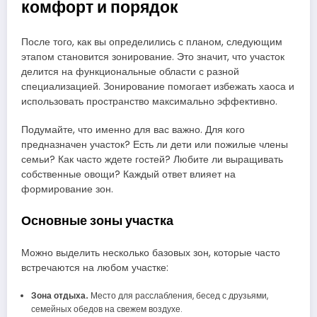
комфорт и порядок
После того, как вы определились с планом, следующим
этапом становится зонирование. Это значит, что участок
делится на функциональные области с разной
специализацией. Зонирование помогает избежать хаоса и
использовать пространство максимально эффективно.
Подумайте, что именно для вас важно. Для кого
предназначен участок? Есть ли дети или пожилые члены
семьи? Как часто ждете гостей? Любите ли выращивать
собственные овощи? Каждый ответ влияет на
формирование зон.
Основные зоны участка
Можно выделить несколько базовых зон, которые часто
встречаются на любом участке:
Зона отдыха.
Место для расслабления, бесед с друзьями,
семейных обедов на свежем воздухе.