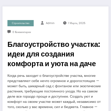
Строительство
Admin
1 Марта, 2025
0 Комментарии
Благоустройство участка:
идеи для создания
комфорта и уюта на даче
Когда речь заходит о благоустройстве участка, многие
представляют себе нечто огромное и дорогостоящее —
может быть, шикарный сад с фонтаном или экзотические
растения, требующие постоянного ухода. Но на самом
деле все гораздо проще и доступнее. Создать уют и
комфорт на своем участке может каждый, независимо от
того, сколько у вас времени, сил и бюджета. Главное —