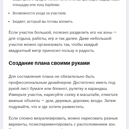
площадку или зону барбекю;
Возможности ухода за участком;
Бюджет, который вы готовы вложить.
Если участок большой, полезно разделить его на зоны —
для отдыха, работы, игр и так далее. Даже небольшой
участок можно организовать так, чтобы каждый
квадратный метр приносил пользу и радость.
Создание плана своими руками
Для составления плана не обязательно быть
профессиональным дизайнером. Достаточно иметь под
рукой лист бумаги или блокнот, рулетку и карандаш.
Измерьте участок, нарисуйте схему в масштабе, отметьте
важные объекты — дом, деревья, дорожки, входы. Затем
подумайте, что и где хотите разместить.
Если сложно визуализировать, можно нарисовать разные
варианты, поэкспериментировать с расположением зон.