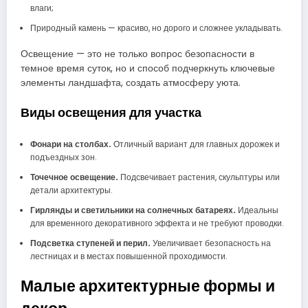
влаги;
Природный камень — красиво, но дорого и сложнее укладывать.
Освещение — это не только вопрос безопасности в
темное время суток, но и способ подчеркнуть ключевые
элементы ландшафта, создать атмосферу уюта.
Виды освещения для участка
Фонари на столбах.
Отличный вариант для главных дорожек и
подъездных зон.
Точечное освещение.
Подсвечивает растения, скульптуры или
детали архитектуры.
Гирлянды и светильники на солнечных батареях.
Идеальны
для временного декоративного эффекта и не требуют проводки.
Подсветка ступеней и перил.
Увеличивает безопасность на
лестницах и в местах повышенной проходимости.
Малые архитектурные формы и