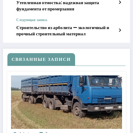
Утепленная отмостка: надежная защита
фундамента от промерзания
Следующая запись
Строительство из арболита — экологичный и
прочный строительный материал
СВЯЗАННЫЕ ЗАПИСИ