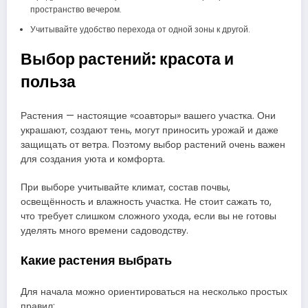
пространство вечером.
Учитывайте удобство перехода от одной зоны к другой.
Выбор растений: красота и
польза
Растения — настоящие «соавторы» вашего участка. Они
украшают, создают тень, могут приносить урожай и даже
защищать от ветра. Поэтому выбор растений очень важен
для создания уюта и комфорта.
При выборе учитывайте климат, состав почвы,
освещённость и влажность участка. Не стоит сажать то,
что требует слишком сложного ухода, если вы не готовы
уделять много времени садоводству.
Какие растения выбрать
Для начала можно ориентироваться на несколько простых
правил: