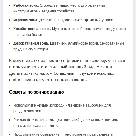
Рабочая зона.
Огород, теплица, место для хранения
инструментов и ведения хозяйства.
Игровая зона.
Детская площадка или спортивный уголок.
Хозяйственная зона.
Мусорные контейнеры, компостер, участок
для сушки белья.
Декоративная зона.
Цветники, альпийские горки, декоративные
пруды и скульптуры.
Каждую из этих зон можно оформить по-своему, учитывая
стиль участка и его стильный внешний вид. Не стоит
делать зоны слишком большими — лучше несколько
небольших и аккуратно организованных.
Советы по зонированию
Используйте живые изгороди или низкие заборчики для
разделения зон.
Различайте материалы для покрытий: деревянные настилы,
гравий, тротуарная плитка.
Продумывайте освещение — оно помогает разграничить