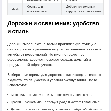
Сосны, ели,
Добавляют зелень и
Зима
можжевельник
структуру на фоне снега
Дорожки и освещение: удобство
и стиль
Дорожки выполняют не только практическую функцию —
они направляют движение по участку, защищают газон и
клумбы от повреждений. Но именно грамотное
оформление дорожек помогает создать цельный и
продуманный образ участка.
Выбирать материал для дорожек стоит исходя из вашего
бюджета, стиля участка и условий эксплуатации. Часто
используют:
Бетон или тротуарную плитку — практично и долговечно;
Гравий — экономично, но требует ухода и частого пополнения;
Дерево — красиво, но менее долговечно и требует обработки от