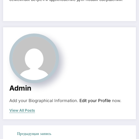
Admin
Add your Biographical Information.
Edit your Profile
now.
View All Posts
Предыдущая запись