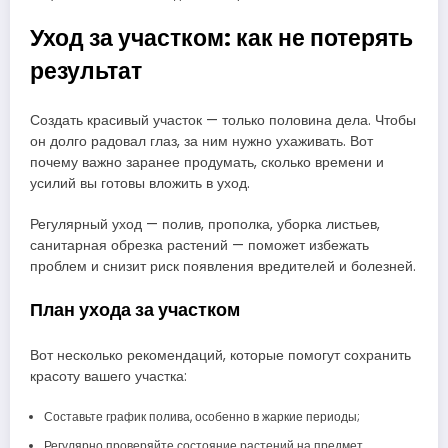
Уход за участком: как не потерять
результат
Создать красивый участок — только половина дела. Чтобы
он долго радовал глаз, за ним нужно ухаживать. Вот
почему важно заранее продумать, сколько времени и
усилий вы готовы вложить в уход.
Регулярный уход — полив, прополка, уборка листьев,
санитарная обрезка растений — поможет избежать
проблем и снизит риск появления вредителей и болезней.
План ухода за участком
Вот несколько рекомендаций, которые помогут сохранить
красоту вашего участка:
Составьте график полива, особенно в жаркие периоды;
Регулярно проверяйте состояние растений на предмет