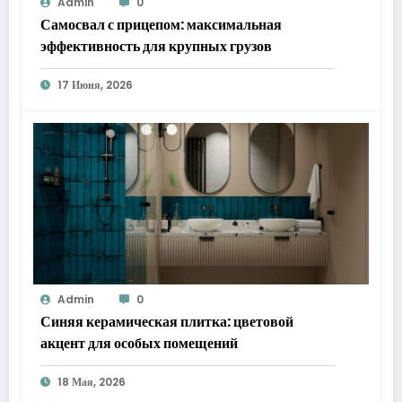
Admin
0
Самосвал с прицепом: максимальная
эффективность для крупных грузов
17 Июня, 2026
Admin
0
Синяя керамическая плитка: цветовой
акцент для особых помещений
18 Мая, 2026