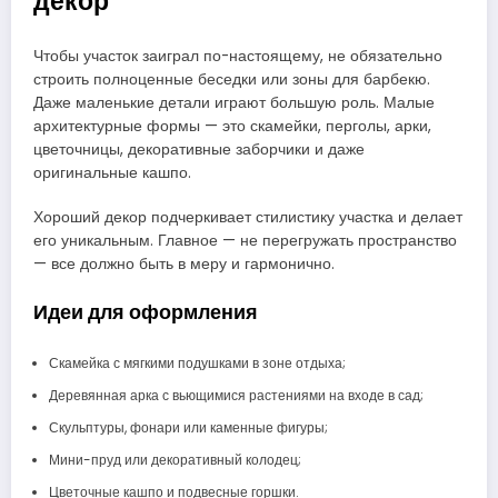
декор
Чтобы участок заиграл по-настоящему, не обязательно
строить полноценные беседки или зоны для барбекю.
Даже маленькие детали играют большую роль. Малые
архитектурные формы — это скамейки, перголы, арки,
цветочницы, декоративные заборчики и даже
оригинальные кашпо.
Хороший декор подчеркивает стилистику участка и делает
его уникальным. Главное — не перегружать пространство
— все должно быть в меру и гармонично.
Идеи для оформления
Скамейка с мягкими подушками в зоне отдыха;
Деревянная арка с вьющимися растениями на входе в сад;
Скульптуры, фонари или каменные фигуры;
Мини-пруд или декоративный колодец;
Цветочные кашпо и подвесные горшки.