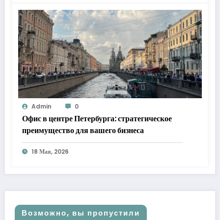
Admin
0
Офис в центре Петербурга: стратегическое
преимущество для вашего бизнеса
18 Мая, 2026
Возможно, вы пропустили