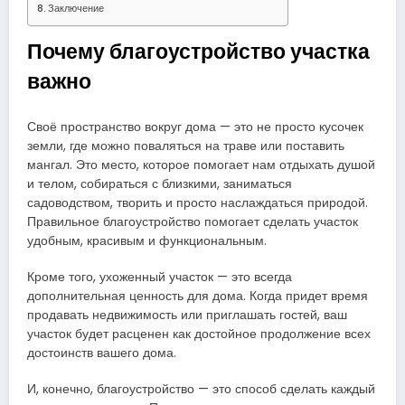
Заключение
Почему благоустройство участка
важно
Своё пространство вокруг дома — это не просто кусочек
земли, где можно поваляться на траве или поставить
мангал. Это место, которое помогает нам отдыхать душой
и телом, собираться с близкими, заниматься
садоводством, творить и просто наслаждаться природой.
Правильное благоустройство помогает сделать участок
удобным, красивым и функциональным.
Кроме того, ухоженный участок — это всегда
дополнительная ценность для дома. Когда придет время
продавать недвижимость или приглашать гостей, ваш
участок будет расценен как достойное продолжение всех
достоинств вашего дома.
И, конечно, благоустройство — это способ сделать каждый