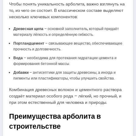
Чтобы понять уникальность арболита, важно взглянуть на
то, из чего он состоит. В классическом составе выделяют
несколько ключевых компонентов:
Древесная щепа
– основной заполнитель, который придаёт
материалу лёгкость и определённую гибкость.
Портландцемент
– связывающее вещество, обеспечивающее
прочность и долговечность.
Вода
– необходима для протекания гидратации цемента и
формирования бетонной массы.
Добавки
– антисептики для защиты древесины, а иногда и
пигменты или пластификаторы, чтобы улучшить свойства.
Комбинация древесных волокон и цементного раствора
создаёт материал особого рода – лёгкий, но прочный, и
при этом естественный для человека и природы.
Преимущества арболита в
строительстве