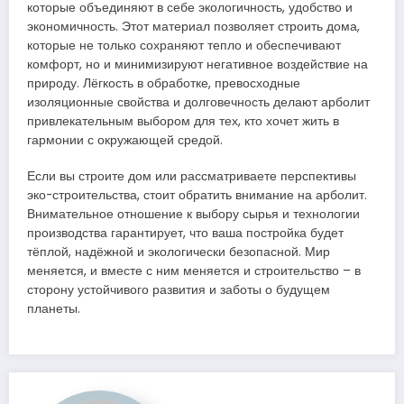
которые объединяют в себе экологичность, удобство и
экономичность. Этот материал позволяет строить дома,
которые не только сохраняют тепло и обеспечивают
комфорт, но и минимизируют негативное воздействие на
природу. Лёгкость в обработке, превосходные
изоляционные свойства и долговечность делают арболит
привлекательным выбором для тех, кто хочет жить в
гармонии с окружающей средой.
Если вы строите дом или рассматриваете перспективы
эко-строительства, стоит обратить внимание на арболит.
Внимательное отношение к выбору сырья и технологии
производства гарантирует, что ваша постройка будет
тёплой, надёжной и экологически безопасной. Мир
меняется, и вместе с ним меняется и строительство – в
сторону устойчивого развития и заботы о будущем
планеты.