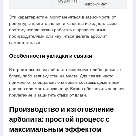
мг/(м·ч·Па)
микроклимат
Эти характеристики могут меняться в зависимости от
рецептуры приготовления и качества исходного сырья,
поэтому всегда важно работать с проверенными
производителями или научиться делать арболит
самостоятельно.
Особенности укладки и связки
В строительстве из арболита используют либо цельные
блоки, либо заливку стен на месте. Для связки часто
применяют специальные клеевые составы, цементный
раствор или монтажную пену. Важно обеспечить хорошее
прилегание и защитить стыки от влаги.
Производство и изготовление
арболита: простой процесс с
максимальным эффектом