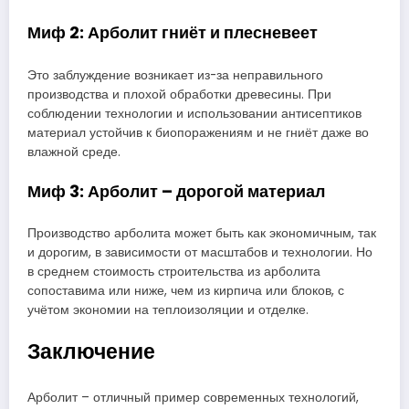
Миф 2: Арболит гниёт и плесневеет
Это заблуждение возникает из-за неправильного
производства и плохой обработки древесины. При
соблюдении технологии и использовании антисептиков
материал устойчив к биопоражениям и не гниёт даже во
влажной среде.
Миф 3: Арболит – дорогой материал
Производство арболита может быть как экономичным, так
и дорогим, в зависимости от масштабов и технологии. Но
в среднем стоимость строительства из арболита
сопоставима или ниже, чем из кирпича или блоков, с
учётом экономии на теплоизоляции и отделке.
Заключение
Арболит – отличный пример современных технологий,