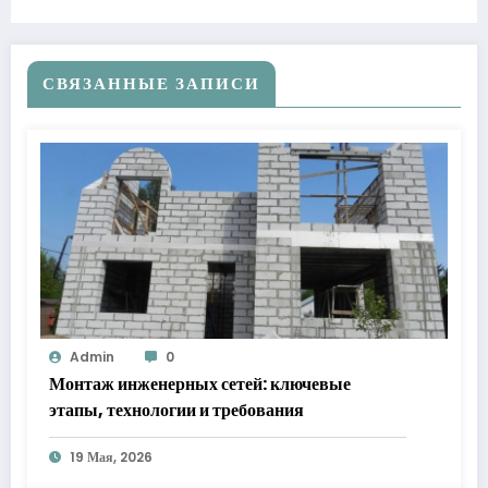
СВЯЗАННЫЕ ЗАПИСИ
Admin
0
Монтаж инженерных сетей: ключевые
этапы, технологии и требования
19 Мая, 2026