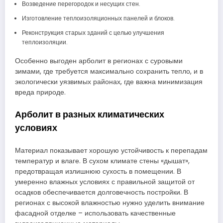
Возведение перегородок и несущих стен.
Изготовление теплоизоляционных панелей и блоков.
Реконструкция старых зданий с целью улучшения
теплоизоляции.
Особенно выгоден арболит в регионах с суровыми
зимами, где требуется максимально сохранить тепло, и в
экологически уязвимых районах, где важна минимизация
вреда природе.
Арболит в разных климатических
условиях
Материал показывает хорошую устойчивость к перепадам
температур и влаге. В сухом климате стены «дышат»,
предотвращая излишнюю сухость в помещении. В
умеренно влажных условиях с правильной защитой от
осадков обеспечивается долговечность постройки. В
регионах с высокой влажностью нужно уделить внимание
фасадной отделке – использовать качественные