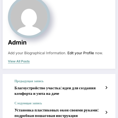
Admin
Add your Biographical Information.
Edit your Profile
now.
View All Posts
Предыдущая запись
Благоустройство участка: идеи для создания
комфорта и уюта на даче
Следующая запись
Установка пластиковых окон своими руками:
подробная пошаговая инструкция