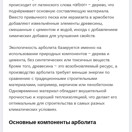
происходит от латинского слова «arbor» – дерево, что
подчёркивает основную составляющую материала.
Вместо привычного песка или керамзита в армобетон
добавляют измельчённые элементы древесины,
смешанные с цементом и водой, иногда с добавлением
химических добавок для улучшения свойств.
Экологичность арболита базируется именно на
использовании природных компонентов – дерева и
цемента, без синтетических или токсичных веществ.
Кроме того, древесина – это возобновляемый ресурс, а
производство арболита требует меньше энергии по
сравнению с традиционными строительными
материалами, например, кирпичом или пенобетоном.
Одновременно материал обладает внушительной
прочностью и хорошей теплоизоляцией, что делает его
оптимальным для строительства в самых разных
климатических условиях.
Основные компоненты арболита