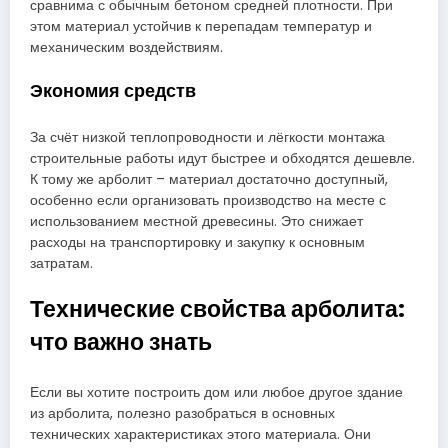
сравнима с обычным бетоном средней плотности. При
этом материал устойчив к перепадам температур и
механическим воздействиям.
Экономия средств
За счёт низкой теплопроводности и лёгкости монтажа
строительные работы идут быстрее и обходятся дешевле.
К тому же арболит – материал достаточно доступный,
особенно если организовать производство на месте с
использованием местной древесины. Это снижает
расходы на транспортировку и закупку к основным
затратам.
Технические свойства арболита:
что важно знать
Если вы хотите построить дом или любое другое здание
из арболита, полезно разобраться в основных
технических характеристиках этого материала. Они