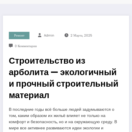
Ремонт
Admin
2 Марта, 2025
0 Комментарии
Строительство из
арболита — экологичный
и прочный строительный
материал
В последние годы всё больше людей задумываются о
том, каким образом их жильё влияет не только на
комфорт и безопасность, но и на окружающую среду. В
мире все активнее развиваются идеи экологии и