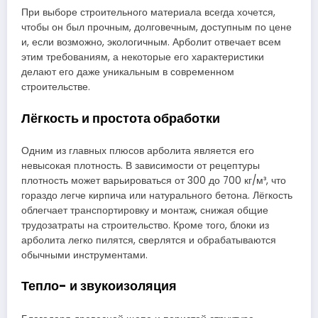
При выборе строительного материала всегда хочется,
чтобы он был прочным, долговечным, доступным по цене
и, если возможно, экологичным. Арболит отвечает всем
этим требованиям, а некоторые его характеристики
делают его даже уникальным в современном
строительстве.
Лёгкость и простота обработки
Одним из главных плюсов арболита является его
невысокая плотность. В зависимости от рецептуры
плотность может варьироваться от 300 до 700 кг/м³, что
гораздо легче кирпича или натурального бетона. Лёгкость
облегчает транспортировку и монтаж, снижая общие
трудозатраты на строительство. Кроме того, блоки из
арболита легко пилятся, сверлятся и обрабатываются
обычными инструментами.
Тепло- и звукоизоляция