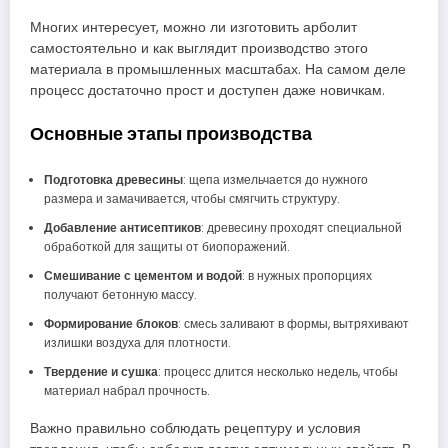
Многих интересует, можно ли изготовить арболит
самостоятельно и как выглядит производство этого
материала в промышленных масштабах. На самом деле
процесс достаточно прост и доступен даже новичкам.
Основные этапы производства
Подготовка древесины
: щепа измельчается до нужного
размера и замачивается, чтобы смягчить структуру.
Добавление антисептиков
: древесину проходят специальной
обработкой для защиты от биопоражений.
Смешивание с цементом и водой
: в нужных пропорциях
получают бетонную массу.
Формирование блоков
: смесь заливают в формы, вытряхивают
излишки воздуха для плотности.
Твердение и сушка
: процесс длится несколько недель, чтобы
материал набрал прочность.
Важно правильно соблюдать рецептуру и условия