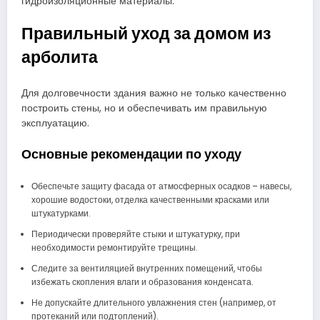
гидроизоляционные материалы.
Правильный уход за домом из
арболита
Для долговечности здания важно не только качественно
построить стены, но и обеспечивать им правильную
эксплуатацию.
Основные рекомендации по уходу
Обеспечьте защиту фасада от атмосферных осадков – навесы,
хорошие водостоки, отделка качественными красками или
штукатурками.
Периодически проверяйте стыки и штукатурку, при
необходимости ремонтируйте трещины.
Следите за вентиляцией внутренних помещений, чтобы
избежать скопления влаги и образования конденсата.
Не допускайте длительного увлажнения стен (например, от
протеканий или подтоплений).