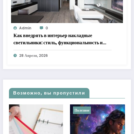
Admin
0
Как внедрять в интерьер накладные
светильники: стиль, функциональность и
практические решения
28 Апреля, 2026
Возможно, вы пропустили
Полезное