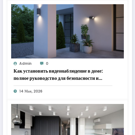
Admin
0
Как установить видеонаблюдение в доме:
полное руководство для безопасности и
спокойствия
14 Мая, 2026