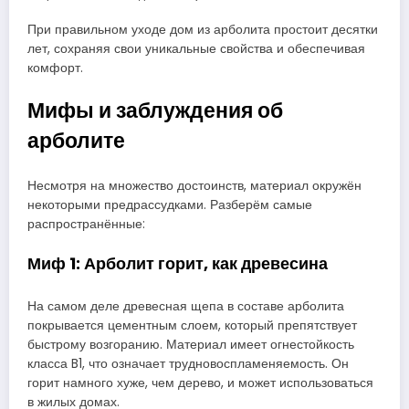
При правильном уходе дом из арболита простоит десятки
лет, сохраняя свои уникальные свойства и обеспечивая
комфорт.
Мифы и заблуждения об
арболите
Несмотря на множество достоинств, материал окружён
некоторыми предрассудками. Разберём самые
распространённые:
Миф 1: Арболит горит, как древесина
На самом деле древесная щепа в составе арболита
покрывается цементным слоем, который препятствует
быстрому возгоранию. Материал имеет огнестойкость
класса B1, что означает трудновоспламеняемость. Он
горит намного хуже, чем дерево, и может использоваться
в жилых домах.