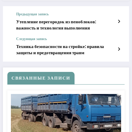
Предыдущая запись
Утепление перегородок из пеноблоков:
важность и технология выполнения
Следующая запись
Техника безопасности на стройке: правила
защиты и предотвращения травм
СВЯЗАННЫЕ ЗАПИСИ