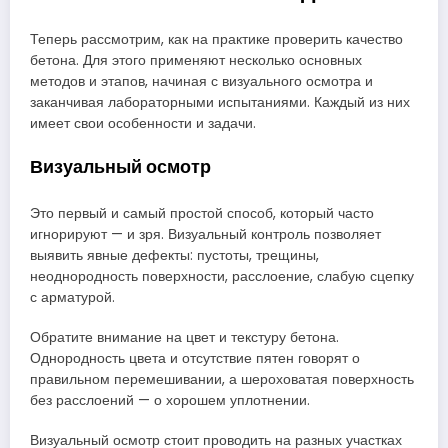
Теперь рассмотрим, как на практике проверить качество
бетона. Для этого применяют несколько основных
методов и этапов, начиная с визуального осмотра и
заканчивая лабораторными испытаниями. Каждый из них
имеет свои особенности и задачи.
Визуальный осмотр
Это первый и самый простой способ, который часто
игнорируют — и зря. Визуальный контроль позволяет
выявить явные дефекты: пустоты, трещины,
неоднородность поверхности, расслоение, слабую сцепку
с арматурой.
Обратите внимание на цвет и текстуру бетона.
Однородность цвета и отсутствие пятен говорят о
правильном перемешивании, а шероховатая поверхность
без расслоений — о хорошем уплотнении.
Визуальный осмотр стоит проводить на разных участках