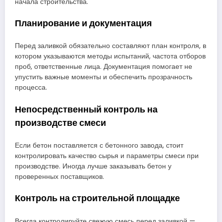
начала строительства.
Планирование и документация
Перед заливкой обязательно составляют план контроля, в
котором указываются методы испытаний, частота отборов
проб, ответственные лица. Документация помогает не
упустить важные моменты и обеспечить прозрачность
процесса.
Непосредственный контроль на
производстве смеси
Если бетон поставляется с бетонного завода, стоит
контролировать качество сырья и параметры смеси при
производстве. Иногда лучше заказывать бетон у
проверенных поставщиков.
Контроль на строительной площадке
Всегда контролируйте свежую смесь перед заливкой —