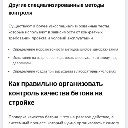
Другие специализированные методы
контроля
Существуют и более узкоспециализированные тесты,
которые используют в зависимости от конкретных
требований проекта и условий эксплуатации.
Определение морозостойкости методом циклов замораживания
Испытания на водонепроницаемость с погружением в воду под
давлением
Определение усадки при высыхании в лабораторных условиях
Как правильно организовать
контроль качества бетона на
стройке
Проверка качества бетона – это не разовое действие, а
системный процесс, который нужно организовать с самого