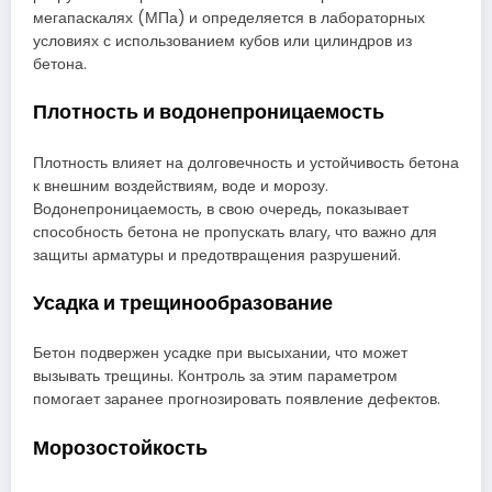
мегапаскалях (МПа) и определяется в лабораторных
условиях с использованием кубов или цилиндров из
бетона.
Плотность и водонепроницаемость
Плотность влияет на долговечность и устойчивость бетона
к внешним воздействиям, воде и морозу.
Водонепроницаемость, в свою очередь, показывает
способность бетона не пропускать влагу, что важно для
защиты арматуры и предотвращения разрушений.
Усадка и трещинообразование
Бетон подвержен усадке при высыхании, что может
вызывать трещины. Контроль за этим параметром
помогает заранее прогнозировать появление дефектов.
Морозостойкость