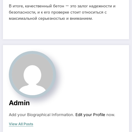
В итоге, качественный бетон — это залог надежности и
безопасности, и к его проверке стоит относиться с
максимальной серьезностью и вниманием.
Admin
Add your Biographical Information.
Edit your Profile
now.
View All Posts