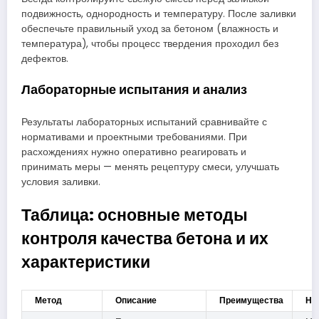
подвижность, однородность и температуру. После заливки
обеспечьте правильный уход за бетоном (влажность и
температура), чтобы процесс твердения проходил без
дефектов.
Лабораторные испытания и анализ
Результаты лабораторных испытаний сравнивайте с
нормативами и проектными требованиями. При
расхождениях нужно оперативно реагировать и
принимать меры — менять рецептуру смеси, улучшать
условия заливки.
Таблица: основные методы
контроля качества бетона и их
характеристики
Метод
Описание
Преимущества
Не