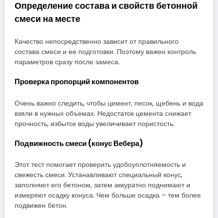
Определение состава и свойств бетонной
смеси на месте
Качество непосредственно зависит от правильного
состава смеси и ее подготовки. Поэтому важен контроль
параметров сразу после замеса.
Проверка пропорций компонентов
Очень важно следить, чтобы цемент, песок, щебень и вода
взяли в нужных объемах. Недостаток цемента снижает
прочность, избыток воды увеличивает пористость.
Подвижность смеси (конус Вебера)
Этот тест помогает проверить удобоуплотняемость и
свежесть смеси. Устанавливают специальный конус,
заполняют его бетоном, затем аккуратно поднимают и
измеряют осадку конуса. Чем больше осадка – тем более
подвижен бетон.