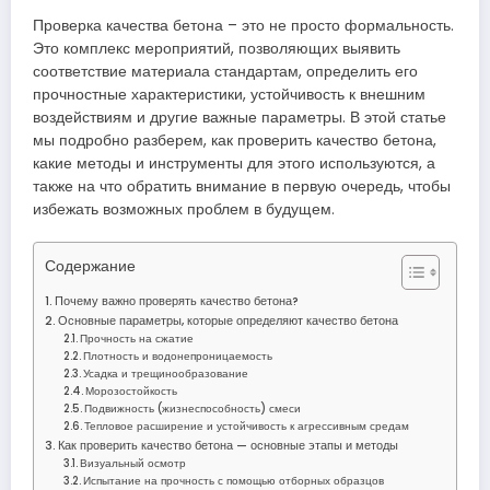
Проверка качества бетона – это не просто формальность.
Это комплекс мероприятий, позволяющих выявить
соответствие материала стандартам, определить его
прочностные характеристики, устойчивость к внешним
воздействиям и другие важные параметры. В этой статье
мы подробно разберем, как проверить качество бетона,
какие методы и инструменты для этого используются, а
также на что обратить внимание в первую очередь, чтобы
избежать возможных проблем в будущем.
Содержание
Почему важно проверять качество бетона?
Основные параметры, которые определяют качество бетона
Прочность на сжатие
Плотность и водонепроницаемость
Усадка и трещинообразование
Морозостойкость
Подвижность (жизнеспособность) смеси
Тепловое расширение и устойчивость к агрессивным средам
Как проверить качество бетона — основные этапы и методы
Визуальный осмотр
Испытание на прочность с помощью отборных образцов