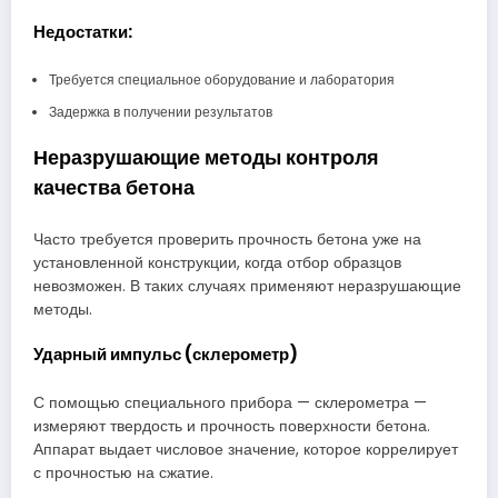
Недостатки:
Требуется специальное оборудование и лаборатория
Задержка в получении результатов
Неразрушающие методы контроля
качества бетона
Часто требуется проверить прочность бетона уже на
установленной конструкции, когда отбор образцов
невозможен. В таких случаях применяют неразрушающие
методы.
Ударный импульс (склерометр)
С помощью специального прибора — склерометра —
измеряют твердость и прочность поверхности бетона.
Аппарат выдает числовое значение, которое коррелирует
с прочностью на сжатие.