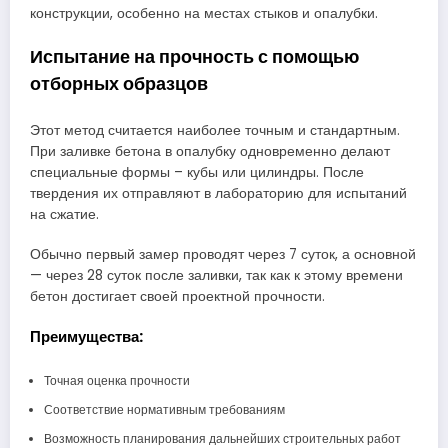
конструкции, особенно на местах стыков и опалубки.
Испытание на прочность с помощью
отборных образцов
Этот метод считается наиболее точным и стандартным.
При заливке бетона в опалубку одновременно делают
специальные формы – кубы или цилиндры. После
твердения их отправляют в лабораторию для испытаний
на сжатие.
Обычно первый замер проводят через 7 суток, а основной
— через 28 суток после заливки, так как к этому времени
бетон достигает своей проектной прочности.
Преимущества:
Точная оценка прочности
Соответствие нормативным требованиям
Возможность планирования дальнейших строительных работ