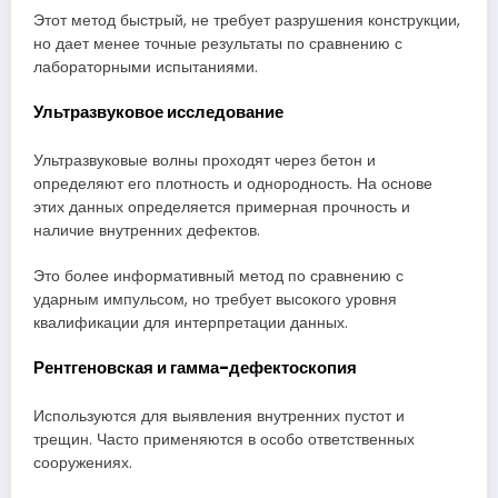
Этот метод быстрый, не требует разрушения конструкции,
но дает менее точные результаты по сравнению с
лабораторными испытаниями.
Ультразвуковое исследование
Ультразвуковые волны проходят через бетон и
определяют его плотность и однородность. На основе
этих данных определяется примерная прочность и
наличие внутренних дефектов.
Это более информативный метод по сравнению с
ударным импульсом, но требует высокого уровня
квалификации для интерпретации данных.
Рентгеновская и гамма-дефектоскопия
Используются для выявления внутренних пустот и
трещин. Часто применяются в особо ответственных
сооружениях.