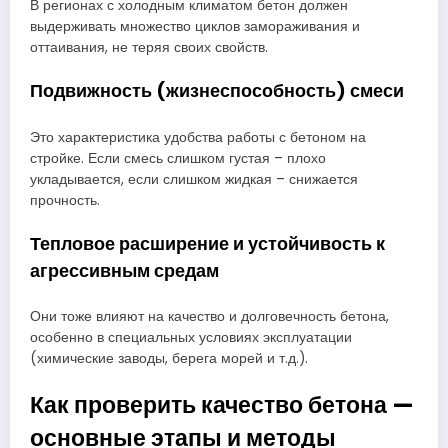
В регионах с холодным климатом бетон должен
выдерживать множество циклов замораживания и
оттаивания, не теряя своих свойств.
Подвижность (жизнеспособность) смеси
Это характеристика удобства работы с бетоном на
стройке. Если смесь слишком густая – плохо
укладывается, если слишком жидкая – снижается
прочность.
Тепловое расширение и устойчивость к
агрессивным средам
Они тоже влияют на качество и долговечность бетона,
особенно в специальных условиях эксплуатации
(химические заводы, берега морей и т.д.).
Как проверить качество бетона —
основные этапы и методы