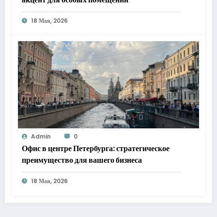
18 Мая, 2026
Admin
0
Офис в центре Петербурга: стратегическое
преимущество для вашего бизнеса
18 Мая, 2026