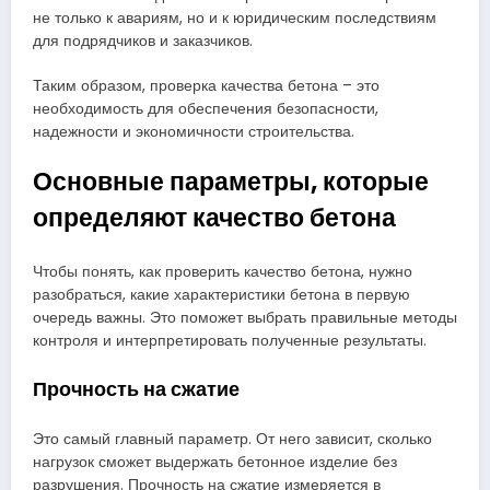
не только к авариям, но и к юридическим последствиям
для подрядчиков и заказчиков.
Таким образом, проверка качества бетона – это
необходимость для обеспечения безопасности,
надежности и экономичности строительства.
Основные параметры, которые
определяют качество бетона
Чтобы понять, как проверить качество бетона, нужно
разобраться, какие характеристики бетона в первую
очередь важны. Это поможет выбрать правильные методы
контроля и интерпретировать полученные результаты.
Прочность на сжатие
Это самый главный параметр. От него зависит, сколько
нагрузок сможет выдержать бетонное изделие без
разрушения. Прочность на сжатие измеряется в