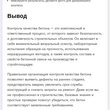
Фиксируйте результаты, делайте фото для дальнейшего
анализа.
Вывод
Контроль качества бетона — это комплексный и
ответственный процесс, от которого зависит безопасность
и долговечность строительных объектов. Он включает в
себя внимательный визуальный осмотр, лабораторные
испытания образцов на прочность, использование
неразрушающих методов, а также контроль состава и
свойств бетонной смеси на производстве и
стройплощадке.
Правильная организация контроля качества бетона
позволяет выявить дефекты на ранних стадиях,
предотвратить аварии, увеличить срок службы
конструкций и снизить затраты на ремонт. Даже если вы
не профессионал в строительстве, базовые знания и
простые проверки помогут убедиться, что бетон
соответствует заявленным требованиям.