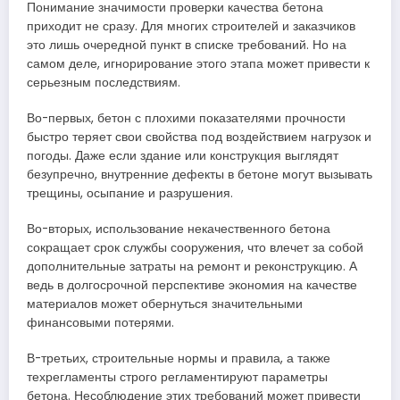
Понимание значимости проверки качества бетона
приходит не сразу. Для многих строителей и заказчиков
это лишь очередной пункт в списке требований. Но на
самом деле, игнорирование этого этапа может привести к
серьезным последствиям.
Во-первых, бетон с плохими показателями прочности
быстро теряет свои свойства под воздействием нагрузок и
погоды. Даже если здание или конструкция выглядят
безупречно, внутренние дефекты в бетоне могут вызывать
трещины, осыпание и разрушения.
Во-вторых, использование некачественного бетона
сокращает срок службы сооружения, что влечет за собой
дополнительные затраты на ремонт и реконструкцию. А
ведь в долгосрочной перспективе экономия на качестве
материалов может обернуться значительными
финансовыми потерями.
В-третьих, строительные нормы и правила, а также
техрегламенты строго регламентируют параметры
бетона. Несоблюдение этих требований может привести