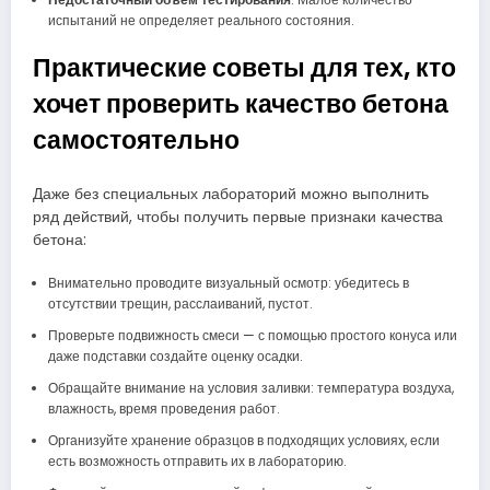
испытаний не определяет реального состояния.
Практические советы для тех, кто
хочет проверить качество бетона
самостоятельно
Даже без специальных лабораторий можно выполнить
ряд действий, чтобы получить первые признаки качества
бетона:
Внимательно проводите визуальный осмотр: убедитесь в
отсутствии трещин, расслаиваний, пустот.
Проверьте подвижность смеси — с помощью простого конуса или
даже подставки создайте оценку осадки.
Обращайте внимание на условия заливки: температура воздуха,
влажность, время проведения работ.
Организуйте хранение образцов в подходящих условиях, если
есть возможность отправить их в лабораторию.