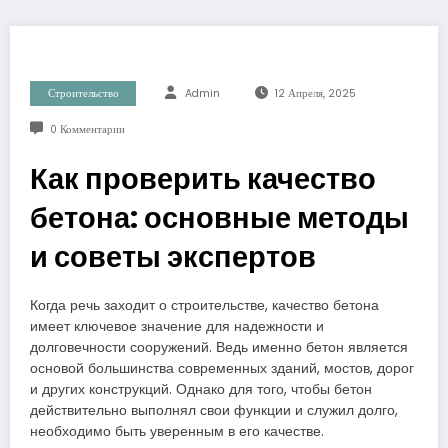
Строительство
Admin
12 Апреля, 2025
0 Комментарии
Как проверить качество
бетона: основные методы
и советы экспертов
Когда речь заходит о строительстве, качество бетона
имеет ключевое значение для надежности и
долговечности сооружений. Ведь именно бетон является
основой большинства современных зданий, мостов, дорог
и других конструкций. Однако для того, чтобы бетон
действительно выполнял свои функции и служил долго,
необходимо быть уверенным в его качестве.