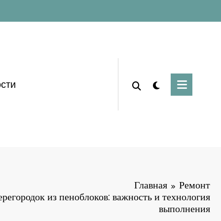
сти
Главная
Ремонт
регородок из пеноблоков: важность и технология
выполнения