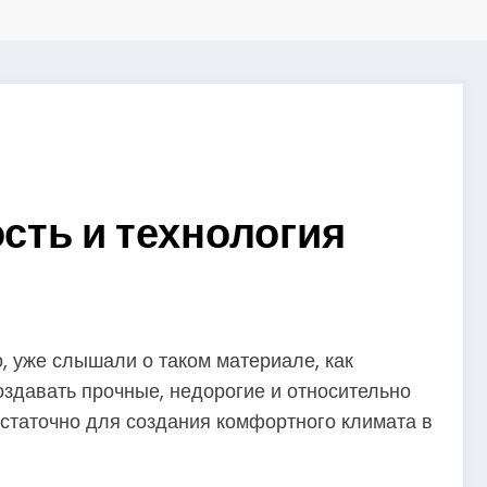
сть и технология
, уже слышали о таком материале, как
оздавать прочные, недорогие и относительно
достаточно для создания комфортного климата в