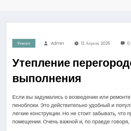
Ремонт
Admin
12 Апреля, 2025
0
Утепление перегородо
выполнения
Если вы задумались о возведении или ремонте 
пеноблоки. Это действительно удобный и попул
легкие конструкции. Но не стоит забывать, что
помещении. Очень важной и, по правде говоря,