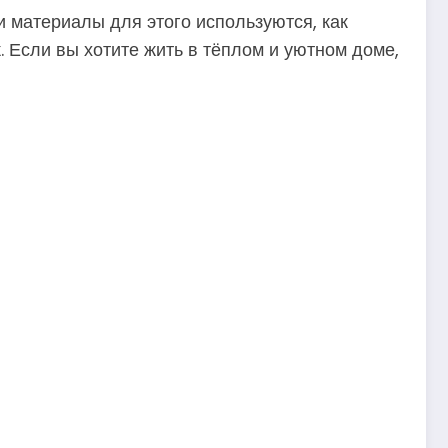
и материалы для этого используются, как
. Если вы хотите жить в тёплом и уютном доме,