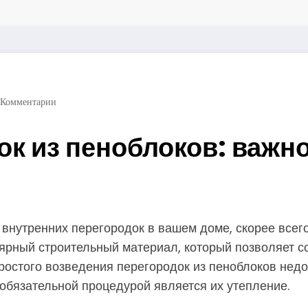
 Комментарии
к из пеноблоков: важно
внутренних перегородок в вашем доме, скорее всего
ярный строительный материал, который позволяет с
 простого возведения перегородок из пеноблоков не
 обязательной процедурой является их утепление.