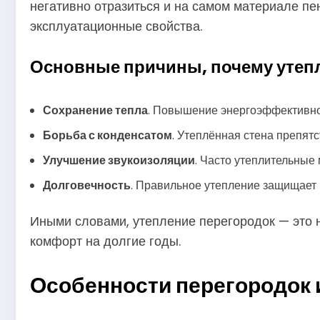
негативно отразиться и на самом материале пе
эксплуатационные свойства.
Основные причины, почему утепл
Сохранение тепла
. Повышение энергоэффективнос
Борьба с конденсатом
. Утеплённая стена препятс
Улучшение звукоизоляции
. Часто утеплительны
Долговечность
. Правильное утепление защищает 
Иными словами, утепление перегородок — это н
комфорт на долгие годы.
Особенности перегородок 