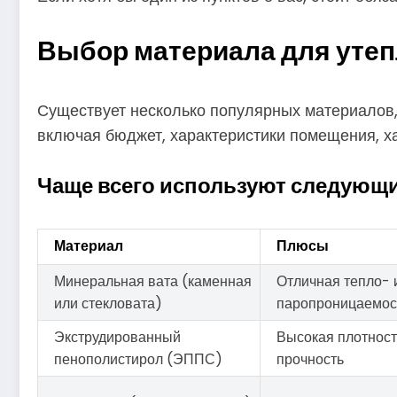
Выбор материала для утеп
Существует несколько популярных материалов, 
включая бюджет, характеристики помещения, х
Чаще всего используют следующ
Материал
Плюсы
Минеральная вата (каменная
Отличная тепло- 
или стекловата)
паропроницаемост
Экструдированный
Высокая плотност
пенополистирол (ЭППС)
прочность