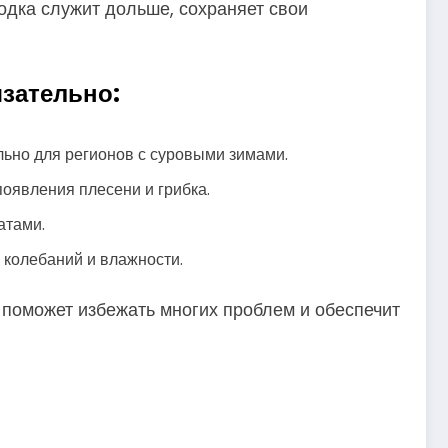
одка служит дольше, сохраняет свои
зательно:
льно для регионов с суровыми зимами.
появления плесени и грибка.
атами.
 колебаний и влажности.
 поможет избежать многих проблем и обеспечит