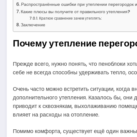
Распространённые ошибки при утеплении перегородок и
Какие плюсы вы получите от правильного утепления?
Краткое сравнение зачем утеплять:
Заключение
Почему утепление перегор
Прежде всего, нужно понять, что пеноблоки хот
себе не всегда способны удерживать тепло, о
Очень часто можно встретить ситуации, когда 
дополнительного утепления. Казалось бы, они 
приводит к сквознякам, выхолаживанию помеще
влияет на расходы на отопление.
Помимо комфорта, существует ещё один важный