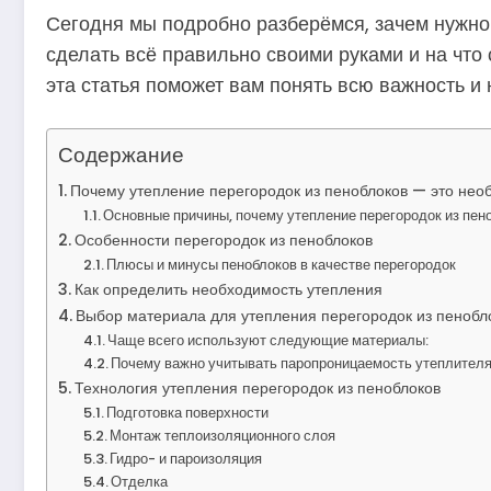
Сегодня мы подробно разберёмся, зачем нужно 
сделать всё правильно своими руками и на что 
эта статья поможет вам понять всю важность и
Содержание
Почему утепление перегородок из пеноблоков — это нео
Основные причины, почему утепление перегородок из пен
Особенности перегородок из пеноблоков
Плюсы и минусы пеноблоков в качестве перегородок
Как определить необходимость утепления
Выбор материала для утепления перегородок из пенобл
Чаще всего используют следующие материалы:
Почему важно учитывать паропроницаемость утеплител
Технология утепления перегородок из пеноблоков
Подготовка поверхности
Монтаж теплоизоляционного слоя
Гидро- и пароизоляция
Отделка