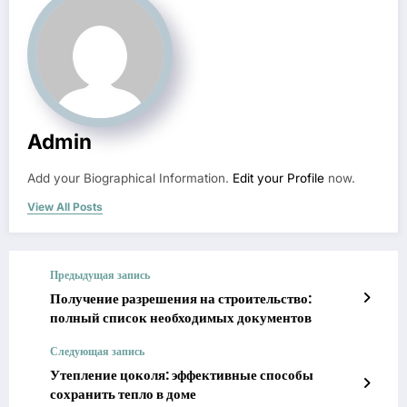
Admin
Add your Biographical Information.
Edit your Profile
now.
View All Posts
Предыдущая запись
Получение разрешения на строительство:
полный список необходимых документов
Следующая запись
Утепление цоколя: эффективные способы
сохранить тепло в доме