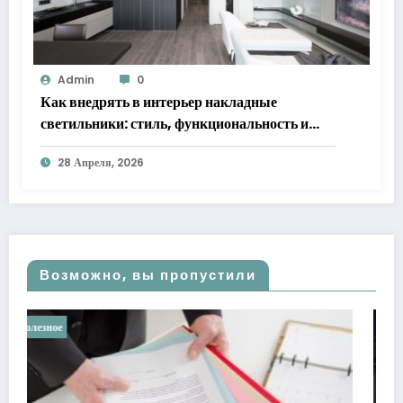
Admin
0
Как внедрять в интерьер накладные
светильники: стиль, функциональность и
практические решения
28 Апреля, 2026
Возможно, вы пропустили
Полезное