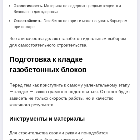
Экологичность.
Материал не содержит вредных веществ и
безопасен для здоровья.
Огнестойкость.
Газобетон не горит и может служить барьером
при пожаре.
Все эти качества делают газобетон идеальным выбором
для самостоятельного строительства.
Подготовка к кладке
газобетонных блоков
Перед тем как приступить к самому увлекательному этапу
— кладке — важно грамотно подготовиться. От этого будет
зависеть не только скорость работы, но и качество
конечного результата.
Инструменты и материалы
Для строительства своими руками понадобится
минимальный набор инструментов: