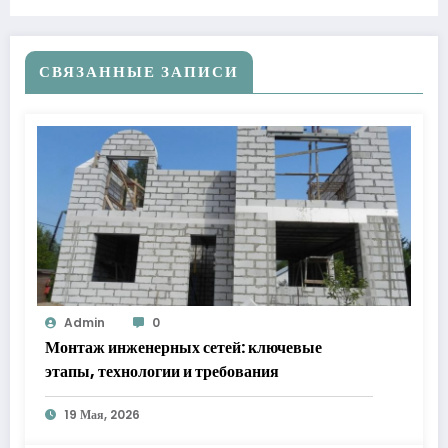
СВЯЗАННЫЕ ЗАПИСИ
Admin
0
Монтаж инженерных сетей: ключевые
этапы, технологии и требования
19 Мая, 2026