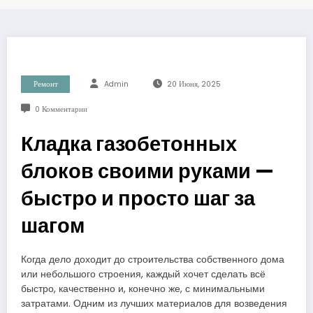
Ремонт
Admin
20 Июня, 2025
0 Комментарии
Кладка газобетонных
блоков своими руками —
быстро и просто шаг за
шагом
Когда дело доходит до строительства собственного дома
или небольшого строения, каждый хочет сделать всё
быстро, качественно и, конечно же, с минимальными
затратами. Одним из лучших материалов для возведения