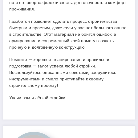
но и его энергоэффективность, долговечность и комфорт
проживания.
Газобетон позволяет сделать процесс строительства
быстрым и простым, даже если у вас нет большого опыта
в строительстве. Этот материал не боится ошибок, а
армирование и современный клей помогут создать
прочную и долговечную конструкцию.
Помните — хорошее планирование и правильная
подготовка — залог успеха любой стройки.
Воспользуйтесь описанными советами, вооружитесь
инструментами и смело приступайте к своему
строительному проекту!
Удачи вам и лёгкой стройки!