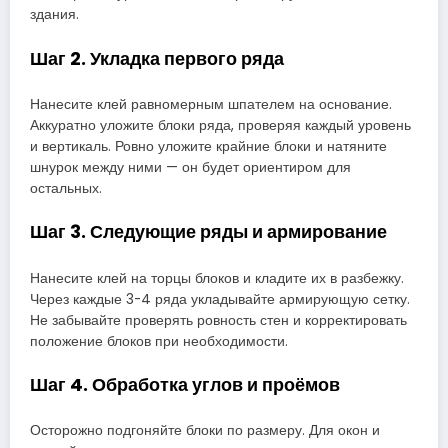
здания.
Шаг 2. Укладка первого ряда
Нанесите клей равномерным шпателем на основание.
Аккуратно уложите блоки ряда, проверяя каждый уровень
и вертикаль. Ровно уложите крайние блоки и натяните
шнурок между ними — он будет ориентиром для
остальных.
Шаг 3. Следующие ряды и армирование
Нанесите клей на торцы блоков и кладите их в разбежку.
Через каждые 3-4 ряда укладывайте армирующую сетку.
Не забывайте проверять ровность стен и корректировать
положение блоков при необходимости.
Шаг 4. Обработка углов и проёмов
Осторожно подгоняйте блоки по размеру. Для окон и