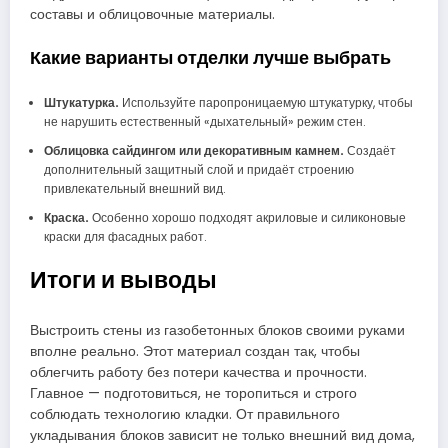
составы и облицовочные материалы.
Какие варианты отделки лучше выбрать
Штукатурка.
Используйте паропроницаемую штукатурку, чтобы
не нарушить естественный «дыхательный» режим стен.
Облицовка сайдингом или декоративным камнем.
Создаёт
дополнительный защитный слой и придаёт строению
привлекательный внешний вид.
Краска.
Особенно хорошо подходят акриловые и силиконовые
краски для фасадных работ.
Итоги и выводы
Выстроить стены из газобетонных блоков своими руками
вполне реально. Этот материал создан так, чтобы
облегчить работу без потери качества и прочности.
Главное — подготовиться, не торопиться и строго
соблюдать технологию кладки. От правильного
укладывания блоков зависит не только внешний вид дома,