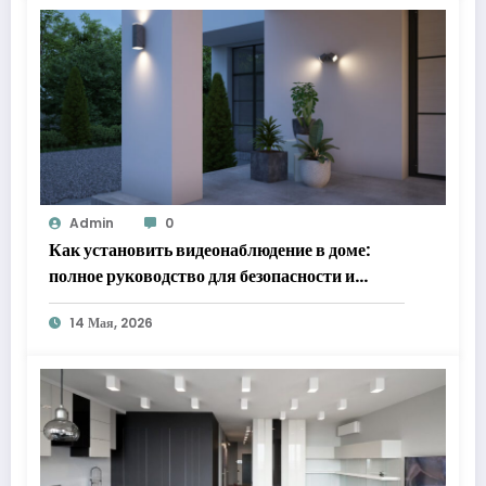
Admin
0
Как установить видеонаблюдение в доме:
полное руководство для безопасности и
спокойствия
14 Мая, 2026