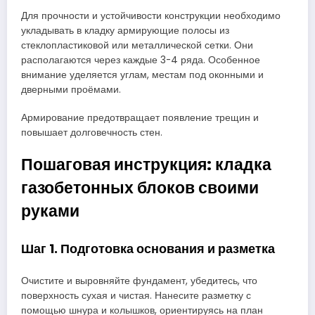
Для прочности и устойчивости конструкции необходимо
укладывать в кладку армирующие полосы из
стеклопластиковой или металлической сетки. Они
располагаются через каждые 3-4 ряда. Особенное
внимание уделяется углам, местам под оконными и
дверными проёмами.
Армирование предотвращает появление трещин и
повышает долговечность стен.
Пошаговая инструкция: кладка
газобетонных блоков своими
руками
Шаг 1. Подготовка основания и разметка
Очистите и выровняйте фундамент, убедитесь, что
поверхность сухая и чистая. Нанесите разметку с
помощью шнура и колышков, ориентируясь на план