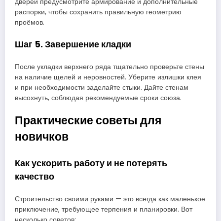
дверей предусмотрите армирование и дополнительные
распорки, чтобы сохранить правильную геометрию
проёмов.
Шаг 5. Завершение кладки
После укладки верхнего ряда тщательно проверьте стены
на наличие щелей и неровностей. Уберите излишки клея
и при необходимости заделайте стыки. Дайте стенам
высохнуть, соблюдая рекомендуемые сроки союза.
Практические советы для
новичков
Как ускорить работу и не потерять
качество
Строительство своими руками — это всегда как маленькое
приключение, требующее терпения и планировки. Вот
несколько советов: