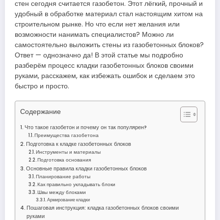
стен сегодня считается газобетон. Этот лёгкий, прочный и
удобный в обработке материал стал настоящим хитом на
строительном рынке. Но что если нет желания или
возможности нанимать специалистов? Можно ли
самостоятельно выложить стены из газобетонных блоков?
Ответ — однозначно да! В этой статье мы подробно
разберём процесс кладки газобетонных блоков своими
руками, расскажем, как избежать ошибок и сделаем это
быстро и просто.
Содержание
Что такое газобетон и почему он так популярен?
Преимущества газобетона
Подготовка к кладке газобетонных блоков
Инструменты и материалы
Подготовка основания
Основные правила кладки газобетонных блоков
Планирование работы
Как правильно укладывать блоки
Швы между блоками
Армирование кладки
Пошаговая инструкция: кладка газобетонных блоков своими
руками