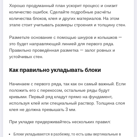
Хорошо продуманный план ускорит процесс и снизит
количество ошибок. Сделайте подробные расчёты
количества блоков, клея и других материалов. На этом
этапе стоит учитывать размеры строения и толщину стен.
Разметьте основание с помощью шнуров и колышков —
это будет направляющей линией для первого ряда.
Правильно проведённая разметка — залог ровных и
устойчивых стен.
Как правильно укладывать блоки
Начинаем с первого ряда, так как он самый важный. Если
положить его с перекосом, остальные ряды будут
кривыми. Первый ряд кладут прямо на фундамент,
используя клей или специальный раствор. Толщина слоя
клея не должна превышать 3 мм.
При укладке придерживайтесь нескольких правил:
Блоки укладываются в разбежку, то есть швы вертикальные в