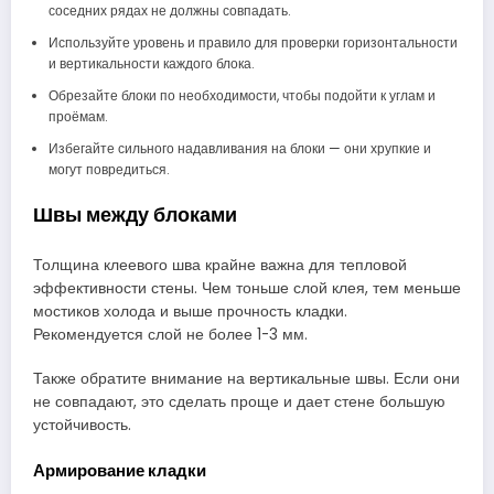
соседних рядах не должны совпадать.
Используйте уровень и правило для проверки горизонтальности
и вертикальности каждого блока.
Обрезайте блоки по необходимости, чтобы подойти к углам и
проёмам.
Избегайте сильного надавливания на блоки — они хрупкие и
могут повредиться.
Швы между блоками
Толщина клеевого шва крайне важна для тепловой
эффективности стены. Чем тоньше слой клея, тем меньше
мостиков холода и выше прочность кладки.
Рекомендуется слой не более 1-3 мм.
Также обратите внимание на вертикальные швы. Если они
не совпадают, это сделать проще и дает стене большую
устойчивость.
Армирование кладки