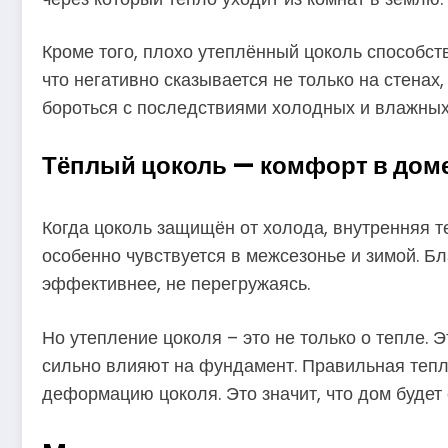
Кроме того, плохо утеплённый цоколь способств
что негативно сказывается не только на стенах
бороться с последствиями холодных и влажных 
Тёплый цоколь — комфорт в дом
Когда цоколь защищён от холода, внутренняя т
особенно чувствуется в межсезонье и зимой. Б
эффективнее, не перегружаясь.
Но утепление цоколя – это не только о тепле. 
сильно влияют на фундамент. Правильная тепл
деформацию цоколя. Это значит, что дом будет 