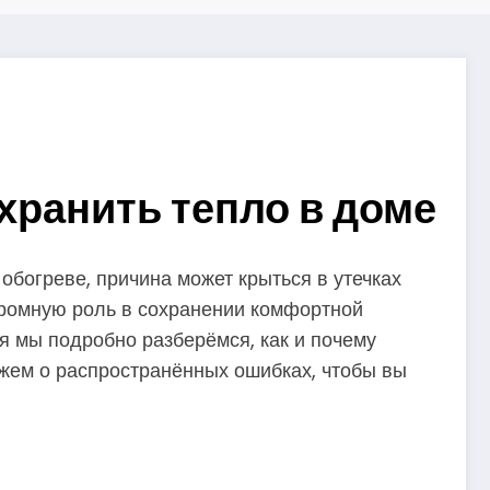
хранить тепло в доме
богреве, причина может крыться в утечках
огромную роль в сохранении комфортной
я мы подробно разберёмся, как и почему
ажем о распространённых ошибках, чтобы вы