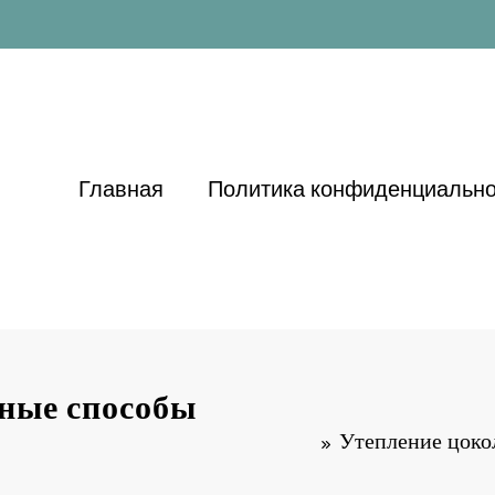
Главная
Политика конфиденциально
ные способы
Утепление цоко