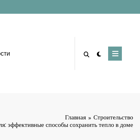
сти
Главная
Строительство
ля: эффективные способы сохранить тепло в доме