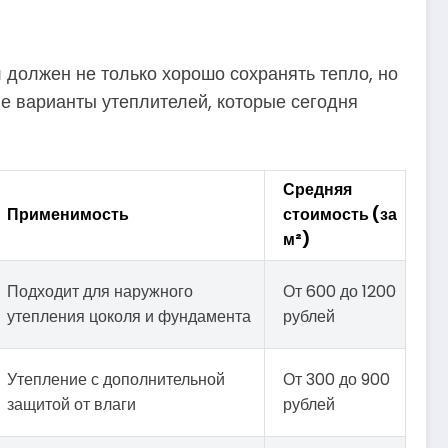
 должен не только хорошо сохранять тепло, но
е варианты утеплителей, которые сегодня
Средняя
Применимость
стоимость (за
м²)
Подходит для наружного
От 600 до 1200
утепления цоколя и фундамента
рублей
Утепление с дополнительной
От 300 до 900
защитой от влаги
рублей