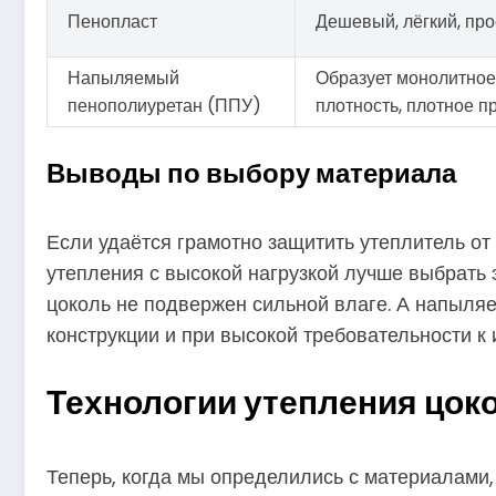
Пенопласт
Дешевый, лёгкий, про
Напыляемый
Образует монолитное
пенополиуретан (ППУ)
плотность, плотное п
Выводы по выбору материала
Если удаётся грамотно защитить утеплитель от
утепления с высокой нагрузкой лучше выбрать
цоколь не подвержен сильной влаге. А напыл
конструкции и при высокой требовательности к 
Технологии утепления цок
Теперь, когда мы определились с материалами,