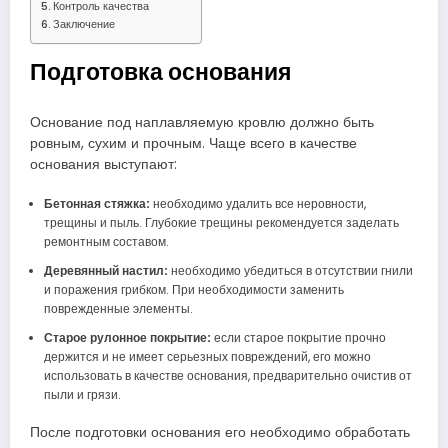
Контроль качества
Заключение
Подготовка основания
Основание под наплавляемую кровлю должно быть
ровным, сухим и прочным. Чаще всего в качестве
основания выступают:
Бетонная стяжка:
необходимо удалить все неровности,
трещины и пыль. Глубокие трещины рекомендуется заделать
ремонтным составом.
Деревянный настил:
необходимо убедиться в отсутствии гнили
и поражения грибком. При необходимости заменить
поврежденные элементы.
Старое рулонное покрытие:
если старое покрытие прочно
держится и не имеет серьезных повреждений, его можно
использовать в качестве основания, предварительно очистив от
пыли и грязи.
После подготовки основания его необходимо обработать