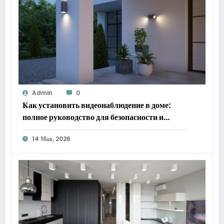
Admin
0
Как установить видеонаблюдение в доме:
полное руководство для безопасности и
спокойствия
14 Мая, 2026