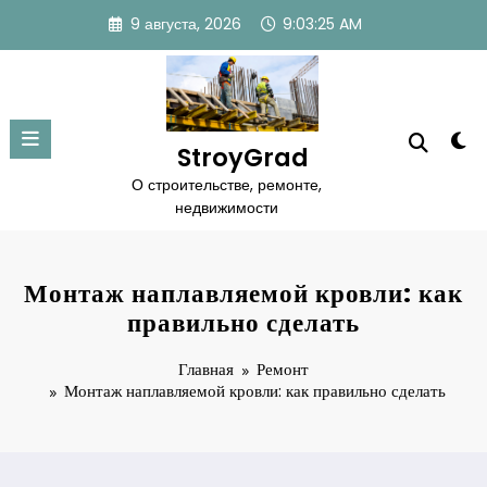
Перейти
9 августа, 2026
9:03:26 AM
к
содержимому
StroyGrad
О строительстве, ремонте,
недвижимости
Монтаж наплавляемой кровли: как
правильно сделать
Главная
Ремонт
Монтаж наплавляемой кровли: как правильно сделать