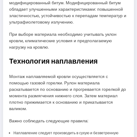
модифицированный битум. Модифицированный битум
обладает улучшенными характеристиками: повышенной
эластичностью, устойчивостью к перепадам температур и
ультрафиолетовому излучению.
При выборе материала необходимо учитывать уклон
кровли, климатические условия и предполагаемую
нагрузку на кровлю.
Технология наплавления
Монтаж наплавляемой кровли осуществляется с
помощью газовой горелки. Рулон материала
раскатывается по основанию и прогревается горелкой до
момента размягчения нижнего слоя. Затем материал
плотно прижимается к основанию и прикатывается
валиком.
Важно соблюдать следующие правила:
Наплавление следует производить в сухую и безветренную