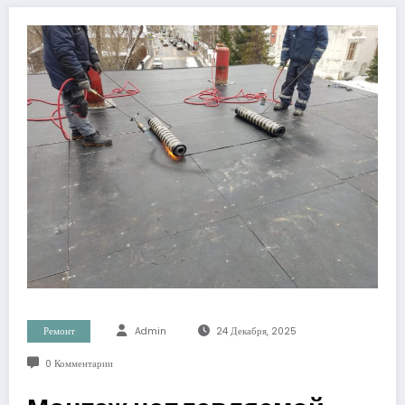
Ремонт
Admin
24 Декабря, 2025
0 Комментарии