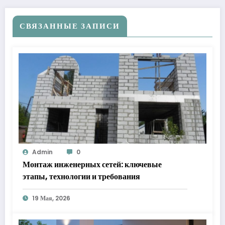
СВЯЗАННЫЕ ЗАПИСИ
Admin
0
Монтаж инженерных сетей: ключевые
этапы, технологии и требования
19 Мая, 2026