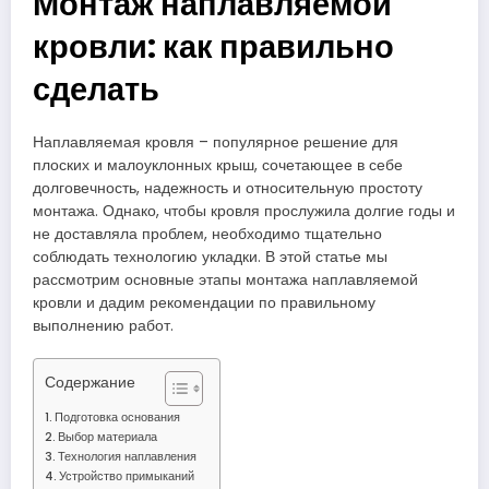
Монтаж наплавляемой
кровли: как правильно
сделать
Наплавляемая кровля – популярное решение для
плоских и малоуклонных крыш, сочетающее в себе
долговечность, надежность и относительную простоту
монтажа. Однако, чтобы кровля прослужила долгие годы и
не доставляла проблем, необходимо тщательно
соблюдать технологию укладки. В этой статье мы
рассмотрим основные этапы монтажа наплавляемой
кровли и дадим рекомендации по правильному
выполнению работ.
Содержание
Подготовка основания
Выбор материала
Технология наплавления
Устройство примыканий