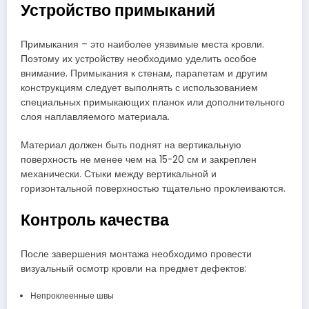
Устройство примыканий
Примыкания – это наиболее уязвимые места кровли.
Поэтому их устройству необходимо уделить особое
внимание. Примыкания к стенам, парапетам и другим
конструкциям следует выполнять с использованием
специальных примыкающих планок или дополнительного
слоя наплавляемого материала.
Материал должен быть поднят на вертикальную
поверхность не менее чем на 15-20 см и закреплен
механически. Стыки между вертикальной и
горизонтальной поверхностью тщательно проклеиваются.
Контроль качества
После завершения монтажа необходимо провести
визуальный осмотр кровли на предмет дефектов:
Непроклеенные швы