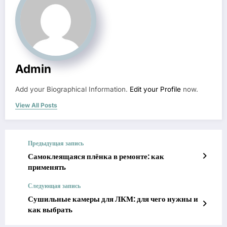
Admin
Add your Biographical Information.
Edit your Profile
now.
View All Posts
Предыдущая запись
Самоклеящаяся плёнка в ремонте: как
применять
Следующая запись
Сушильные камеры для ЛКМ: для чего нужны и
как выбрать