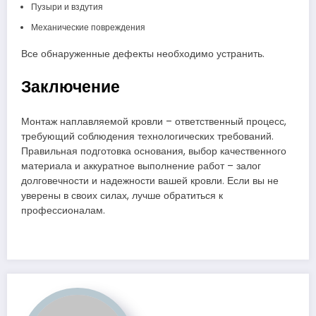
Пузыри и вздутия
Механические повреждения
Все обнаруженные дефекты необходимо устранить.
Заключение
Монтаж наплавляемой кровли – ответственный процесс,
требующий соблюдения технологических требований.
Правильная подготовка основания, выбор качественного
материала и аккуратное выполнение работ – залог
долговечности и надежности вашей кровли. Если вы не
уверены в своих силах, лучше обратиться к
профессионалам.