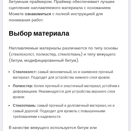
битумным праймером. Праймер обеспечивает лучшее
сцепление наплавляемого материала с основанием.
Можете
ознакомиться
с полной инструкцией для
понимания работ.
Выбор материала
Наплавляемые материалы различаются по типу основы
(стеклохолст, полиэстер, стеклоткань) и типу вяжущего
(битум, модифицированный битум).
Стеклохолст:
самый экономичный, но и наименее прочный
материал. Подходит для устройства нижнего слоя кровли.
Полиэстер:
более прочный и эластичный материал, устойчив к
деформациям. Рекомендуется для устройства верхнего слоя
кровли.
Стеклоткань:
самый прочный и долговечный материал, но и
самый дорогой. Подходит для кровель с повышенными
требованиями к надежности.
В качестве вяжущего используется битум или