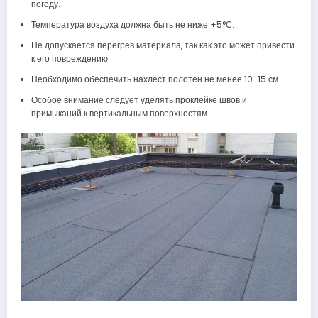
погоду.
Температура воздуха должна быть не ниже +5°С.
Не допускается перегрев материала, так как это может привести
к его повреждению.
Необходимо обеспечить нахлест полотен не менее 10-15 см.
Особое внимание следует уделять проклейке швов и
примыканий к вертикальным поверхностям.