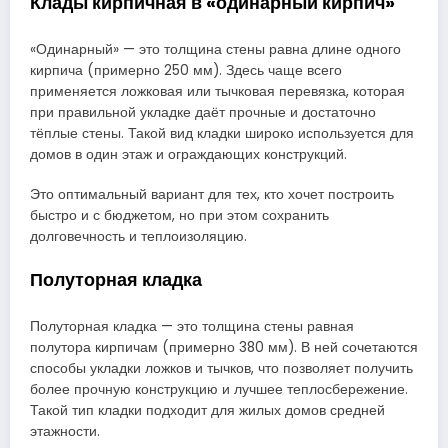
Клады кирпичная в «одинарный кирпич»
«Одинарный» — это толщина стены равна длине одного
кирпича (примерно 250 мм). Здесь чаще всего
применяется ложковая или тычковая перевязка, которая
при правильной укладке даёт прочные и достаточно
тёплые стены. Такой вид кладки широко используется для
домов в один этаж и ограждающих конструкций.
Это оптимальный вариант для тех, кто хочет построить
быстро и с бюджетом, но при этом сохранить
долговечность и теплоизоляцию.
Полуторная кладка
Полуторная кладка — это толщина стены равная
полутора кирпичам (примерно 380 мм). В ней сочетаются
способы укладки ложков и тычков, что позволяет получить
более прочную конструкцию и лучшее теплосбережение.
Такой тип кладки подходит для жилых домов средней
этажности.