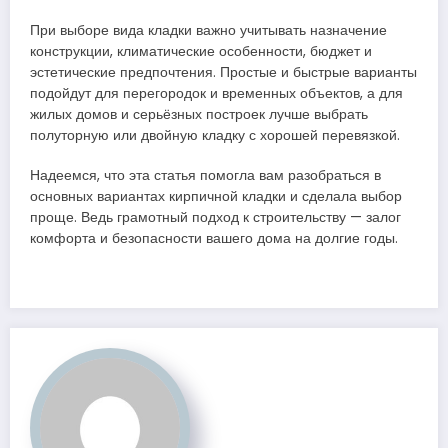
При выборе вида кладки важно учитывать назначение
конструкции, климатические особенности, бюджет и
эстетические предпочтения. Простые и быстрые варианты
подойдут для перегородок и временных объектов, а для
жилых домов и серьёзных построек лучше выбрать
полуторную или двойную кладку с хорошей перевязкой.
Надеемся, что эта статья помогла вам разобраться в
основных вариантах кирпичной кладки и сделала выбор
проще. Ведь грамотный подход к строительству — залог
комфорта и безопасности вашего дома на долгие годы.