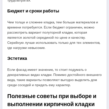
трудозатратах.
Бюджет и сроки работы
Чем толще и сложнее кладка, тем больше материалов и
времени потребуется. Если бюджет ограничен, можно
рассмотреть вариант полуторной кладки, которая
является золотой серединой по цене и качеству.
Серийную лучше использовать только для тех элементов,
где нагрузки невысокие.
Эстетика
Если фасад имеет значение, то стоит подумать о
декоративных видах кладки. Помимо достойного внешнего
вида, такие варианты позволяют выгодно выделить дом
среди соседей и придать ему характер.
Полезные советы при выборе и
выполнении кирпичной кладки