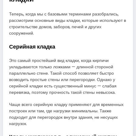
Теперь, когда мы с базовыми терминами разобрались,
рассмотрим основные виды кладки, которые используют в
строительстве домов, заборов, печей и других
сооружений.
Серийная кладка
Это самый простейший вид кладки, когда кирпичи
укладываются только ложками — длинной стороной
параллельно стене. Такой способ позволяет быстро
возводить простые стены или перегородки. Однако у
серийной кладки есть существенный минус — слабая
перевязка, поэтому прочность такой стены невысока.
Чаще всего серийную кладку применяют для временных
построек или там, где нагрузки минимальны. Также
подходит для перегородок внутри здания, не несущих
нагрузок.