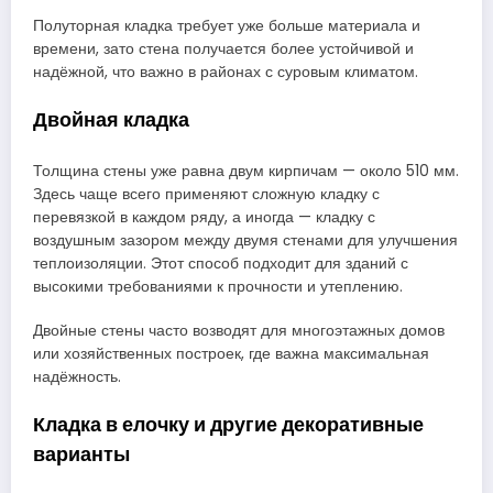
Полуторная кладка требует уже больше материала и
времени, зато стена получается более устойчивой и
надёжной, что важно в районах с суровым климатом.
Двойная кладка
Толщина стены уже равна двум кирпичам — около 510 мм.
Здесь чаще всего применяют сложную кладку с
перевязкой в каждом ряду, а иногда — кладку с
воздушным зазором между двумя стенами для улучшения
теплоизоляции. Этот способ подходит для зданий с
высокими требованиями к прочности и утеплению.
Двойные стены часто возводят для многоэтажных домов
или хозяйственных построек, где важна максимальная
надёжность.
Кладка в елочку и другие декоративные
варианты