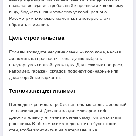
назначения здания, требований к прочности и внешнему
виду, бюджета и климатических условий региона.
Рассмотрим ключевые моменты, на которые стоит
обратить внимание.
Цель строительства
Если вы возводите несущие стены жилого дома, нельзя
экономить на прочности. Тогда лучше выбрать
полуторную или двойную кладку. Для нежилых построек,
например, гаражей, складов, подойдут одинарные или
даже серийные варианты.
Теплоизоляция и климат
В холодных регионах требуются толстые стены с хорошей
теплоизоляцией. Двойная кладка с зазором либо
дополнительно утеплённые стены станут оптимальным
решением. В тёплом климате достаточно будет тонких
стен, чтобы экономить и на материале, и на