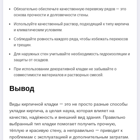
Обязательно обеспечьте качественную перевязку рядов — это
основа прочности и долговечности стены.
Используйте качественный раствор, подходящий к типу кирпича
и климатическим условиям.
Соблюдайте ровность каждого ряда, чтобы избежать перекосов
и трещин.
Для наружных стен учитывайте необходимость гидроизоляции и
защиты от осадков.
При использовании декоративной кладки не забывайте о
совместимости материалов и растворных смесей.
Вывод
Виды кирпичной кладки — это не просто разные способы
укладки кирпича, а целая наука, которая влияет на
качество, надёжность и внешний вид здания. Правильно
выбранный тип кладки помогает получить прочную,
тёплую и красивую стену, а неправильно — приводит к
проблемам с эксплуатацией и дополнительным затратам.