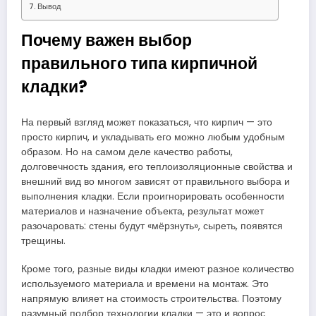
Вывод
Почему важен выбор
правильного типа кирпичной
кладки?
На первый взгляд может показаться, что кирпич — это
просто кирпич, и укладывать его можно любым удобным
образом. Но на самом деле качество работы,
долговечность здания, его теплоизоляционные свойства и
внешний вид во многом зависят от правильного выбора и
выполнения кладки. Если проигнорировать особенности
материалов и назначение объекта, результат может
разочаровать: стены будут «мёрзнуть», сыреть, появятся
трещины.
Кроме того, разные виды кладки имеют разное количество
используемого материала и времени на монтаж. Это
напрямую влияет на стоимость строительства. Поэтому
разумный подбор технологии кладки — это и вопрос