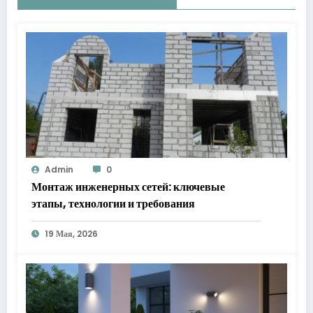
Admin
0
Монтаж инженерных сетей: ключевые
этапы, технологии и требования
19 Мая, 2026