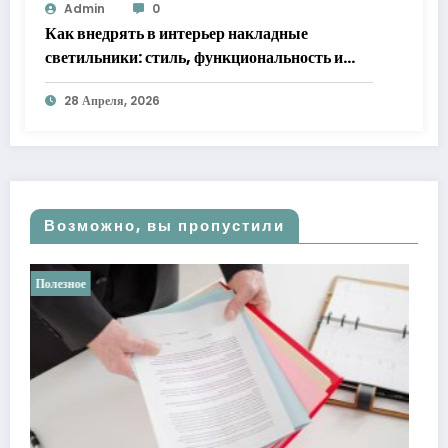
Admin
0
Как внедрять в интерьер накладные
светильники: стиль, функциональность и
практические решения
28 Апреля, 2026
Возможно, вы пропустили
Полезное