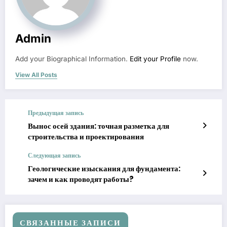
Admin
Add your Biographical Information.
Edit your Profile
now.
View All Posts
Предыдущая запись
Вынос осей здания: точная разметка для
строительства и проектирования
Следующая запись
Геологические изыскания для фундамента:
зачем и как проводят работы?
СВЯЗАННЫЕ ЗАПИСИ