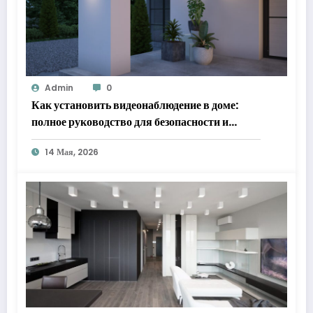
Admin
0
Как установить видеонаблюдение в доме:
полное руководство для безопасности и
спокойствия
14 Мая, 2026