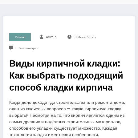
Ремонт
Admin
13 Июля, 2025
0 Комментарии
Виды кирпичной кладки:
Как выбрать подходящий
способ кладки кирпича
Когда дело доходит до строительства или ремонта дома,
один из ключевых вопросов — какую кирпичную кладку
выбрать? Несмотря на то, что кирпич является одним из
самых древних и надёжных строительных материалов,
способов его укладки существует множество. Каждая
технология кладки имеет свои особенности,