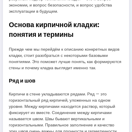
экономии, и вопрос безопасности, и вопрос удобства
эксплуатации в будущем.
Основа кирпичной кладки:
понятия и термины
Прежде чем мы перейдём к описанию конкретных видов
кладки, стоит разобраться с некоторыми базовыми
понятиями. Это поможет лучше понять, как формируются
стены и почему кладка выглядит именно так.
Ряд и шов
Кирпичи в стене укладываются рядами. Ряд — это
горизонтальный ряд кирпичей, уложенных на одном
уровне. Между кирпичами находится раствор, который
фиксирует их вместе. Соединение между кирпичами
называется швом. Швы бывают вертикальными и
горизонтальными. Правильное заполнение и качество
этих швов очень важны для прочности и герметичности