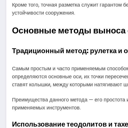
Кроме того, точная разметка служит гарантом 
устойчивости сооружения.
Основные методы выноса 
Традиционный метод: рулетка и о
Самым простым и часто применяемым способом 
определяются основные оси, их точки пересече
ставят колышки, между которыми натягивают шн
Преимущества данного метода — его простота и
применяемых инструментов.
Использование теодолитов и тах