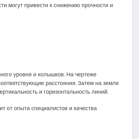
сти могут привести к снижению прочности и
ного уровня и колышков. На чертеже
 соответствующие расстояния. Затем на земле
ертикальность и горизонтальность линий.
ит от опыта специалистов и качества