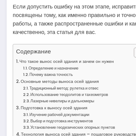
Если допустить ошибку на этом этапе, исправит
посвящены тому, как именно правильно и точн
работы, а также распространенные ошибки и как
качественно, эта статья для вас.
Содержание
Что такое вынос осей здания и зачем он нужен
Определение и назначение
Почему важна точность
Основные методы выноса осей здания
Традиционный метод: рулетка и отвес
Использование теодолитов и тахеометров
Лазерные нивелиры и дальномеры
Подготовка к выносу осей здания
Изучение рабочей документации
Выбор и подготовка инструментов
Установление геодезических опорных пунктов
Технология выноса осей здания – пошаговое руководств