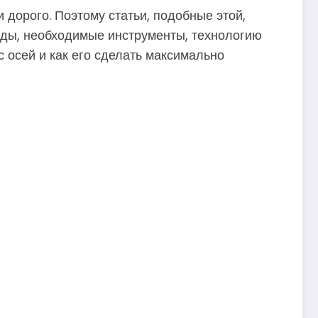
 дорого. Поэтому статьи, подобные этой,
оды, необходимые инструменты, технологию
с осей и как его сделать максимально