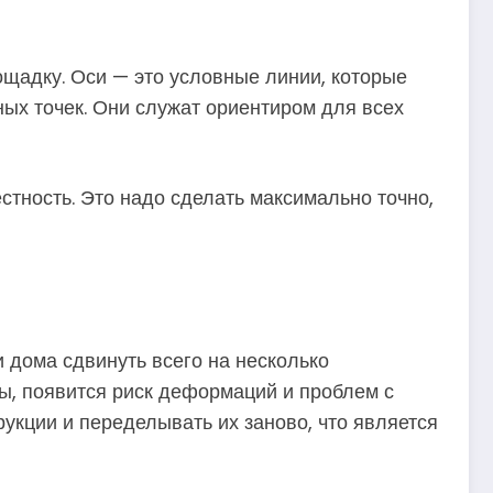
ощадку. Оси — это условные линии, которые
ных точек. Они служат ориентиром для всех
стность. Это надо сделать максимально точно,
 дома сдвинуть всего на несколько
ны, появится риск деформаций и проблем с
укции и переделывать их заново, что является