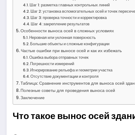
Шаг 1: разметка главных контрольных линий
Шаг 2: установка вспомогательных осей и точек пересеч
Шаг 3: проверка точности и корректировка
Шаг 4: закрепление результатов
Особенности выноса осей в сложных условиях
Неровная или уклонная поверхность
Большие объекты и сложные конфигурации
Частые ошибки при выносе осей и как их избежать
Ошибка выбора отправных точек
Погрешности измерений
Игнорирование рельефа и геометрии участка
Отсутствие документации и контроля
Таблица: Сравнение инструментов для выноса осей зда
Полезные советы для проведения выноса осей
Заключение
Что такое вынос осей здан