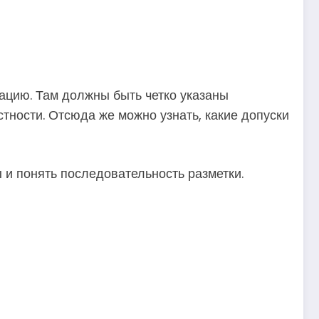
ацию. Там должны быть четко указаны
тности. Отсюда же можно узнать, какие допуски
 и понять последовательность разметки.