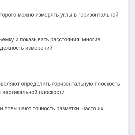
торого можно измерять углы в горизонтальной
ъемку и показывать расстояния. Многие
дежность измерений.
зволяют определить горизонтальную плоскость
в вертикальной плоскости.
 повышают точность разметки. Часто их