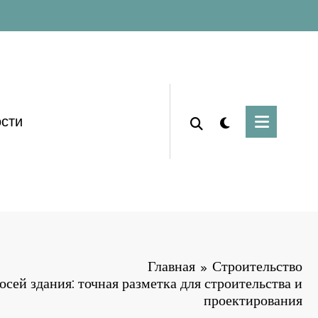
сти
Главная
Строительство
осей здания: точная разметка для строительства и
проектирования