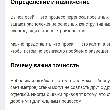
Определение и назначение
Вынос осей — это процесс переноса проектных 
задают расположение основных конструктивных 
последующих этапов строительства.
Можно представить, что проект — это карта, а 
чтобы потом не возникало проблем с размещен
Почему важна точность
Небольшая ошибка на этом этапе может обернут
сантиметров, стены могут не совпасть друг с 
отделкой. Иногда ошибки приводят к тому, что
дорогим и длительным процессом.