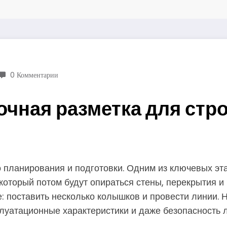
0 Комментарии
очная разметка для стр
 планирования и подготовки. Одним из ключевых эта
который потом будут опираться стены, перекрытия и
: поставить несколько колышков и провести линии. 
плуатационные характеристики и даже безопасность 